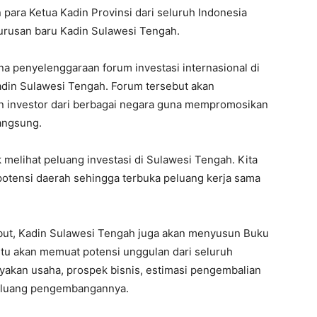
para Ketua Kadin Provinsi dari seluruh Indonesia
rusan baru Kadin Sulawesi Tengah.
a penyelenggaraan forum investasi internasional di
din Sulawesi Tengah. Forum tersebut akan
investor dari berbagai negara guna mempromosikan
angsung.
k melihat peluang investasi di Sulawesi Tengah. Kita
otensi daerah sehingga terbuka peluang kerja sama
but, Kadin Sulawesi Tengah juga akan menyusun Buku
tu akan memuat potensi unggulan dari seluruh
layakan usaha, prospek bisnis, estimasi pengembalian
 peluang pengembangannya.