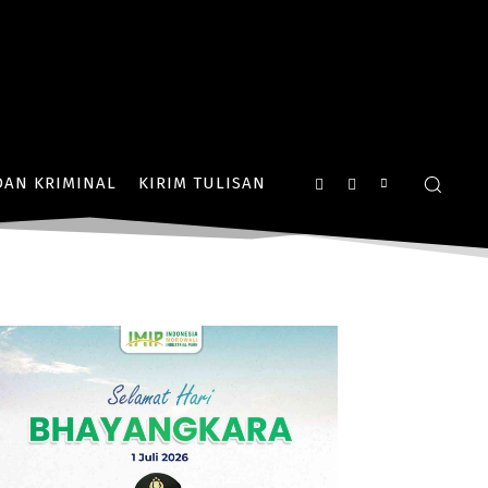
AN KRIMINAL
KIRIM TULISAN