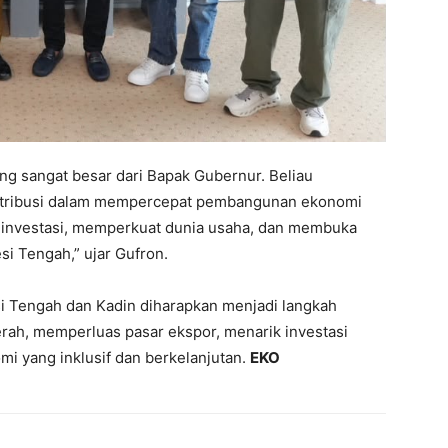
ng sangat besar dari Bapak Gubernur. Beliau
ntribusi dalam mempercepat pembangunan ekonomi
n investasi, memperkuat dunia usaha, dan membuka
i Tengah,” ujar Gufron.
si Tengah dan Kadin diharapkan menjadi langkah
rah, memperluas pasar ekspor, menarik investasi
i yang inklusif dan berkelanjutan.
EKO