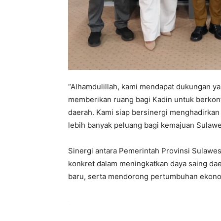
“Alhamdulillah, kami mendapat dukungan ya
memberikan ruang bagi Kadin untuk berko
daerah. Kami siap bersinergi menghadirka
lebih banyak peluang bagi kemajuan Sulawes
Sinergi antara Pemerintah Provinsi Sulawe
konkret dalam meningkatkan daya saing dae
baru, serta mendorong pertumbuhan ekonom