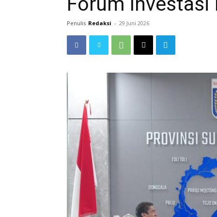
Forum Investasi 
Penulis
Redaksi
-
29 Juni 2026