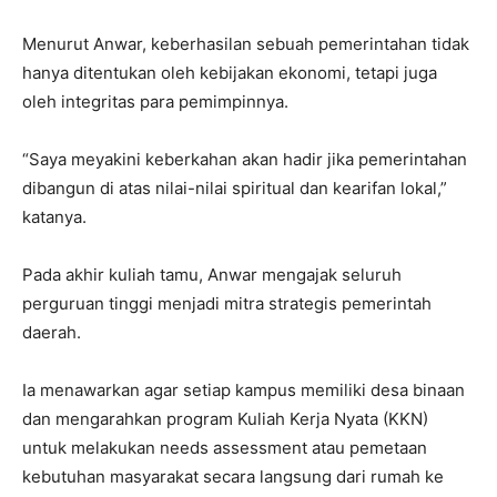
Menurut Anwar, keberhasilan sebuah pemerintahan tidak
hanya ditentukan oleh kebijakan ekonomi, tetapi juga
oleh integritas para pemimpinnya.
“Saya meyakini keberkahan akan hadir jika pemerintahan
dibangun di atas nilai-nilai spiritual dan kearifan lokal,”
katanya.
Pada akhir kuliah tamu, Anwar mengajak seluruh
perguruan tinggi menjadi mitra strategis pemerintah
daerah.
Ia menawarkan agar setiap kampus memiliki desa binaan
dan mengarahkan program Kuliah Kerja Nyata (KKN)
untuk melakukan needs assessment atau pemetaan
kebutuhan masyarakat secara langsung dari rumah ke