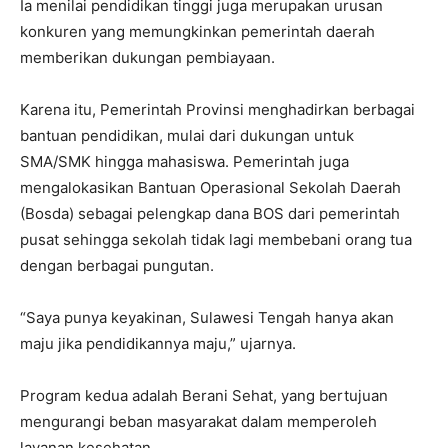
Ia menilai pendidikan tinggi juga merupakan urusan
konkuren yang memungkinkan pemerintah daerah
memberikan dukungan pembiayaan.
Karena itu, Pemerintah Provinsi menghadirkan berbagai
bantuan pendidikan, mulai dari dukungan untuk
SMA/SMK hingga mahasiswa. Pemerintah juga
mengalokasikan Bantuan Operasional Sekolah Daerah
(Bosda) sebagai pelengkap dana BOS dari pemerintah
pusat sehingga sekolah tidak lagi membebani orang tua
dengan berbagai pungutan.
“Saya punya keyakinan, Sulawesi Tengah hanya akan
maju jika pendidikannya maju,” ujarnya.
Program kedua adalah Berani Sehat, yang bertujuan
mengurangi beban masyarakat dalam memperoleh
layanan kesehatan.