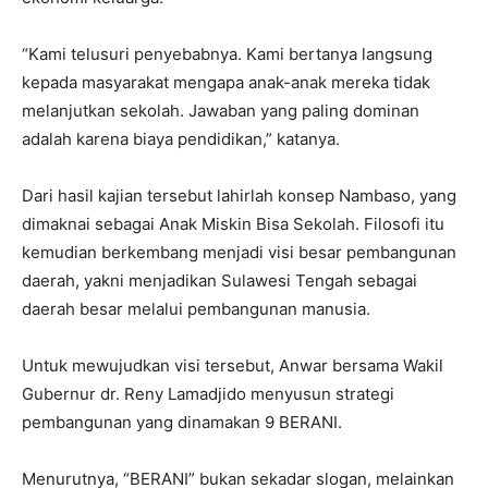
“Kami telusuri penyebabnya. Kami bertanya langsung
kepada masyarakat mengapa anak-anak mereka tidak
melanjutkan sekolah. Jawaban yang paling dominan
adalah karena biaya pendidikan,” katanya.
Dari hasil kajian tersebut lahirlah konsep Nambaso, yang
dimaknai sebagai Anak Miskin Bisa Sekolah. Filosofi itu
kemudian berkembang menjadi visi besar pembangunan
daerah, yakni menjadikan Sulawesi Tengah sebagai
daerah besar melalui pembangunan manusia.
Untuk mewujudkan visi tersebut, Anwar bersama Wakil
Gubernur dr. Reny Lamadjido menyusun strategi
pembangunan yang dinamakan 9 BERANI.
Menurutnya, “BERANI” bukan sekadar slogan, melainkan