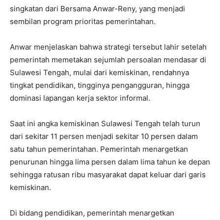
singkatan dari Bersama Anwar-Reny, yang menjadi
sembilan program prioritas pemerintahan.
Anwar menjelaskan bahwa strategi tersebut lahir setelah
pemerintah memetakan sejumlah persoalan mendasar di
Sulawesi Tengah, mulai dari kemiskinan, rendahnya
tingkat pendidikan, tingginya pengangguran, hingga
dominasi lapangan kerja sektor informal.
Saat ini angka kemiskinan Sulawesi Tengah telah turun
dari sekitar 11 persen menjadi sekitar 10 persen dalam
satu tahun pemerintahan. Pemerintah menargetkan
penurunan hingga lima persen dalam lima tahun ke depan
sehingga ratusan ribu masyarakat dapat keluar dari garis
kemiskinan.
Di bidang pendidikan, pemerintah menargetkan