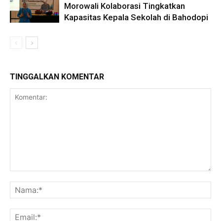
Morowali Kolaborasi Tingkatkan
Kapasitas Kepala Sekolah di Bahodopi
TINGGALKAN KOMENTAR