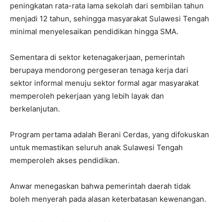
peningkatan rata-rata lama sekolah dari sembilan tahun
menjadi 12 tahun, sehingga masyarakat Sulawesi Tengah
minimal menyelesaikan pendidikan hingga SMA.
Sementara di sektor ketenagakerjaan, pemerintah
berupaya mendorong pergeseran tenaga kerja dari
sektor informal menuju sektor formal agar masyarakat
memperoleh pekerjaan yang lebih layak dan
berkelanjutan.
Program pertama adalah Berani Cerdas, yang difokuskan
untuk memastikan seluruh anak Sulawesi Tengah
memperoleh akses pendidikan.
Anwar menegaskan bahwa pemerintah daerah tidak
boleh menyerah pada alasan keterbatasan kewenangan.