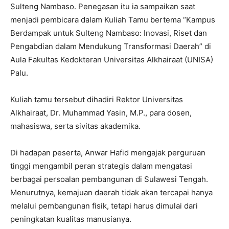
Sulteng Nambaso. Penegasan itu ia sampaikan saat
menjadi pembicara dalam Kuliah Tamu bertema “Kampus
Berdampak untuk Sulteng Nambaso: Inovasi, Riset dan
Pengabdian dalam Mendukung Transformasi Daerah” di
Aula Fakultas Kedokteran Universitas Alkhairaat (UNISA)
Palu.
Kuliah tamu tersebut dihadiri Rektor Universitas
Alkhairaat, Dr. Muhammad Yasin, M.P., para dosen,
mahasiswa, serta sivitas akademika.
Di hadapan peserta, Anwar Hafid mengajak perguruan
tinggi mengambil peran strategis dalam mengatasi
berbagai persoalan pembangunan di Sulawesi Tengah.
Menurutnya, kemajuan daerah tidak akan tercapai hanya
melalui pembangunan fisik, tetapi harus dimulai dari
peningkatan kualitas manusianya.