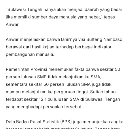
“Sulawesi Tengah hanya akan menjadi daerah yang besar
jika memiliki sumber daya manusia yang hebat,” tegas
Anwar.
Anwar menjelaskan bahwa lahirnya visi Sulteng Nambaso
berawal dari hasil kajian terhadap berbagai indikator
pembangunan manusia.
Pemerintah Provinsi menemukan fakta bahwa sekitar 50
persen lulusan SMP tidak melanjutkan ke SMA,
sementara sekitar 50 persen lulusan SMA juga tidak
mampu melanjutkan ke perguruan tinggi. Setiap tahun
terdapat sekitar 12 ribu lulusan SMA di Sulawesi Tengah
yang menghadapi persoalan tersebut.
Data Badan Pusat Statistik (BPS) juga menunjukkan angka