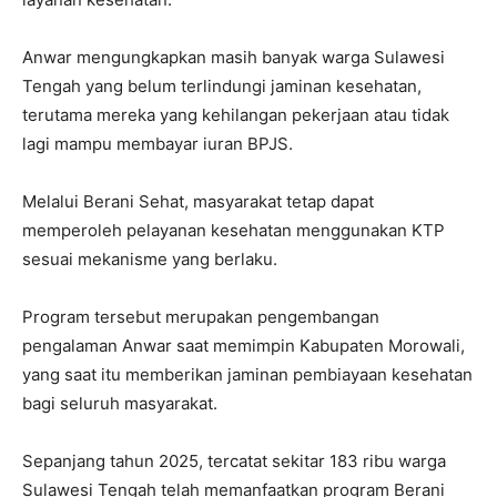
Anwar mengungkapkan masih banyak warga Sulawesi
Tengah yang belum terlindungi jaminan kesehatan,
terutama mereka yang kehilangan pekerjaan atau tidak
lagi mampu membayar iuran BPJS.
Melalui Berani Sehat, masyarakat tetap dapat
memperoleh pelayanan kesehatan menggunakan KTP
sesuai mekanisme yang berlaku.
Program tersebut merupakan pengembangan
pengalaman Anwar saat memimpin Kabupaten Morowali,
yang saat itu memberikan jaminan pembiayaan kesehatan
bagi seluruh masyarakat.
Sepanjang tahun 2025, tercatat sekitar 183 ribu warga
Sulawesi Tengah telah memanfaatkan program Berani