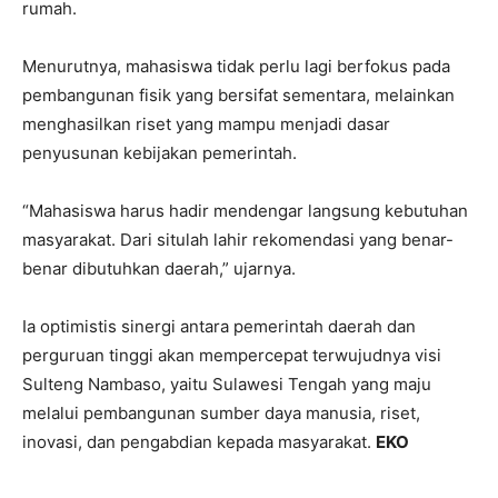
rumah.
Menurutnya, mahasiswa tidak perlu lagi berfokus pada
pembangunan fisik yang bersifat sementara, melainkan
menghasilkan riset yang mampu menjadi dasar
penyusunan kebijakan pemerintah.
“Mahasiswa harus hadir mendengar langsung kebutuhan
masyarakat. Dari situlah lahir rekomendasi yang benar-
benar dibutuhkan daerah,” ujarnya.
Ia optimistis sinergi antara pemerintah daerah dan
perguruan tinggi akan mempercepat terwujudnya visi
Sulteng Nambaso, yaitu Sulawesi Tengah yang maju
melalui pembangunan sumber daya manusia, riset,
inovasi, dan pengabdian kepada masyarakat.
EKO