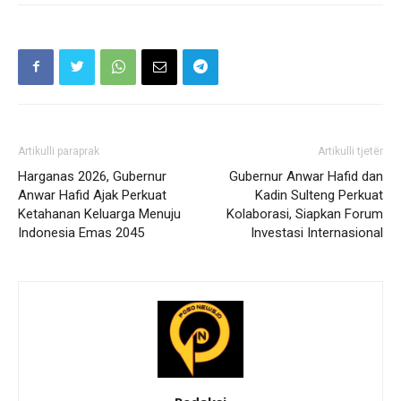
Artikulli paraprak
Artikulli tjetër
Harganas 2026, Gubernur
Gubernur Anwar Hafid dan
Anwar Hafid Ajak Perkuat
Kadin Sulteng Perkuat
Ketahanan Keluarga Menuju
Kolaborasi, Siapkan Forum
Indonesia Emas 2045
Investasi Internasional