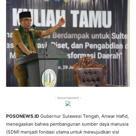
- Advertisement -
POSONEWS.ID
Gubernur Sulawesi Tengah, Anwar Hafid,
menegaskan bahwa pembangunan sumber daya manusia
(SDM) menjadi fondasi utama untuk mewujudkan visi