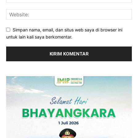
Simpan nama, email, dan situs web saya di browser ini
untuk lain kali saya berkomentar.