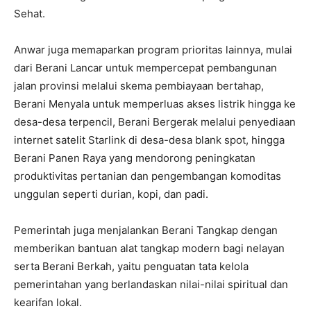
Sehat.
Anwar juga memaparkan program prioritas lainnya, mulai
dari Berani Lancar untuk mempercepat pembangunan
jalan provinsi melalui skema pembiayaan bertahap,
Berani Menyala untuk memperluas akses listrik hingga ke
desa-desa terpencil, Berani Bergerak melalui penyediaan
internet satelit Starlink di desa-desa blank spot, hingga
Berani Panen Raya yang mendorong peningkatan
produktivitas pertanian dan pengembangan komoditas
unggulan seperti durian, kopi, dan padi.
Pemerintah juga menjalankan Berani Tangkap dengan
memberikan bantuan alat tangkap modern bagi nelayan
serta Berani Berkah, yaitu penguatan tata kelola
pemerintahan yang berlandaskan nilai-nilai spiritual dan
kearifan lokal.