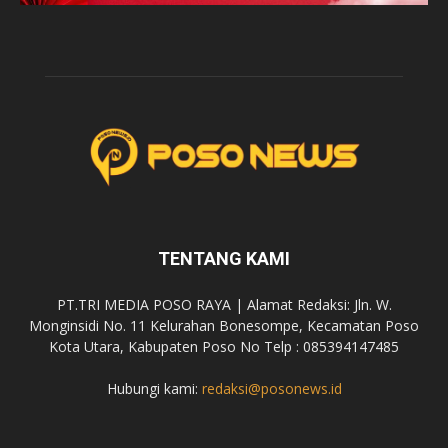
TENTANG KAMI
PT.TRI MEDIA POSO RAYA | Alamat Redaksi: Jln. W.
Monginsidi No. 11 Kelurahan Bonesompe, Kecamatan Poso
Kota Utara, Kabupaten Poso No Telp : 085394147485
Hubungi kami:
redaksi@posonews.id