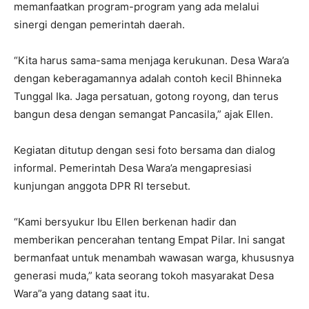
memanfaatkan program-program yang ada melalui
sinergi dengan pemerintah daerah.
“Kita harus sama-sama menjaga kerukunan. Desa Wara’a
dengan keberagamannya adalah contoh kecil Bhinneka
Tunggal Ika. Jaga persatuan, gotong royong, dan terus
bangun desa dengan semangat Pancasila,” ajak Ellen.
Kegiatan ditutup dengan sesi foto bersama dan dialog
informal. Pemerintah Desa Wara’a mengapresiasi
kunjungan anggota DPR RI tersebut.
“Kami bersyukur Ibu Ellen berkenan hadir dan
memberikan pencerahan tentang Empat Pilar. Ini sangat
bermanfaat untuk menambah wawasan warga, khususnya
generasi muda,” kata seorang tokoh masyarakat Desa
Wara”a yang datang saat itu.