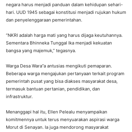
negara harus menjadi panduan dalam kehidupan sehari-
hari. UUD 1945 sebagai konstitusi menjadi rujukan hukum
dan penyelenggaraan pemerintahan.
“NKRI adalah harga mati yang harus dijaga keutuhannya.
Sementara Bhinneka Tunggal Ika menjadi kekuatan
bangsa yang majemuk,” tegasnya.
Warga Desa Wara”a antusias mengikuti pemaparan.
Beberapa warga mengajukan pertanyaan terkait program
pemerintah pusat yang bisa diakses masyarakat desa,
termasuk bantuan pertanian, pendidikan, dan
infrastruktur.
Menanggapi hal itu, Ellen Pelealu menyampaikan
komitmennya untuk terus menyuarakan aspirasi warga
Morut di Senayan. Ia juga mendorong masyarakat