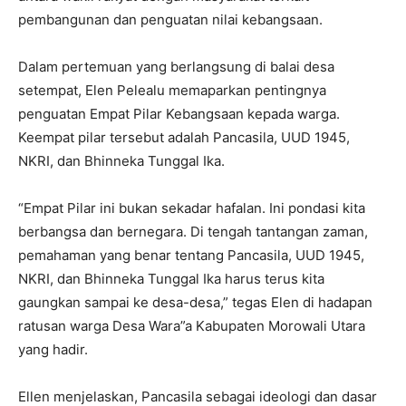
pembangunan dan penguatan nilai kebangsaan.
Dalam pertemuan yang berlangsung di balai desa
setempat, Elen Pelealu memaparkan pentingnya
penguatan Empat Pilar Kebangsaan kepada warga.
Keempat pilar tersebut adalah Pancasila, UUD 1945,
NKRI, dan Bhinneka Tunggal Ika.
“Empat Pilar ini bukan sekadar hafalan. Ini pondasi kita
berbangsa dan bernegara. Di tengah tantangan zaman,
pemahaman yang benar tentang Pancasila, UUD 1945,
NKRI, dan Bhinneka Tunggal Ika harus terus kita
gaungkan sampai ke desa-desa,” tegas Elen di hadapan
ratusan warga Desa Wara”a Kabupaten Morowali Utara
yang hadir.
Ellen menjelaskan, Pancasila sebagai ideologi dan dasar