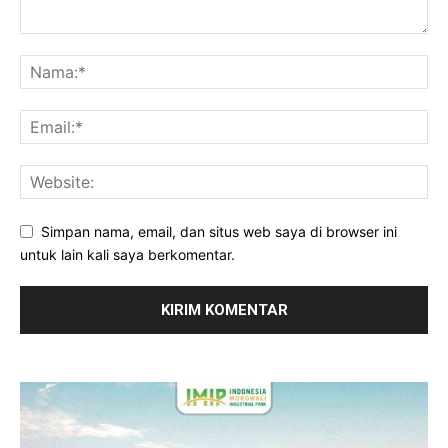
Simpan nama, email, dan situs web saya di browser ini
untuk lain kali saya berkomentar.