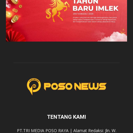
TENTANG KAMI
PT.TRI MEDIA POSO RAYA | Alamat Redaksi: Jln. W.