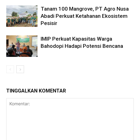
Tanam 100 Mangrove, PT Agro Nusa
Abadi Perkuat Ketahanan Ekosistem
Pesisir
IMIP Perkuat Kapasitas Warga
Bahodopi Hadapi Potensi Bencana
TINGGALKAN KOMENTAR