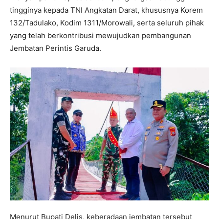
tingginya kepada TNI Angkatan Darat, khususnya Korem
132/Tadulako, Kodim 1311/Morowali, serta seluruh pihak
yang telah berkontribusi mewujudkan pembangunan
Jembatan Perintis Garuda.
Menurut Bupati Delis, keberadaan jembatan tersebut