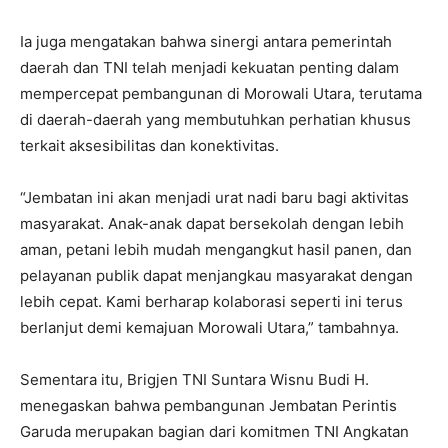
Ia juga mengatakan bahwa sinergi antara pemerintah
daerah dan TNI telah menjadi kekuatan penting dalam
mempercepat pembangunan di Morowali Utara, terutama
di daerah-daerah yang membutuhkan perhatian khusus
terkait aksesibilitas dan konektivitas.
“Jembatan ini akan menjadi urat nadi baru bagi aktivitas
masyarakat. Anak-anak dapat bersekolah dengan lebih
aman, petani lebih mudah mengangkut hasil panen, dan
pelayanan publik dapat menjangkau masyarakat dengan
lebih cepat. Kami berharap kolaborasi seperti ini terus
berlanjut demi kemajuan Morowali Utara,” tambahnya.
Sementara itu, Brigjen TNI Suntara Wisnu Budi H.
menegaskan bahwa pembangunan Jembatan Perintis
Garuda merupakan bagian dari komitmen TNI Angkatan