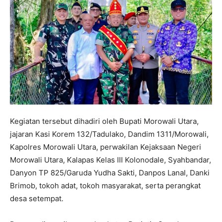
Kegiatan tersebut dihadiri oleh Bupati Morowali Utara,
jajaran Kasi Korem 132/Tadulako, Dandim 1311/Morowali,
Kapolres Morowali Utara, perwakilan Kejaksaan Negeri
Morowali Utara, Kalapas Kelas III Kolonodale, Syahbandar,
Danyon TP 825/Garuda Yudha Sakti, Danpos Lanal, Danki
Brimob, tokoh adat, tokoh masyarakat, serta perangkat
desa setempat.