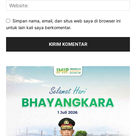
Simpan nama, email, dan situs web saya di browser ini
untuk lain kali saya berkomentar.