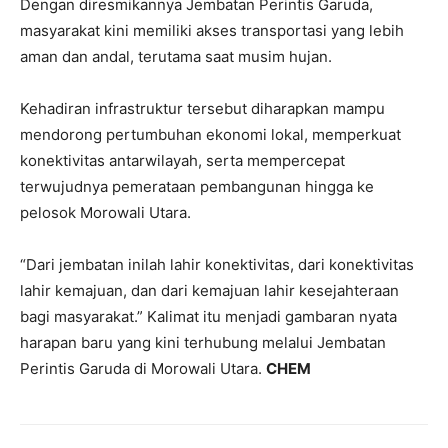
Dengan diresmikannya Jembatan Perintis Garuda,
masyarakat kini memiliki akses transportasi yang lebih
aman dan andal, terutama saat musim hujan.
Kehadiran infrastruktur tersebut diharapkan mampu
mendorong pertumbuhan ekonomi lokal, memperkuat
konektivitas antarwilayah, serta mempercepat
terwujudnya pemerataan pembangunan hingga ke
pelosok Morowali Utara.
“Dari jembatan inilah lahir konektivitas, dari konektivitas
lahir kemajuan, dan dari kemajuan lahir kesejahteraan
bagi masyarakat.” Kalimat itu menjadi gambaran nyata
harapan baru yang kini terhubung melalui Jembatan
Perintis Garuda di Morowali Utara.
CHEM