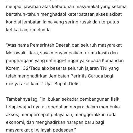
menjadi jawaban atas kebutuhan masyarakat yang selama
bertahun-tahun menghadapi keterbatasan akses akibat
kondisi jembatan lama yang sering rusak dan terputus
ketika banjir melanda.
“Atas nama Pemerintah Daerah dan seluruh masyarakat
Morowali Utara, saya menyampaikan terima kasih dan
penghargaan yang setinggi-tingginya kepada Komandan
Korem 132/Tadulako beserta seluruh jajaran TNI yang
telah menghadirkan Jembatan Perintis Garuda bagi
masyarakat kami.” Ujar Bupati Delis
Tambahnya lagi “Ini bukan sekadar pembangunan fisik,
tetapi wujud nyata kepedulian negara dalam membuka
akses, mempercepat pelayanan, menggerakkan roda
ekonomi, dan menghadirkan harapan baru bagi
masyarakat di wilayah pedesaan,”