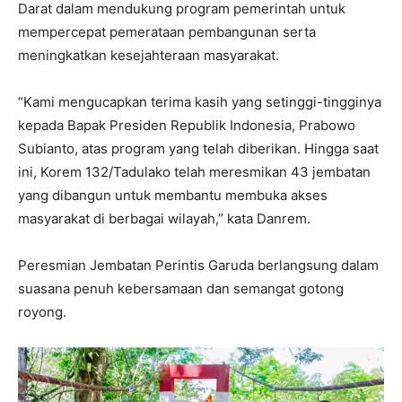
Darat dalam mendukung program pemerintah untuk
mempercepat pemerataan pembangunan serta
meningkatkan kesejahteraan masyarakat.
“Kami mengucapkan terima kasih yang setinggi-tingginya
kepada Bapak Presiden Republik Indonesia, Prabowo
Subianto, atas program yang telah diberikan. Hingga saat
ini, Korem 132/Tadulako telah meresmikan 43 jembatan
yang dibangun untuk membantu membuka akses
masyarakat di berbagai wilayah,” kata Danrem.
Peresmian Jembatan Perintis Garuda berlangsung dalam
suasana penuh kebersamaan dan semangat gotong
royong.