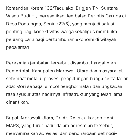
Komandan Korem 132/Tadulako, Brigjen TNI Suntara
Wisnu Budi H., meresmikan Jembatan Perintis Garuda di
Desa Pontangoa, Senin (22/6), yang menjadi solusi
penting bagi konektivitas warga sekaligus membuka
peluang baru bagi pertumbuhan ekonomi di wilayah
pedalaman.
Peresmian jembatan tersebut disambut hangat oleh
Pemerintah Kabupaten Morowali Utara dan masyarakat
setempat melalui prosesi pengalungan bunga serta tarian
adat Mori sebagai simbol penghormatan dan ungkapan
rasa syukur atas hadirnya infrastruktur yang telah lama
dinantikan.
Bupati Morowali Utara, Dr. dr. Delis Julkarson Hehi,
MARS, yang turut hadir dalam peresmian tersebut,
menyampaikan apresiasi dan penghargaan setinggi-