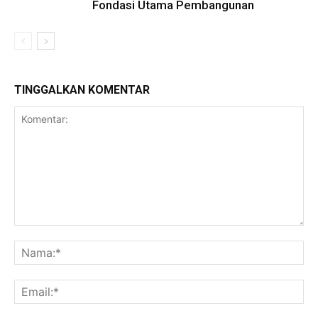
Fondasi Utama Pembangunan
TINGGALKAN KOMENTAR