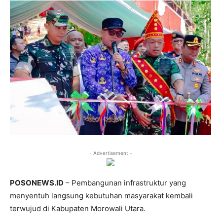
- Advertisement -
POSONEWS.ID
– Pembangunan infrastruktur yang
menyentuh langsung kebutuhan masyarakat kembali
terwujud di Kabupaten Morowali Utara.