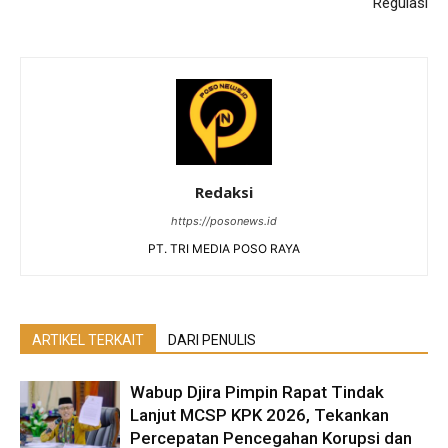
Regulasi
Redaksi
https://posonews.id
PT. TRI MEDIA POSO RAYA
ARTIKEL TERKAIT
DARI PENULIS
Wabup Djira Pimpin Rapat Tindak
Lanjut MCSP KPK 2026, Tekankan
Percepatan Pencegahan Korupsi dan