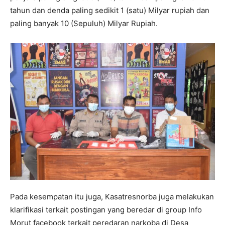
tahun dan denda paling sedikit 1 (satu) Milyar rupiah dan
paling banyak 10 (Sepuluh) Milyar Rupiah.
Pada kesempatan itu juga, Kasatresnorba juga melakukan
klarifikasi terkait postingan yang beredar di group Info
Morut facebook terkait peredaran narkoba di Desa