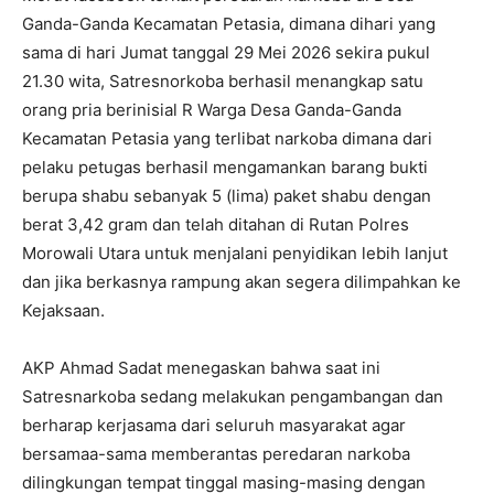
Ganda-Ganda Kecamatan Petasia, dimana dihari yang
sama di hari Jumat tanggal 29 Mei 2026 sekira pukul
21.30 wita, Satresnorkoba berhasil menangkap satu
orang pria berinisial R Warga Desa Ganda-Ganda
Kecamatan Petasia yang terlibat narkoba dimana dari
pelaku petugas berhasil mengamankan barang bukti
berupa shabu sebanyak 5 (lima) paket shabu dengan
berat 3,42 gram dan telah ditahan di Rutan Polres
Morowali Utara untuk menjalani penyidikan lebih lanjut
dan jika berkasnya rampung akan segera dilimpahkan ke
Kejaksaan.
AKP Ahmad Sadat menegaskan bahwa saat ini
Satresnarkoba sedang melakukan pengambangan dan
berharap kerjasama dari seluruh masyarakat agar
bersamaa-sama memberantas peredaran narkoba
dilingkungan tempat tinggal masing-masing dengan