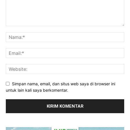
Simpan nama, email, dan situs web saya di browser ini
untuk lain kali saya berkomentar.