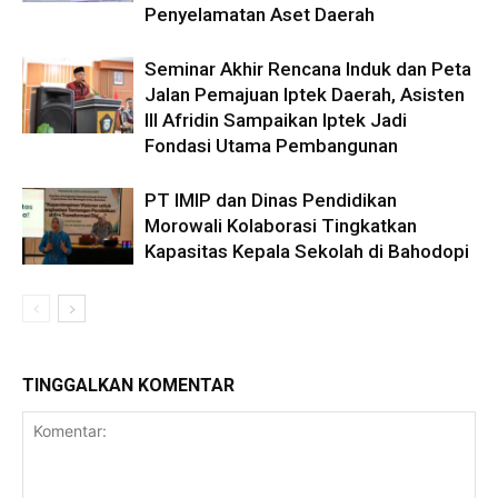
Penyelamatan Aset Daerah
Seminar Akhir Rencana Induk dan Peta
Jalan Pemajuan Iptek Daerah, Asisten
III Afridin Sampaikan Iptek Jadi
Fondasi Utama Pembangunan
PT IMIP dan Dinas Pendidikan
Morowali Kolaborasi Tingkatkan
Kapasitas Kepala Sekolah di Bahodopi
TINGGALKAN KOMENTAR