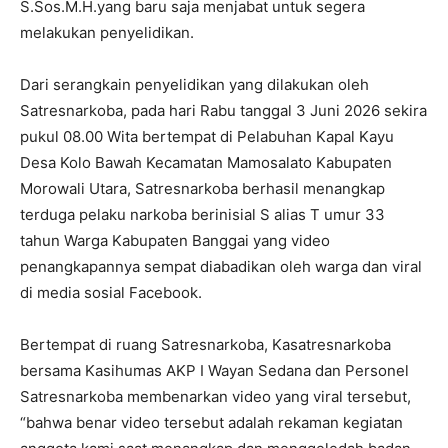
S.Sos.M.H.yang baru saja menjabat untuk segera
melakukan penyelidikan.
Dari serangkain penyelidikan yang dilakukan oleh
Satresnarkoba, pada hari Rabu tanggal 3 Juni 2026 sekira
pukul 08.00 Wita bertempat di Pelabuhan Kapal Kayu
Desa Kolo Bawah Kecamatan Mamosalato Kabupaten
Morowali Utara, Satresnarkoba berhasil menangkap
terduga pelaku narkoba berinisial S alias T umur 33
tahun Warga Kabupaten Banggai yang video
penangkapannya sempat diabadikan oleh warga dan viral
di media sosial Facebook.
Bertempat di ruang Satresnarkoba, Kasatresnarkoba
bersama Kasihumas AKP I Wayan Sedana dan Personel
Satresnarkoba membenarkan video yang viral tersebut,
“bahwa benar video tersebut adalah rekaman kegiatan