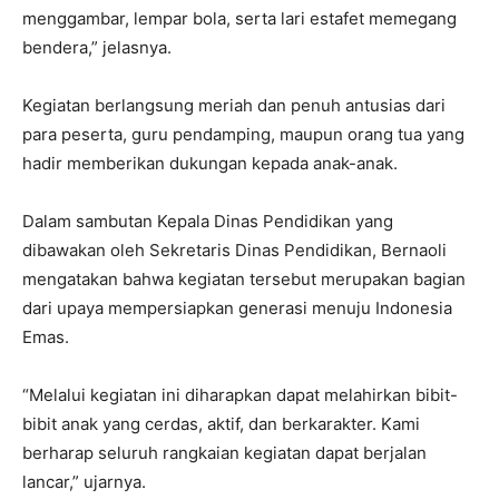
menggambar, lempar bola, serta lari estafet memegang
bendera,” jelasnya.
Kegiatan berlangsung meriah dan penuh antusias dari
para peserta, guru pendamping, maupun orang tua yang
hadir memberikan dukungan kepada anak-anak.
Dalam sambutan Kepala Dinas Pendidikan yang
dibawakan oleh Sekretaris Dinas Pendidikan, Bernaoli
mengatakan bahwa kegiatan tersebut merupakan bagian
dari upaya mempersiapkan generasi menuju Indonesia
Emas.
“Melalui kegiatan ini diharapkan dapat melahirkan bibit-
bibit anak yang cerdas, aktif, dan berkarakter. Kami
berharap seluruh rangkaian kegiatan dapat berjalan
lancar,” ujarnya.