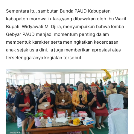
Sementara itu, sambutan Bunda PAUD Kabupaten
kabupaten morowali utara,yang dibawakan oleh Ibu Wakil
Bupati, Widyawati M. Djira, menyampaikan bahwa lomba
Gebyar PAUD menjadi momentum penting dalam
membentuk karakter serta meningkatkan kecerdasan
anak sejak usia dini. Ia juga memberikan apresiasi atas
terselenggaranya kegiatan tersebut.