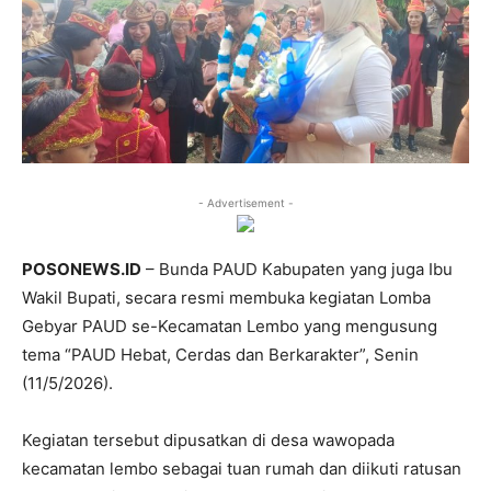
- Advertisement -
POSONEWS.ID
– Bunda PAUD Kabupaten yang juga Ibu
Wakil Bupati, secara resmi membuka kegiatan Lomba
Gebyar PAUD se-Kecamatan Lembo yang mengusung
tema “PAUD Hebat, Cerdas dan Berkarakter”, Senin
(11/5/2026).
Kegiatan tersebut dipusatkan di desa wawopada
kecamatan lembo sebagai tuan rumah dan diikuti ratusan