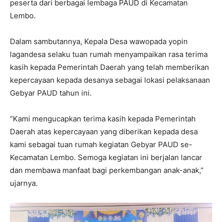
peserta dari berbagai lembaga PAUD di Kecamatan
Lembo.
Dalam sambutannya, Kepala Desa wawopada yopin
lagandesa selaku tuan rumah menyampaikan rasa terima
kasih kepada Pemerintah Daerah yang telah memberikan
kepercayaan kepada desanya sebagai lokasi pelaksanaan
Gebyar PAUD tahun ini.
“Kami mengucapkan terima kasih kepada Pemerintah
Daerah atas kepercayaan yang diberikan kepada desa
kami sebagai tuan rumah kegiatan Gebyar PAUD se-
Kecamatan Lembo. Semoga kegiatan ini berjalan lancar
dan membawa manfaat bagi perkembangan anak-anak,”
ujarnya.