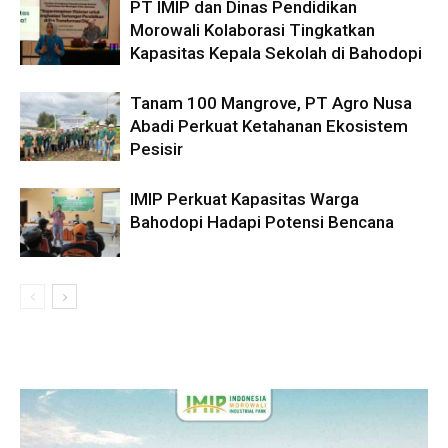
PT IMIP dan Dinas Pendidikan
Morowali Kolaborasi Tingkatkan
Kapasitas Kepala Sekolah di Bahodopi
Tanam 100 Mangrove, PT Agro Nusa
Abadi Perkuat Ketahanan Ekosistem
Pesisir
IMIP Perkuat Kapasitas Warga
Bahodopi Hadapi Potensi Bencana