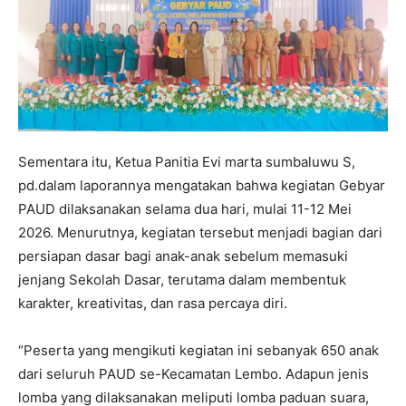
Sementara itu, Ketua Panitia Evi marta sumbaluwu S,
pd.dalam laporannya mengatakan bahwa kegiatan Gebyar
PAUD dilaksanakan selama dua hari, mulai 11-12 Mei
2026. Menurutnya, kegiatan tersebut menjadi bagian dari
persiapan dasar bagi anak-anak sebelum memasuki
jenjang Sekolah Dasar, terutama dalam membentuk
karakter, kreativitas, dan rasa percaya diri.
“Peserta yang mengikuti kegiatan ini sebanyak 650 anak
dari seluruh PAUD se-Kecamatan Lembo. Adapun jenis
lomba yang dilaksanakan meliputi lomba paduan suara,