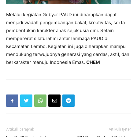
Melalui kegiatan Gebyar PAUD ini diharapkan dapat
menjadi wadah pengembangan bakat, kreativitas, serta
pembentukan karakter anak sejak usia dini. Selain
mempererat silaturahmi antar lembaga PAUD di
Kecamatan Lembo. Kegiatan ini juga diharapkan mampu
mendukung terwujudnya generasi yang cerdas, aktif, dan
berkarakter menuju Indonesia Emas.
CHEM
Artikulli paraprak
Artikulli tjetër