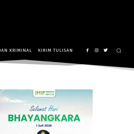
AN KRIMINAL
KIRIM TULISAN