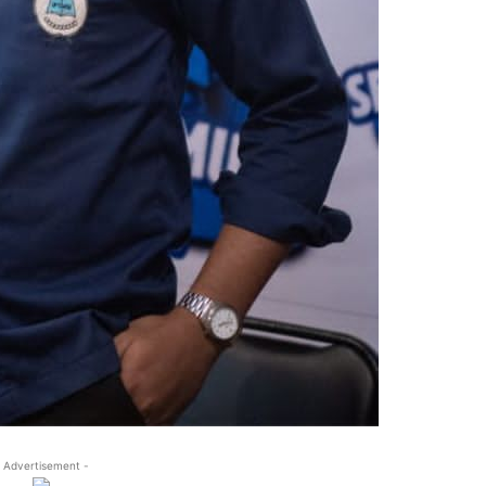
 Advertisement -