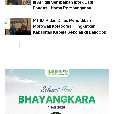
III Afridin Sampaikan Iptek Jadi
Fondasi Utama Pembangunan
PT IMIP dan Dinas Pendidikan
Morowali Kolaborasi Tingkatkan
Kapasitas Kepala Sekolah di Bahodopi