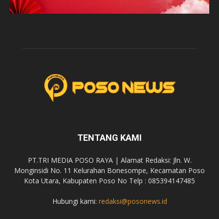
TENTANG KAMI
PT.TRI MEDIA POSO RAYA | Alamat Redaksi: Jln. W.
Monginsidi No. 11 Kelurahan Bonesompe, Kecamatan Poso
Kota Utara, Kabupaten Poso No Telp : 085394147485
Hubungi kami:
redaksi@posonews.id