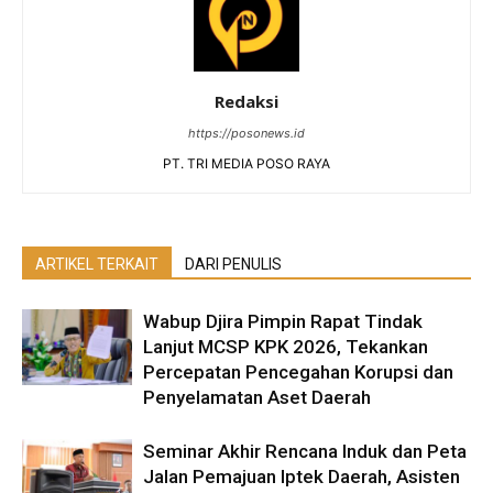
Redaksi
https://posonews.id
PT. TRI MEDIA POSO RAYA
ARTIKEL TERKAIT
DARI PENULIS
Wabup Djira Pimpin Rapat Tindak
Lanjut MCSP KPK 2026, Tekankan
Percepatan Pencegahan Korupsi dan
Penyelamatan Aset Daerah
Seminar Akhir Rencana Induk dan Peta
Jalan Pemajuan Iptek Daerah, Asisten