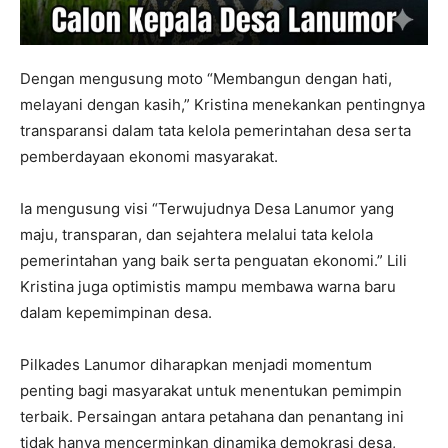
Dengan mengusung moto “Membangun dengan hati,
melayani dengan kasih,” Kristina menekankan pentingnya
transparansi dalam tata kelola pemerintahan desa serta
pemberdayaan ekonomi masyarakat.
Ia mengusung visi “Terwujudnya Desa Lanumor yang
maju, transparan, dan sejahtera melalui tata kelola
pemerintahan yang baik serta penguatan ekonomi.” Lili
Kristina juga optimistis mampu membawa warna baru
dalam kepemimpinan desa.
Pilkades Lanumor diharapkan menjadi momentum
penting bagi masyarakat untuk menentukan pemimpin
terbaik. Persaingan antara petahana dan penantang ini
tidak hanya mencerminkan dinamika demokrasi desa,