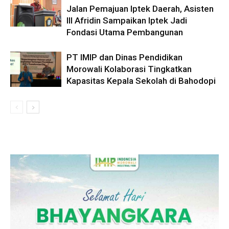
Jalan Pemajuan Iptek Daerah, Asisten
III Afridin Sampaikan Iptek Jadi
Fondasi Utama Pembangunan
PT IMIP dan Dinas Pendidikan
Morowali Kolaborasi Tingkatkan
Kapasitas Kepala Sekolah di Bahodopi