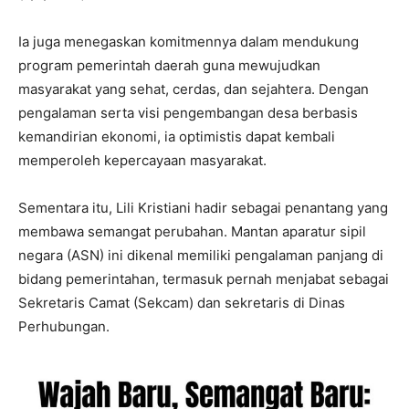
Ia juga menegaskan komitmennya dalam mendukung
program pemerintah daerah guna mewujudkan
masyarakat yang sehat, cerdas, dan sejahtera. Dengan
pengalaman serta visi pengembangan desa berbasis
kemandirian ekonomi, ia optimistis dapat kembali
memperoleh kepercayaan masyarakat.
Sementara itu, Lili Kristiani hadir sebagai penantang yang
membawa semangat perubahan. Mantan aparatur sipil
negara (ASN) ini dikenal memiliki pengalaman panjang di
bidang pemerintahan, termasuk pernah menjabat sebagai
Sekretaris Camat (Sekcam) dan sekretaris di Dinas
Perhubungan.