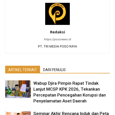
Redaksi
https://posonews.id
PT. TRI MEDIA POSO RAYA
ARTIKEL TERKAIT
DARI PENULIS
Wabup Djira Pimpin Rapat Tindak
Lanjut MCSP KPK 2026, Tekankan
Percepatan Pencegahan Korupsi dan
Penyelamatan Aset Daerah
Seminar Akhir Rencana Induk dan Peta