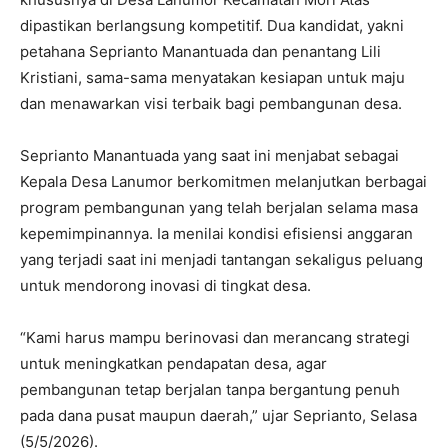
dipastikan berlangsung kompetitif. Dua kandidat, yakni
petahana Seprianto Manantuada dan penantang Lili
Kristiani, sama-sama menyatakan kesiapan untuk maju
dan menawarkan visi terbaik bagi pembangunan desa.
Seprianto Manantuada yang saat ini menjabat sebagai
Kepala Desa Lanumor berkomitmen melanjutkan berbagai
program pembangunan yang telah berjalan selama masa
kepemimpinannya. Ia menilai kondisi efisiensi anggaran
yang terjadi saat ini menjadi tantangan sekaligus peluang
untuk mendorong inovasi di tingkat desa.
“Kami harus mampu berinovasi dan merancang strategi
untuk meningkatkan pendapatan desa, agar
pembangunan tetap berjalan tanpa bergantung penuh
pada dana pusat maupun daerah,” ujar Seprianto, Selasa
(5/5/2026).