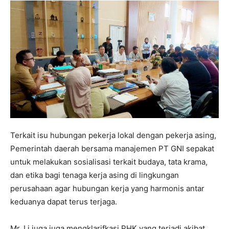
Terkait isu hubungan pekerja lokal dengan pekerja asing,
Pemerintah daerah bersama manajemen PT GNI sepakat
untuk melakukan sosialisasi terkait budaya, tata krama,
dan etika bagi tenaga kerja asing di lingkungan
perusahaan agar hubungan kerja yang harmonis antar
keduanya dapat terus terjaga.
Mr. Li juga juga mengklarifkasi PHK yang terjadi akibat