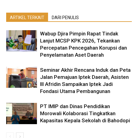
ARTIKEL TERKAIT
DARI PENULIS
Wabup Djira Pimpin Rapat Tindak
Lanjut MCSP KPK 2026, Tekankan
Percepatan Pencegahan Korupsi dan
Penyelamatan Aset Daerah
Seminar Akhir Rencana Induk dan Peta
Jalan Pemajuan Iptek Daerah, Asisten
III Afridin Sampaikan Iptek Jadi
Fondasi Utama Pembangunan
PT IMIP dan Dinas Pendidikan
Morowali Kolaborasi Tingkatkan
Kapasitas Kepala Sekolah di Bahodopi