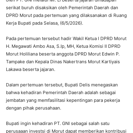
serikat buruh disaksikan oleh Pemerintah Daerah dan
DPRD Morut pada pertemuan yang dilaksanakan di Ruang
Kerja Bupati pada Selasa, (6/5/2026).
Pada pertemuan tersebut hadir Wakil Ketua I DPRD Morut
H. Megawati Ambo Asa, S.Ip, MH, Ketua Komisi II DPRD
Morut Holiliana beserta anggota DPRD Morut Edwin P.
Tampake dan Kepala Dinas Nakertrans Morut Kartiyais
Lakawa beserta jajaran.
Dalam pertemuan tersebut, Bupati Delis menegaskan
bahwa kehadiran Pemerintah Daerah adalah sebagai
jembatan yang memfasilitasi kepentingan para pekerja
dengan pihak perusahaan.
Bupati ingin kehadiran PT. GNI sebagai salah satu
perusaaan investsi di Morut dapat memberikan kontribusi