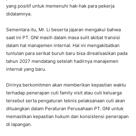
yang positif untuk memenuhi hak-hak para pekerja
didalamnya.
Sementara itu, Mr. Li beserta jajaran mengakui bahwa
saat ini PT. GNI masih dalam masa sulit akibat transisi
dalam hal manajemen internal. Hal ini mengakibatkan
tuntutan para serikat buruh baru bisa direalisasikan pada
tahun 2027 mendatang setelah hadirnya manajemen
internal yang baru.
Dirinya berkomitmen akan memberikan kepastian waktu
terhadap penerapan cuti family visit atau cuti keluarga
tersebut serta pengaturan teknis pelaksanaan cuti akan
dituangkan dalam Peraturan Perusahaan PT. GNI untuk
memastikan kepastian hukum dan konsistensi penerapan
di lapangan.