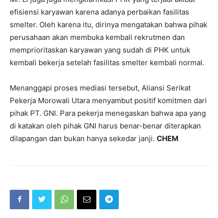
efisiensi karyawan karena adanya perbaikan fasilitas
smelter. Oleh karena itu, dirinya mengatakan bahwa pihak
perusahaan akan membuka kembali rekrutmen dan
memprioritaskan karyawan yang sudah di PHK untuk
kembali bekerja setelah fasilitas smelter kembali normal.
Menanggapi proses mediasi tersebut, Aliansi Serikat
Pekerja Morowali Utara menyambut positif komitmen dari
pihak PT. GNI. Para pekerja menegaskan bahwa apa yang
di katakan oleh pihak GNI harus benar-benar diterapkan
dilapangan dan bukan hanya sekedar janji.
CHEM