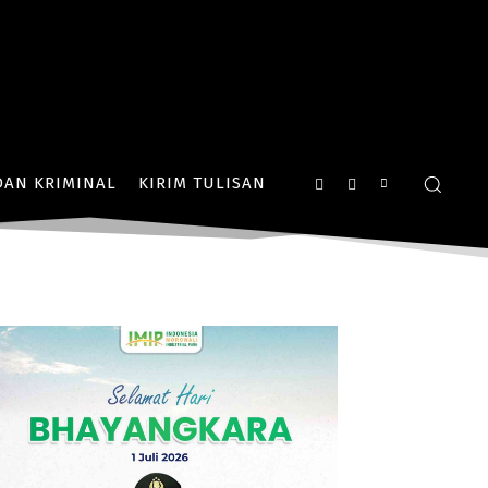
AN KRIMINAL
KIRIM TULISAN