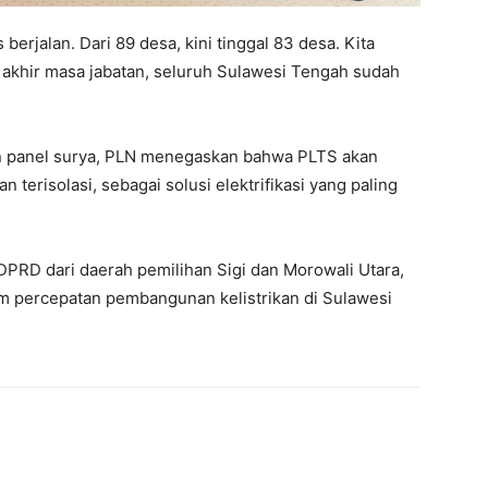
berjalan. Dari 89 desa, kini tinggal 83 desa. Kita
 akhir masa jabatan, seluruh Sulawesi Tengah sudah
n panel surya, PLN menegaskan bahwa PLTS akan
terisolasi, sebagai solusi elektrifikasi yang paling
 DPRD dari daerah pemilihan Sigi dan Morowali Utara,
am percepatan pembangunan kelistrikan di Sulawesi