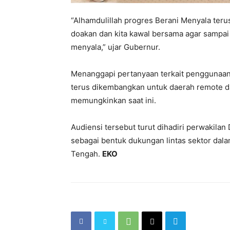
“Alhamdulillah progres Berani Menyala terus 
doakan dan kita kawal bersama agar sampai
menyala,” ujar Gubernur.
Menanggapi pertanyaan terkait penggunaa
terus dikembangkan untuk daerah remote dan 
memungkinkan saat ini.
Audiensi tersebut turut dihadiri perwakilan
sebagai bentuk dukungan lintas sektor dal
Tengah.
EKO