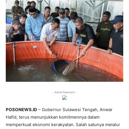
- Advertisement -
POSONEWS.ID
– Gubernur Sulawesi Tengah, Anwar
Hafid, terus menunjukkan komitmennya dalam
memperkuat ekonomi kerakyatan. Salah satunya melalui