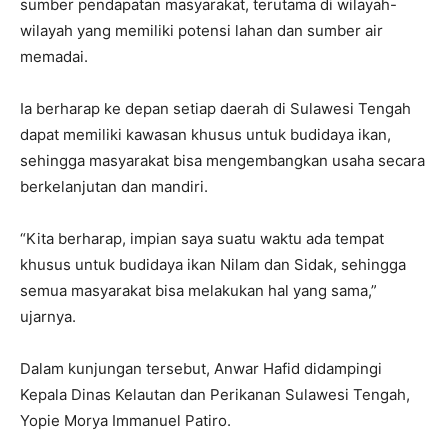
sumber pendapatan masyarakat, terutama di wilayah-
wilayah yang memiliki potensi lahan dan sumber air
memadai.
‎Ia berharap ke depan setiap daerah di Sulawesi Tengah
dapat memiliki kawasan khusus untuk budidaya ikan,
sehingga masyarakat bisa mengembangkan usaha secara
berkelanjutan dan mandiri.
‎“Kita berharap, impian saya suatu waktu ada tempat
khusus untuk budidaya ikan Nilam dan Sidak, sehingga
semua masyarakat bisa melakukan hal yang sama,”
ujarnya.
‎Dalam kunjungan tersebut, Anwar Hafid didampingi
Kepala Dinas Kelautan dan Perikanan Sulawesi Tengah,
Yopie Morya Immanuel Patiro.