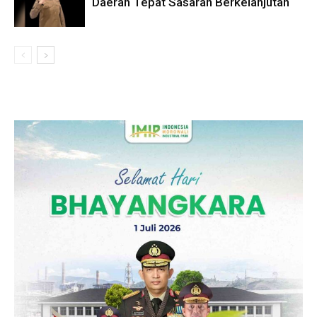
Daerah Tepat Sasaran Berkelanjutan