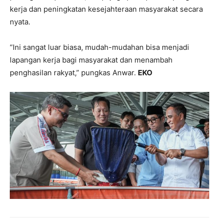
kerja dan peningkatan kesejahteraan masyarakat secara
nyata.
‎“Ini sangat luar biasa, mudah-mudahan bisa menjadi
lapangan kerja bagi masyarakat dan menambah
penghasilan rakyat,” pungkas Anwar.
EKO