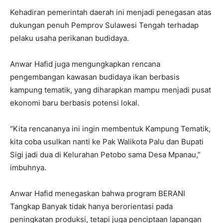
‎Kehadiran pemerintah daerah ini menjadi penegasan atas
dukungan penuh Pemprov Sulawesi Tengah terhadap
pelaku usaha perikanan budidaya.
‎Anwar Hafid juga mengungkapkan rencana
pengembangan kawasan budidaya ikan berbasis
kampung tematik, yang diharapkan mampu menjadi pusat
ekonomi baru berbasis potensi lokal.
‎“Kita rencananya ini ingin membentuk Kampung Tematik,
kita coba usulkan nanti ke Pak Walikota Palu dan Bupati
Sigi jadi dua di Kelurahan Petobo sama Desa Mpanau,”
imbuhnya.
‎Anwar Hafid menegaskan bahwa program BERANI
Tangkap Banyak tidak hanya berorientasi pada
peningkatan produksi, tetapi juga penciptaan lapangan