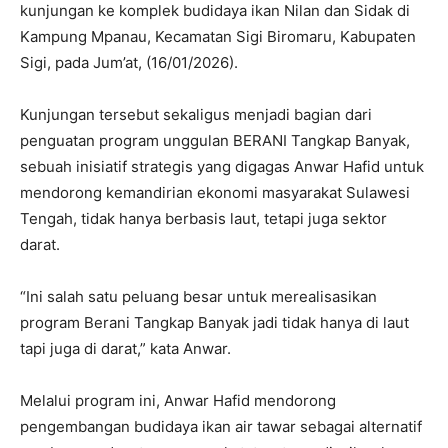
kunjungan ke komplek budidaya ikan Nilan dan Sidak di
Kampung Mpanau, Kecamatan Sigi Biromaru, Kabupaten
Sigi, pada Jum’at, (16/01/2026).
‎Kunjungan tersebut sekaligus menjadi bagian dari
penguatan program unggulan BERANI Tangkap Banyak,
sebuah inisiatif strategis yang digagas Anwar Hafid untuk
mendorong kemandirian ekonomi masyarakat Sulawesi
Tengah, tidak hanya berbasis laut, tetapi juga sektor
darat.
‎“Ini salah satu peluang besar untuk merealisasikan
program Berani Tangkap Banyak jadi tidak hanya di laut
tapi juga di darat,” kata Anwar.
‎Melalui program ini, Anwar Hafid mendorong
pengembangan budidaya ikan air tawar sebagai alternatif