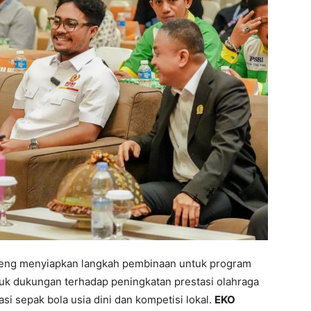
lteng menyiapkan langkah pembinaan untuk program
uk dukungan terhadap peningkatan prestasi olahraga
 sepak bola usia dini dan kompetisi lokal.
EKO