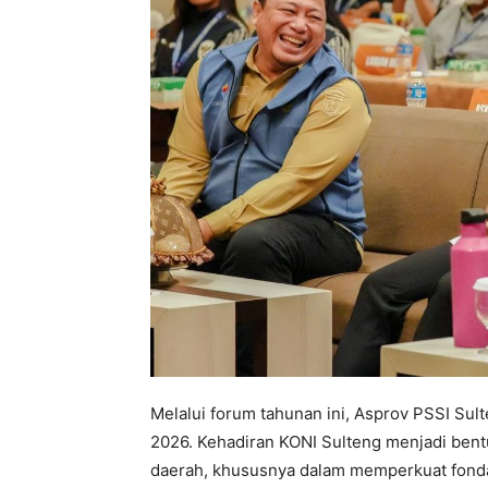
Melalui forum tahunan ini, Asprov PSSI Su
2026. Kehadiran KONI Sulteng menjadi bent
daerah, khususnya dalam memperkuat fondasi