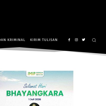
AN KRIMINAL
KIRIM TULISAN