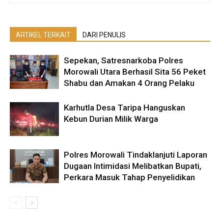
ARTIKEL TERKAIT
DARI PENULIS
Sepekan, Satresnarkoba Polres
Morowali Utara Berhasil Sita 56 Peket
Shabu dan Amakan 4 Orang Pelaku
Karhutla Desa Taripa Hanguskan
Kebun Durian Milik Warga
Polres Morowali Tindaklanjuti Laporan
Dugaan Intimidasi Melibatkan Bupati,
Perkara Masuk Tahap Penyelidikan