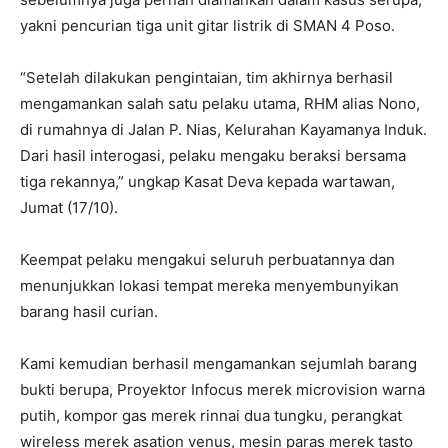
yakni pencurian tiga unit gitar listrik di SMAN 4 Poso.
“Setelah dilakukan pengintaian, tim akhirnya berhasil
mengamankan salah satu pelaku utama, RHM alias Nono,
di rumahnya di Jalan P. Nias, Kelurahan Kayamanya Induk.
Dari hasil interogasi, pelaku mengaku beraksi bersama
tiga rekannya,” ungkap Kasat Deva kepada wartawan,
Jumat (17/10).
Keempat pelaku mengakui seluruh perbuatannya dan
menunjukkan lokasi tempat mereka menyembunyikan
barang hasil curian.
Kami kemudian berhasil mengamankan sejumlah barang
bukti berupa, Proyektor Infocus merek microvision warna
putih, kompor gas merek rinnai dua tungku, perangkat
wireless merek asation venus, mesin paras merek tasto