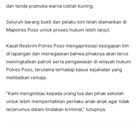
dan tenda pramuka warna coklat-kuning.
Seluruh barang bukti dan pelaku kini telah diamankan di
Mapolres Poso untuk proses hukum lebih lanjut.
Kasat Reskrim Polres Poso mengapresiasi kesigapan tim
di lapangan dan menegaskan bahwa pihaknya akan terus
meningkatkan patroli serta pengawasan di wilayah hukum
Polres Poso, terutama terhadap kasus kejahatan yang
melibatkan remaja.
“Kami mengimbau kepada orang tua dan pihak sekolah
untuk lebih memperhatikan perilaku anak-anak agar tidak
terjerumus dalam tindakan kriminal,” tutupnya.