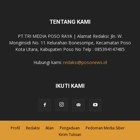
TENTANG KAMI
PT.TRI MEDIA POSO RAYA | Alamat Redaksi: Jln. W.
Monginsidi No. 11 Kelurahan Bonesompe, Kecamatan Poso
Kota Utara, Kabupaten Poso No Telp : 085394147485
Hubungi kami:
redaksi@posonews.id
IKUTI KAMI
Profil
Redaksi
Iklan
Pengaduan
Pedoman Media Siber
Kirim Tulisan