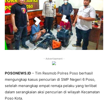
- Advertisement -
POSONEWS.ID
– Tim Resmob Polres Poso berhasil
mengungkap kasus pencurian di SMP Negeri 6 Poso,
setelah menangkap empat remaja pelaku yang terlibat
dalam serangkaian aksi pencurian di wilayah Kecamatan
Poso Kota.