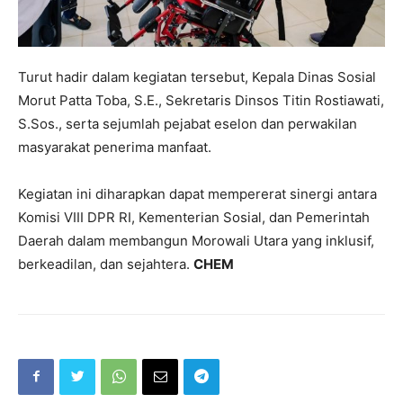
Turut hadir dalam kegiatan tersebut, Kepala Dinas Sosial
Morut Patta Toba, S.E., Sekretaris Dinsos Titin Rostiawati,
S.Sos., serta sejumlah pejabat eselon dan perwakilan
masyarakat penerima manfaat.
Kegiatan ini diharapkan dapat mempererat sinergi antara
Komisi VIII DPR RI, Kementerian Sosial, dan Pemerintah
Daerah dalam membangun Morowali Utara yang inklusif,
berkeadilan, dan sejahtera.
CHEM