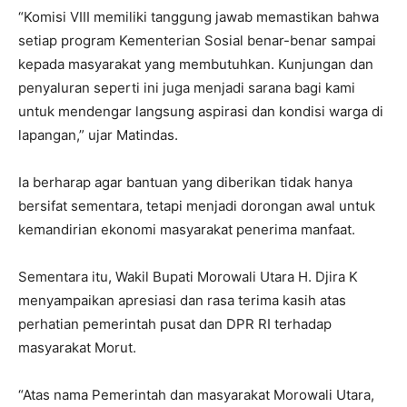
“Komisi VIII memiliki tanggung jawab memastikan bahwa
setiap program Kementerian Sosial benar-benar sampai
kepada masyarakat yang membutuhkan. Kunjungan dan
penyaluran seperti ini juga menjadi sarana bagi kami
untuk mendengar langsung aspirasi dan kondisi warga di
lapangan,” ujar Matindas.
Ia berharap agar bantuan yang diberikan tidak hanya
bersifat sementara, tetapi menjadi dorongan awal untuk
kemandirian ekonomi masyarakat penerima manfaat.
Sementara itu, Wakil Bupati Morowali Utara H. Djira K
menyampaikan apresiasi dan rasa terima kasih atas
perhatian pemerintah pusat dan DPR RI terhadap
masyarakat Morut.
“Atas nama Pemerintah dan masyarakat Morowali Utara,