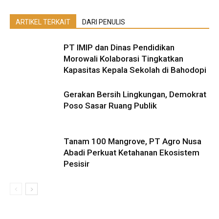
ARTIKEL TERKAIT
DARI PENULIS
PT IMIP dan Dinas Pendidikan
Morowali Kolaborasi Tingkatkan
Kapasitas Kepala Sekolah di Bahodopi
Gerakan Bersih Lingkungan, Demokrat
Poso Sasar Ruang Publik
Tanam 100 Mangrove, PT Agro Nusa
Abadi Perkuat Ketahanan Ekosistem
Pesisir