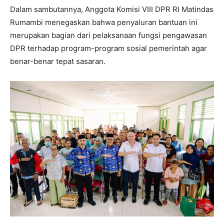
Dalam sambutannya, Anggota Komisi VIII DPR RI Matindas
Rumambi menegaskan bahwa penyaluran bantuan ini
merupakan bagian dari pelaksanaan fungsi pengawasan
DPR terhadap program-program sosial pemerintah agar
benar-benar tepat sasaran.