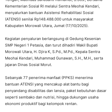
Kementerian Sosial RI melalui Sentra Meohai Kendari,
menyalurkan bantuan Asistensi Rehabilitasi Sosial
(ATENSI) senilai Rp148.488.000 untuk masyarakat
Kabupaten Morowali Utara, Jumat (17/10/2025).
Kegiatan penyaluran berlangsung di Gedung Kesenian
SMP Negeri 1 Petasia, dan turut dihadiri Wakil Bupati
Morowali Utara, H. Djira K, S.Pd., M.Pd., Kepala Sentra
Meohai Kendari, Muhammad Gunawan, S.H., M.H., serta
jajaran Dinas Sosial Morut.
Sebanyak 77 penerima manfaat (PPKS) menerima
bantuan ATENSI yang mencakup alat bantu bagi
penyandang disabilitas dan lansia, paket kebutuhan dasar
seperti sembako dan nutrisi, hingga dukungan usaha
ekonomi produktif bagi kelompok rentan.