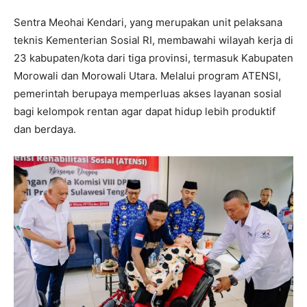
Sentra Meohai Kendari, yang merupakan unit pelaksana
teknis Kementerian Sosial RI, membawahi wilayah kerja di
23 kabupaten/kota dari tiga provinsi, termasuk Kabupaten
Morowali dan Morowali Utara. Melalui program ATENSI,
pemerintah berupaya memperluas akses layanan sosial
bagi kelompok rentan agar dapat hidup lebih produktif
dan berdaya.