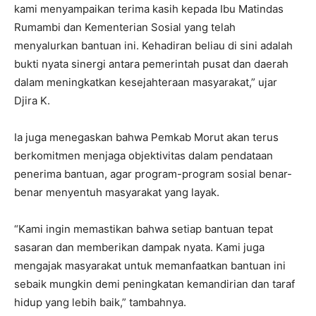
kami menyampaikan terima kasih kepada Ibu Matindas
Rumambi dan Kementerian Sosial yang telah
menyalurkan bantuan ini. Kehadiran beliau di sini adalah
bukti nyata sinergi antara pemerintah pusat dan daerah
dalam meningkatkan kesejahteraan masyarakat,” ujar
Djira K.
Ia juga menegaskan bahwa Pemkab Morut akan terus
berkomitmen menjaga objektivitas dalam pendataan
penerima bantuan, agar program-program sosial benar-
benar menyentuh masyarakat yang layak.
“Kami ingin memastikan bahwa setiap bantuan tepat
sasaran dan memberikan dampak nyata. Kami juga
mengajak masyarakat untuk memanfaatkan bantuan ini
sebaik mungkin demi peningkatan kemandirian dan taraf
hidup yang lebih baik,” tambahnya.