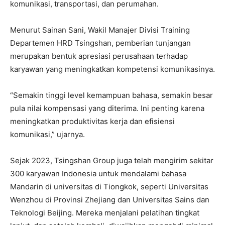
komunikasi, transportasi, dan perumahan.
Menurut Sainan Sani, Wakil Manajer Divisi Training
Departemen HRD Tsingshan, pemberian tunjangan
merupakan bentuk apresiasi perusahaan terhadap
karyawan yang meningkatkan kompetensi komunikasinya.
“Semakin tinggi level kemampuan bahasa, semakin besar
pula nilai kompensasi yang diterima. Ini penting karena
meningkatkan produktivitas kerja dan efisiensi
komunikasi,” ujarnya.
Sejak 2023, Tsingshan Group juga telah mengirim sekitar
300 karyawan Indonesia untuk mendalami bahasa
Mandarin di universitas di Tiongkok, seperti Universitas
Wenzhou di Provinsi Zhejiang dan Universitas Sains dan
Teknologi Beijing. Mereka menjalani pelatihan tingkat