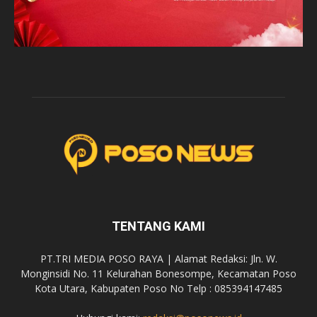
TENTANG KAMI
PT.TRI MEDIA POSO RAYA | Alamat Redaksi: Jln. W.
Monginsidi No. 11 Kelurahan Bonesompe, Kecamatan Poso
Kota Utara, Kabupaten Poso No Telp : 085394147485