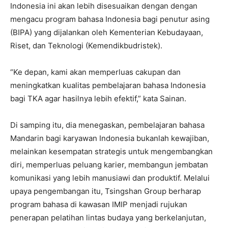
Indonesia ini akan lebih disesuaikan dengan dengan
mengacu program bahasa Indonesia bagi penutur asing
(BIPA) yang dijalankan oleh Kementerian Kebudayaan,
Riset, dan Teknologi (Kemendikbudristek).
“Ke depan, kami akan memperluas cakupan dan
meningkatkan kualitas pembelajaran bahasa Indonesia
bagi TKA agar hasilnya lebih efektif,” kata Sainan.
Di samping itu, dia menegaskan, pembelajaran bahasa
Mandarin bagi karyawan Indonesia bukanlah kewajiban,
melainkan kesempatan strategis untuk mengembangkan
diri, memperluas peluang karier, membangun jembatan
komunikasi yang lebih manusiawi dan produktif. Melalui
upaya pengembangan itu, Tsingshan Group berharap
program bahasa di kawasan IMIP menjadi rujukan
penerapan pelatihan lintas budaya yang berkelanjutan,