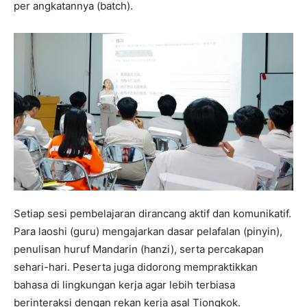
per angkatannya (batch).
Setiap sesi pembelajaran dirancang aktif dan komunikatif.
Para laoshi (guru) mengajarkan dasar pelafalan (pinyin),
penulisan huruf Mandarin (hanzi), serta percakapan
sehari-hari. Peserta juga didorong mempraktikkan
bahasa di lingkungan kerja agar lebih terbiasa
berinteraksi dengan rekan kerja asal Tiongkok.