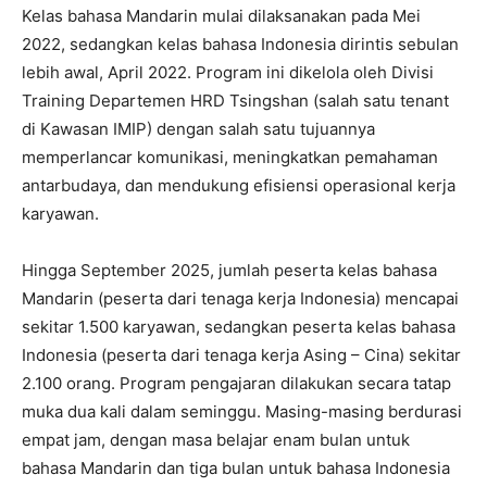
Kelas bahasa Mandarin mulai dilaksanakan pada Mei
2022, sedangkan kelas bahasa Indonesia dirintis sebulan
lebih awal, April 2022. Program ini dikelola oleh Divisi
Training Departemen HRD Tsingshan (salah satu tenant
di Kawasan IMIP) dengan salah satu tujuannya
memperlancar komunikasi, meningkatkan pemahaman
antarbudaya, dan mendukung efisiensi operasional kerja
karyawan.
Hingga September 2025, jumlah peserta kelas bahasa
Mandarin (peserta dari tenaga kerja Indonesia) mencapai
sekitar 1.500 karyawan, sedangkan peserta kelas bahasa
Indonesia (peserta dari tenaga kerja Asing – Cina) sekitar
2.100 orang. Program pengajaran dilakukan secara tatap
muka dua kali dalam seminggu. Masing-masing berdurasi
empat jam, dengan masa belajar enam bulan untuk
bahasa Mandarin dan tiga bulan untuk bahasa Indonesia