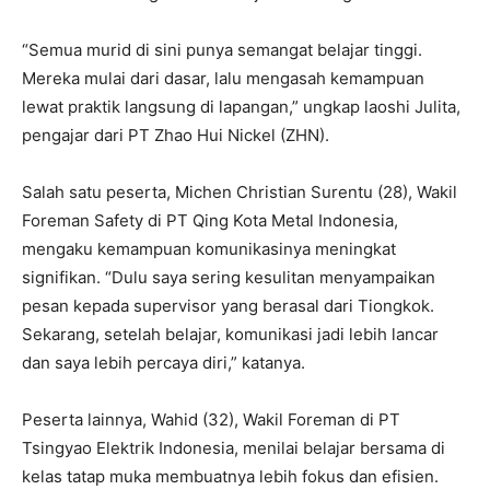
“Semua murid di sini punya semangat belajar tinggi.
Mereka mulai dari dasar, lalu mengasah kemampuan
lewat praktik langsung di lapangan,” ungkap laoshi Julita,
pengajar dari PT Zhao Hui Nickel (ZHN).
Salah satu peserta, Michen Christian Surentu (28), Wakil
Foreman Safety di PT Qing Kota Metal Indonesia,
mengaku kemampuan komunikasinya meningkat
signifikan. “Dulu saya sering kesulitan menyampaikan
pesan kepada supervisor yang berasal dari Tiongkok.
Sekarang, setelah belajar, komunikasi jadi lebih lancar
dan saya lebih percaya diri,” katanya.
Peserta lainnya, Wahid (32), Wakil Foreman di PT
Tsingyao Elektrik Indonesia, menilai belajar bersama di
kelas tatap muka membuatnya lebih fokus dan efisien.