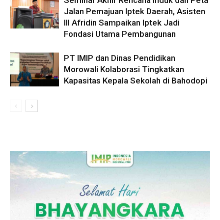
Jalan Pemajuan Iptek Daerah, Asisten
III Afridin Sampaikan Iptek Jadi
Fondasi Utama Pembangunan
PT IMIP dan Dinas Pendidikan
Morowali Kolaborasi Tingkatkan
Kapasitas Kepala Sekolah di Bahodopi