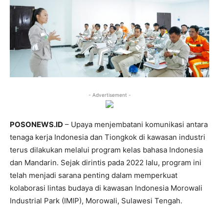
- Advertisement -
POSONEWS.ID
– Upaya menjembatani komunikasi antara
tenaga kerja Indonesia dan Tiongkok di kawasan industri
terus dilakukan melalui program kelas bahasa Indonesia
dan Mandarin. Sejak dirintis pada 2022 lalu, program ini
telah menjadi sarana penting dalam memperkuat
kolaborasi lintas budaya di kawasan Indonesia Morowali
Industrial Park (IMIP), Morowali, Sulawesi Tengah.