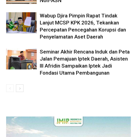
Non-ASN
Wabup Djira Pimpin Rapat Tindak
Lanjut MCSP KPK 2026, Tekankan
Percepatan Pencegahan Korupsi dan
Penyelamatan Aset Daerah
Seminar Akhir Rencana Induk dan Peta
Jalan Pemajuan Iptek Daerah, Asisten
III Afridin Sampaikan Iptek Jadi
Fondasi Utama Pembangunan