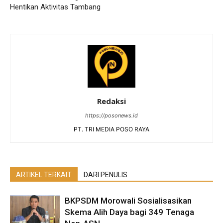
Hentikan Aktivitas Tambang
Redaksi
https://posonews.id
PT. TRI MEDIA POSO RAYA
ARTIKEL TERKAIT
DARI PENULIS
BKPSDM Morowali Sosialisasikan
Skema Alih Daya bagi 349 Tenaga