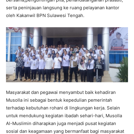
serta peninjauan langsung ke ruang pelayanan kantor
oleh Kakanwil BPN Sulawesi Tengah.
Masyarakat dan pegawai menyambut baik kehadiran
Musolla ini sebagai bentuk kepedulian pemerintah
terhadap kebutuhan rohani di lingkungan kerja. Selain
untuk mendukung kegiatan ibadah sehari-hari, Musolla
Al-Muslimin diharapkan juga menjadi pusat kegiatan
sosial dan keagamaan yang bermanfaat bagi masyarakat