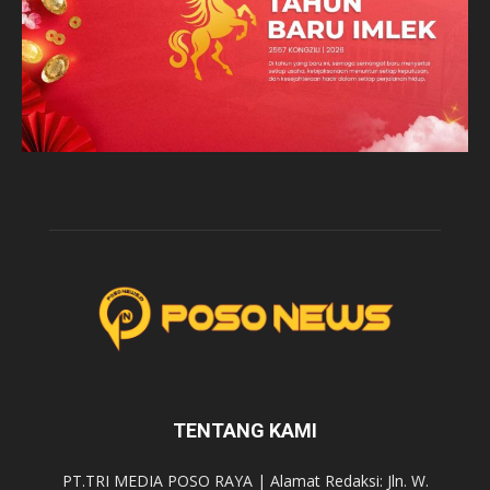
TENTANG KAMI
PT.TRI MEDIA POSO RAYA | Alamat Redaksi: Jln. W.