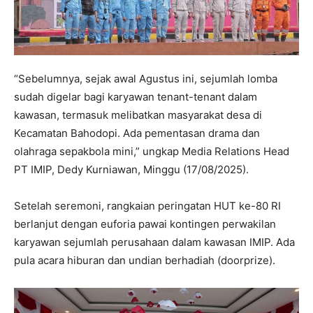
“Sebelumnya, sejak awal Agustus ini, sejumlah lomba
sudah digelar bagi karyawan tenant-tenant dalam
kawasan, termasuk melibatkan masyarakat desa di
Kecamatan Bahodopi. Ada pementasan drama dan
olahraga sepakbola mini,” ungkap Media Relations Head
PT IMIP, Dedy Kurniawan, Minggu (17/08/2025).
Setelah seremoni, rangkaian peringatan HUT ke-80 RI
berlanjut dengan euforia pawai kontingen perwakilan
karyawan sejumlah perusahaan dalam kawasan IMIP. Ada
pula acara hiburan dan undian berhadiah (doorprize).