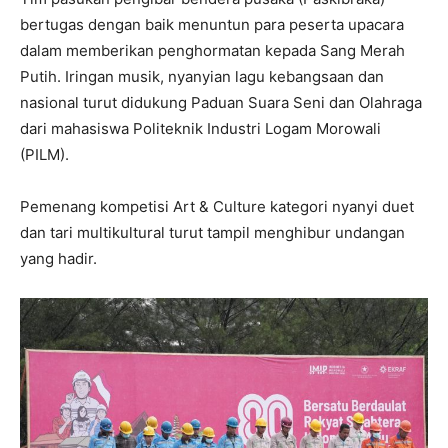
bertugas dengan baik menuntun para peserta upacara
dalam memberikan penghormatan kepada Sang Merah
Putih. Iringan musik, nyanyian lagu kebangsaan dan
nasional turut didukung Paduan Suara Seni dan Olahraga
dari mahasiswa Politeknik Industri Logam Morowali
(PILM).
Pemenang kompetisi Art & Culture kategori nyanyi duet
dan tari multikultural turut tampil menghibur undangan
yang hadir.