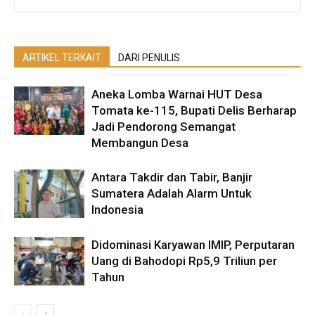
ARTIKEL TERKAIT
DARI PENULIS
Aneka Lomba Warnai HUT Desa
Tomata ke-115, Bupati Delis Berharap
Jadi Pendorong Semangat
Membangun Desa
Antara Takdir dan Tabir, Banjir
Sumatera Adalah Alarm Untuk
Indonesia
Didominasi Karyawan IMIP, Perputaran
Uang di Bahodopi Rp5,9 Triliun per
Tahun