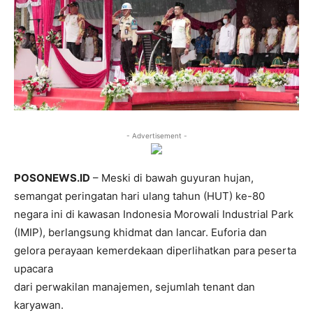
- Advertisement -
POSONEWS.ID
– Meski di bawah guyuran hujan,
semangat peringatan hari ulang tahun (HUT) ke-80
negara ini di kawasan Indonesia Morowali Industrial Park
(IMIP), berlangsung khidmat dan lancar. Euforia dan
gelora perayaan kemerdekaan diperlihatkan para peserta
upacara
dari perwakilan manajemen, sejumlah tenant dan
karyawan.