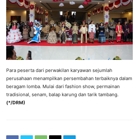
Para peserta dari perwakilan karyawan sejumlah
perusahaan menampilkan persembahan terbaiknya dalam
beragam lomba. Mulai dari fashion show, permainan
tradisional, senam, balap karung dan tarik tambang.
(*/DRM)