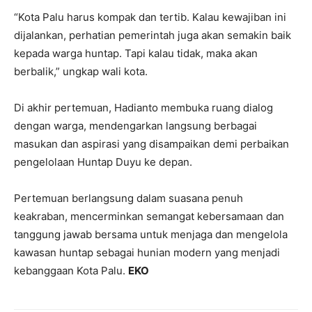
“Kota Palu harus kompak dan tertib. Kalau kewajiban ini
dijalankan, perhatian pemerintah juga akan semakin baik
kepada warga huntap. Tapi kalau tidak, maka akan
berbalik,” ungkap wali kota.
Di akhir pertemuan, Hadianto membuka ruang dialog
dengan warga, mendengarkan langsung berbagai
masukan dan aspirasi yang disampaikan demi perbaikan
pengelolaan Huntap Duyu ke depan.
Pertemuan berlangsung dalam suasana penuh
keakraban, mencerminkan semangat kebersamaan dan
tanggung jawab bersama untuk menjaga dan mengelola
kawasan huntap sebagai hunian modern yang menjadi
kebanggaan Kota Palu.
EKO