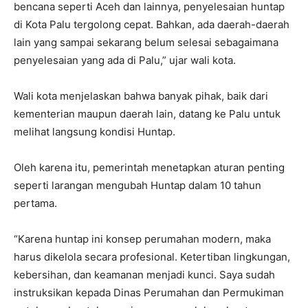
bencana seperti Aceh dan lainnya, penyelesaian huntap
di Kota Palu tergolong cepat. Bahkan, ada daerah-daerah
lain yang sampai sekarang belum selesai sebagaimana
penyelesaian yang ada di Palu,” ujar wali kota.
Wali kota menjelaskan bahwa banyak pihak, baik dari
kementerian maupun daerah lain, datang ke Palu untuk
melihat langsung kondisi Huntap.
Oleh karena itu, pemerintah menetapkan aturan penting
seperti larangan mengubah Huntap dalam 10 tahun
pertama.
“Karena huntap ini konsep perumahan modern, maka
harus dikelola secara profesional. Ketertiban lingkungan,
kebersihan, dan keamanan menjadi kunci. Saya sudah
instruksikan kepada Dinas Perumahan dan Permukiman