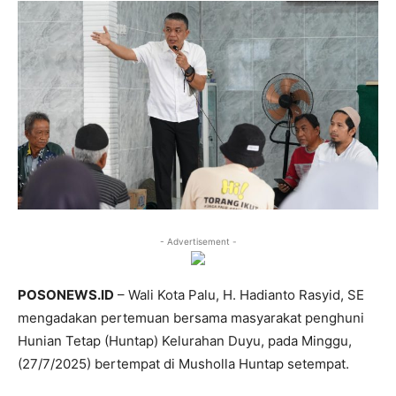
- Advertisement -
POSONEWS.ID
– Wali Kota Palu, H. Hadianto Rasyid, SE
mengadakan pertemuan bersama masyarakat penghuni
Hunian Tetap (Huntap) Kelurahan Duyu, pada Minggu,
(27/7/2025) bertempat di Musholla Huntap setempat.