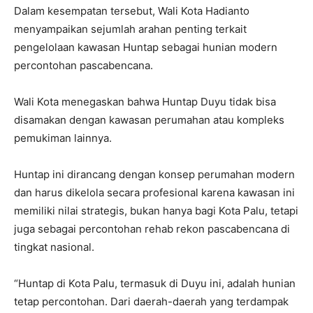
Dalam kesempatan tersebut, Wali Kota Hadianto
menyampaikan sejumlah arahan penting terkait
pengelolaan kawasan Huntap sebagai hunian modern
percontohan pascabencana.
Wali Kota menegaskan bahwa Huntap Duyu tidak bisa
disamakan dengan kawasan perumahan atau kompleks
pemukiman lainnya.
Huntap ini dirancang dengan konsep perumahan modern
dan harus dikelola secara profesional karena kawasan ini
memiliki nilai strategis, bukan hanya bagi Kota Palu, tetapi
juga sebagai percontohan rehab rekon pascabencana di
tingkat nasional.
“Huntap di Kota Palu, termasuk di Duyu ini, adalah hunian
tetap percontohan. Dari daerah-daerah yang terdampak