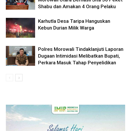
Shabu dan Amakan 4 Orang Pelaku
Karhutla Desa Taripa Hanguskan
Kebun Durian Milik Warga
Polres Morowali Tindaklanjuti Laporan
Dugaan Intimidasi Melibatkan Bupati,
Perkara Masuk Tahap Penyelidikan