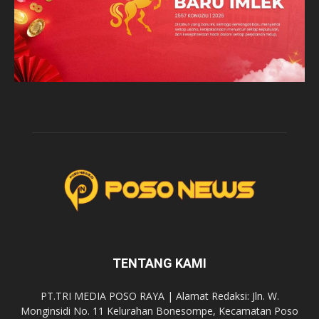
TENTANG KAMI
PT.TRI MEDIA POSO RAYA | Alamat Redaksi: Jln. W.
Monginsidi No. 11 Kelurahan Bonesompe, Kecamatan Poso