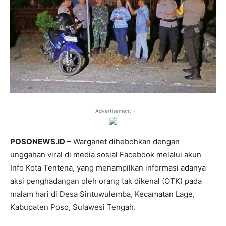
- Advertisement -
POSONEWS.ID
– Warganet dihebohkan dengan
unggahan viral di media sosial Facebook melalui akun
Info Kota Tentena, yang menampilkan informasi adanya
aksi penghadangan oleh orang tak dikenal (OTK) pada
malam hari di Desa Sintuwulemba, Kecamatan Lage,
Kabupaten Poso, Sulawesi Tengah.