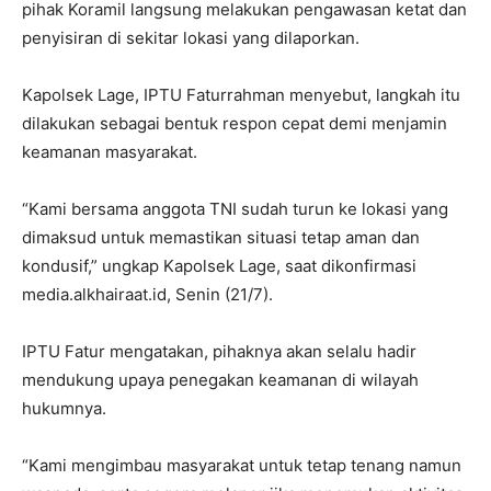
pihak Koramil langsung melakukan pengawasan ketat dan
penyisiran di sekitar lokasi yang dilaporkan.
Kapolsek Lage, IPTU Faturrahman menyebut, langkah itu
dilakukan sebagai bentuk respon cepat demi menjamin
keamanan masyarakat.
“Kami bersama anggota TNI sudah turun ke lokasi yang
dimaksud untuk memastikan situasi tetap aman dan
kondusif,” ungkap Kapolsek Lage, saat dikonfirmasi
media.alkhairaat.id, Senin (21/7).
IPTU Fatur mengatakan, pihaknya akan selalu hadir
mendukung upaya penegakan keamanan di wilayah
hukumnya.
“Kami mengimbau masyarakat untuk tetap tenang namun