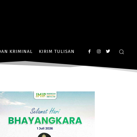
AN KRIMINAL
KIRIM TULISAN