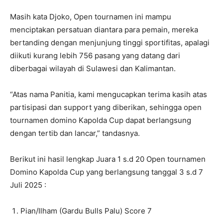
Masih kata Djoko, Open tournamen ini mampu
menciptakan persatuan diantara para pemain, mereka
bertanding dengan menjunjung tinggi sportifitas, apalagi
diikuti kurang lebih 756 pasang yang datang dari
diberbagai wilayah di Sulawesi dan Kalimantan.
“Atas nama Panitia, kami mengucapkan terima kasih atas
partisipasi dan support yang diberikan, sehingga open
tournamen domino Kapolda Cup dapat berlangsung
dengan tertib dan lancar,” tandasnya.
Berikut ini hasil lengkap Juara 1 s.d 20 Open tournamen
Domino Kapolda Cup yang berlangsung tanggal 3 s.d 7
Juli 2025 :
Pian/Ilham (Gardu Bulls Palu) Score 7