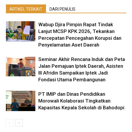
ARTIKEL TERKAIT
DARI PENULIS
Wabup Djira Pimpin Rapat Tindak
Lanjut MCSP KPK 2026, Tekankan
Percepatan Pencegahan Korupsi dan
Penyelamatan Aset Daerah
Seminar Akhir Rencana Induk dan Peta
Jalan Pemajuan Iptek Daerah, Asisten
III Afridin Sampaikan Iptek Jadi
Fondasi Utama Pembangunan
PT IMIP dan Dinas Pendidikan
Morowali Kolaborasi Tingkatkan
Kapasitas Kepala Sekolah di Bahodopi