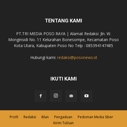
TENTANG KAMI
PT.TRI MEDIA POSO RAYA | Alamat Redaksi: Jln. W.
Monginsidi No. 11 Kelurahan Bonesompe, Kecamatan Poso
Kota Utara, Kabupaten Poso No Telp : 085394147485
Hubungi kami:
redaksi@posonews.id
IKUTI KAMI
Profil
Redaksi
Iklan
Pengaduan
Pedoman Media Siber
Kirim Tulisan