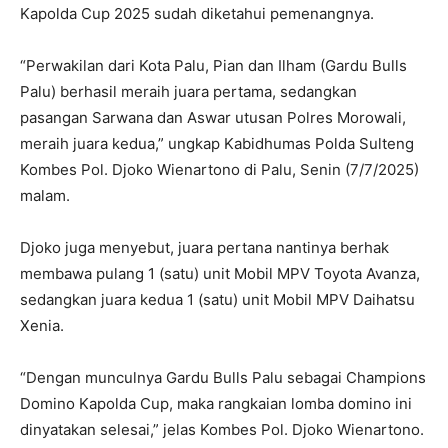
Kapolda Cup 2025 sudah diketahui pemenangnya.
“Perwakilan dari Kota Palu, Pian dan Ilham (Gardu Bulls
Palu) berhasil meraih juara pertama, sedangkan
pasangan Sarwana dan Aswar utusan Polres Morowali,
meraih juara kedua,” ungkap Kabidhumas Polda Sulteng
Kombes Pol. Djoko Wienartono di Palu, Senin (7/7/2025)
malam.
Djoko juga menyebut, juara pertana nantinya berhak
membawa pulang 1 (satu) unit Mobil MPV Toyota Avanza,
sedangkan juara kedua 1 (satu) unit Mobil MPV Daihatsu
Xenia.
“Dengan munculnya Gardu Bulls Palu sebagai Champions
Domino Kapolda Cup, maka rangkaian lomba domino ini
dinyatakan selesai,” jelas Kombes Pol. Djoko Wienartono.