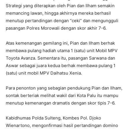
Strategi yang diterapkan oleh Pian dan Ilham semakin
memancing lawan, hingga akhirnya mereka berhasil
menutup pertandingan dengan “ceki” dan mengungguli
pasangan Polres Morowali dengan skor akhir 7-6.
Atas kemenangan gemilang ini, Pian dan Ilham berhak
membawa pulang hadiah utama 1 (satu) unit Mobil MPV
Toyota Avanza. Sementara itu, pasangan Sarwana dan
Aswar sebagai juara kedua berhak membawa pulang 1
(satu) unit mobil MPV Daihatsu Xenia.
Para penonton yang sebagian pendukung Pian dan Ilham,
sontak berteriak melihat wakil dari Kota Palu itu mampu
menutup kemenangan dramatis dengan skor tipis 7-6.
Kabidhumas Polda Sulteng, Kombes Pol. Djoko
Wienartono, mengonfirmasi hasil pertandingan domino