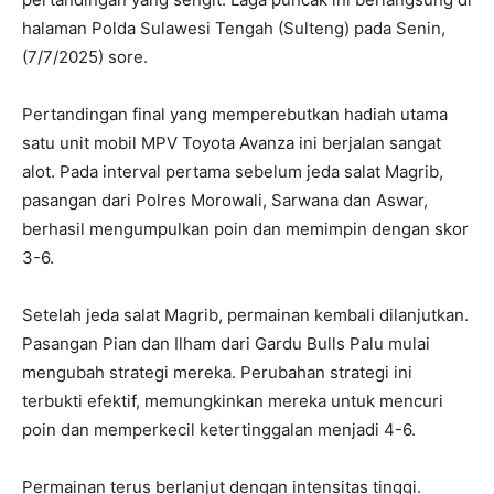
halaman Polda Sulawesi Tengah (Sulteng) pada Senin,
(7/7/2025) sore.
Pertandingan final yang memperebutkan hadiah utama
satu unit mobil MPV Toyota Avanza ini berjalan sangat
alot. Pada interval pertama sebelum jeda salat Magrib,
pasangan dari Polres Morowali, Sarwana dan Aswar,
berhasil mengumpulkan poin dan memimpin dengan skor
3-6.
Setelah jeda salat Magrib, permainan kembali dilanjutkan.
Pasangan Pian dan Ilham dari Gardu Bulls Palu mulai
mengubah strategi mereka. Perubahan strategi ini
terbukti efektif, memungkinkan mereka untuk mencuri
poin dan memperkecil ketertinggalan menjadi 4-6.
Permainan terus berlanjut dengan intensitas tinggi.