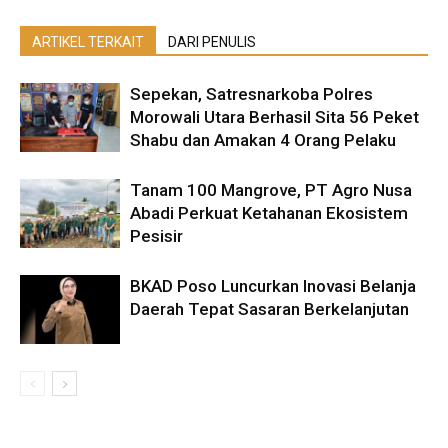
ARTIKEL TERKAIT
DARI PENULIS
Sepekan, Satresnarkoba Polres
Morowali Utara Berhasil Sita 56 Peket
Shabu dan Amakan 4 Orang Pelaku
Tanam 100 Mangrove, PT Agro Nusa
Abadi Perkuat Ketahanan Ekosistem
Pesisir
BKAD Poso Luncurkan Inovasi Belanja
Daerah Tepat Sasaran Berkelanjutan