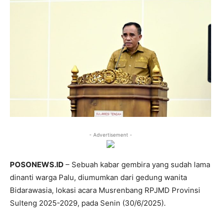
- Advertisement -
POSONEWS.ID
– Sebuah kabar gembira yang sudah lama
dinanti warga Palu, diumumkan dari gedung wanita
Bidarawasia, lokasi acara Musrenbang RPJMD Provinsi
Sulteng 2025-2029, pada Senin (30/6/2025).