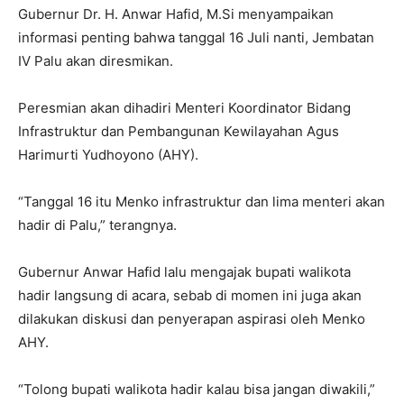
Gubernur Dr. H. Anwar Hafid, M.Si menyampaikan
informasi penting bahwa tanggal 16 Juli nanti, Jembatan
IV Palu akan diresmikan.
Peresmian akan dihadiri Menteri Koordinator Bidang
Infrastruktur dan Pembangunan Kewilayahan Agus
Harimurti Yudhoyono (AHY).
“Tanggal 16 itu Menko infrastruktur dan lima menteri akan
hadir di Palu,” terangnya.
Gubernur Anwar Hafid lalu mengajak bupati walikota
hadir langsung di acara, sebab di momen ini juga akan
dilakukan diskusi dan penyerapan aspirasi oleh Menko
AHY.
“Tolong bupati walikota hadir kalau bisa jangan diwakili,”