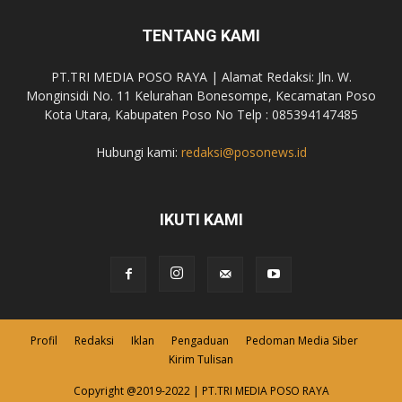
TENTANG KAMI
PT.TRI MEDIA POSO RAYA | Alamat Redaksi: Jln. W.
Monginsidi No. 11 Kelurahan Bonesompe, Kecamatan Poso
Kota Utara, Kabupaten Poso No Telp : 085394147485
Hubungi kami:
redaksi@posonews.id
IKUTI KAMI
Profil
Redaksi
Iklan
Pengaduan
Pedoman Media Siber
Kirim Tulisan
Copyright @2019-2022 | PT.TRI MEDIA POSO RAYA