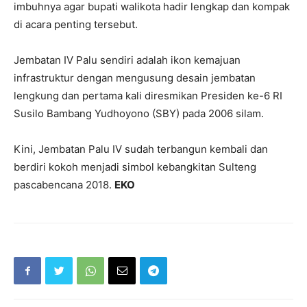
imbuhnya agar bupati walikota hadir lengkap dan kompak
di acara penting tersebut.
Jembatan IV Palu sendiri adalah ikon kemajuan
infrastruktur dengan mengusung desain jembatan
lengkung dan pertama kali diresmikan Presiden ke-6 RI
Susilo Bambang Yudhoyono (SBY) pada 2006 silam.
Kini, Jembatan Palu IV sudah terbangun kembali dan
berdiri kokoh menjadi simbol kebangkitan Sulteng
pascabencana 2018.
EKO