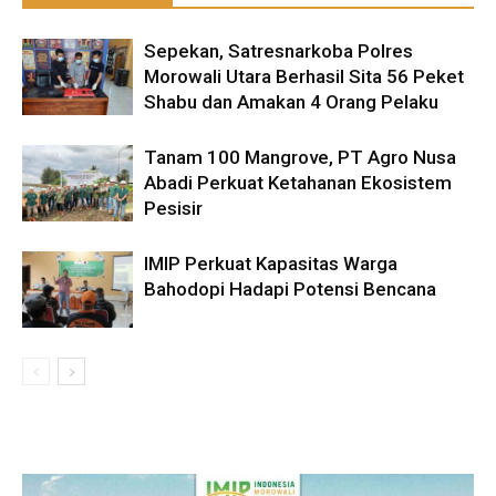
Sepekan, Satresnarkoba Polres
Morowali Utara Berhasil Sita 56 Peket
Shabu dan Amakan 4 Orang Pelaku
Tanam 100 Mangrove, PT Agro Nusa
Abadi Perkuat Ketahanan Ekosistem
Pesisir
IMIP Perkuat Kapasitas Warga
Bahodopi Hadapi Potensi Bencana