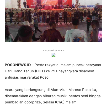
- Advertisement -
POSONEWS.ID
– Pesta rakyat di malam puncak perayaan
Hari Ulang Tahun (HUT) ke 79 Bhayangkara disambut
antusias masyarakat Poso.
Acara yang berlangsung di Alun-Alun Maroso Poso itu,
disemarakkan dengan hiburan musik, pentas seni hingga
pembagian doorprize, Selasa (01/6) malam.