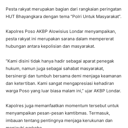
Pesta rakyat merupakan bagian dari rangkaian peringatan
HUT Bhayangkara dengan tema “Polri Untuk Masyarakat”.
Kapolres Poso AKBP Alowisius Londar menyampaikan,
pesta rakyat ini merupakan sarana dalam mempererat
hubungan antara kepolisian dan masyarakat.
“Kami disini tidak hanya hadir sebagai aparat penegak
hukum, namun juga sebagai sahabat masyarakat,
bersinergi dan tumbuh bersama demi menjaga keamanan
dan ketertiban. Kami sangat mengapresiasi kehadiran
warga Poso yang luar biasa malam ini,” ujar AKBP Londar.
Kapolres juga memanfaatkan momentum tersebut untuk
menyampaikan pesan-pesan kamtibmas. Termasuk,
imbauan tentang pentingnya menjaga kerukunan dan
menjauhi narkoba.