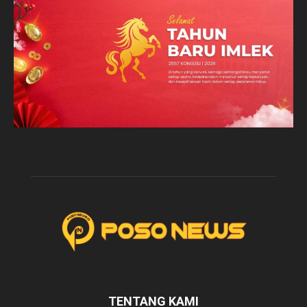
TENTANG KAMI