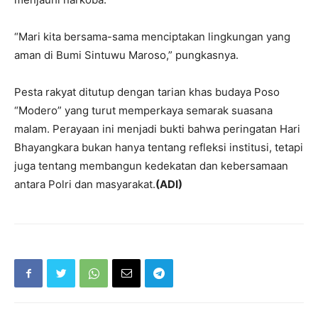
“Mari kita bersama-sama menciptakan lingkungan yang
aman di Bumi Sintuwu Maroso,” pungkasnya.
Pesta rakyat ditutup dengan tarian khas budaya Poso
“Modero” yang turut memperkaya semarak suasana
malam. Perayaan ini menjadi bukti bahwa peringatan Hari
Bhayangkara bukan hanya tentang refleksi institusi, tetapi
juga tentang membangun kedekatan dan kebersamaan
antara Polri dan masyarakat.
(ADI)