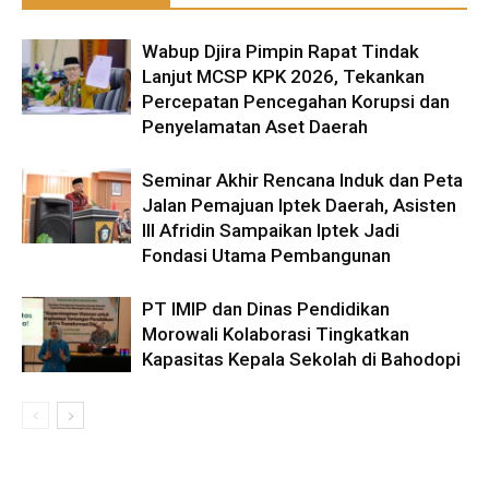
Wabup Djira Pimpin Rapat Tindak
Lanjut MCSP KPK 2026, Tekankan
Percepatan Pencegahan Korupsi dan
Penyelamatan Aset Daerah
Seminar Akhir Rencana Induk dan Peta
Jalan Pemajuan Iptek Daerah, Asisten
III Afridin Sampaikan Iptek Jadi
Fondasi Utama Pembangunan
PT IMIP dan Dinas Pendidikan
Morowali Kolaborasi Tingkatkan
Kapasitas Kepala Sekolah di Bahodopi