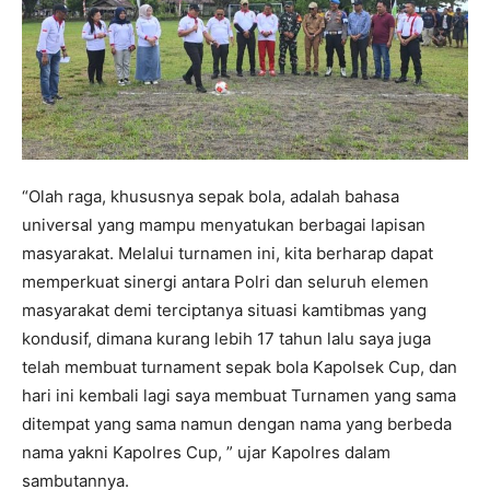
“Olah raga, khususnya sepak bola, adalah bahasa
universal yang mampu menyatukan berbagai lapisan
masyarakat. Melalui turnamen ini, kita berharap dapat
memperkuat sinergi antara Polri dan seluruh elemen
masyarakat demi terciptanya situasi kamtibmas yang
kondusif, dimana kurang lebih 17 tahun lalu saya juga
telah membuat turnament sepak bola Kapolsek Cup, dan
hari ini kembali lagi saya membuat Turnamen yang sama
ditempat yang sama namun dengan nama yang berbeda
nama yakni Kapolres Cup, ” ujar Kapolres dalam
sambutannya.