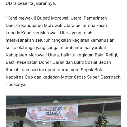
Utara beserta jajarannya.
“Kami mewakili Bupati Morowali Utara, Pemerintah
Daerah Kabupaten Morowali Utara berterima kasih
kepada Kapolres Morowali Utara yang telah
melaksanakan seluruh rangkaian kegiatan kemanusian
serta olahraga yang sangat membantu masyarakat
Kabupaten Morowali Utara, baik itu kegiatan Bakti Religi,
Bakti Kesehatan Donor Darah dan Bakti Sosial Bedah
Rumah, dan hari ini open tournament Sepak Bola
Kapolres Cup dan kedepan Motor Cross Super Gasstrack.
” ucapnya.