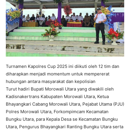
Turnamen Kapolres Cup 2025 ini diikuti oleh 12 tim dan
diharapkan menjadi momentum untuk mempererat
hubungan antara masyarakat dan kepolisian
Turut hadiri Bupati Morowali Utara yang diwakili oleh
Kadisnakertrans Kabupaten Morowali Utara, Ketua
Bhayangkari Cabang Morowali Utara, Pejabat Utama (PJU)
Polres Morowali Utara, Forkompimcam Kecamatan
Bungku Utara, para Kepala Desa se Kecamatan Bungku
Utara, Pengurus Bhayangkari Ranting Bungku Utara serta