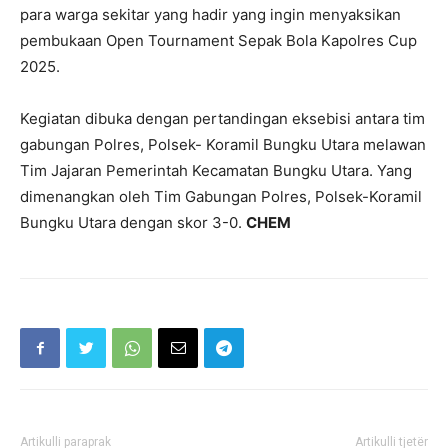
para warga sekitar yang hadir yang ingin menyaksikan
pembukaan Open Tournament Sepak Bola Kapolres Cup
2025.
Kegiatan dibuka dengan pertandingan eksebisi antara tim
gabungan Polres, Polsek- Koramil Bungku Utara melawan
Tim Jajaran Pemerintah Kecamatan Bungku Utara. Yang
dimenangkan oleh Tim Gabungan Polres, Polsek-Koramil
Bungku Utara dengan skor 3-0.
CHEM
Artikulli paraprak
Artikulli tjetër