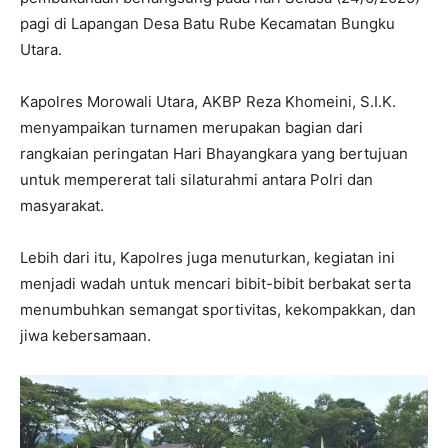
pagi di Lapangan Desa Batu Rube Kecamatan Bungku
Utara.
Kapolres Morowali Utara, AKBP Reza Khomeini, S.I.K.
menyampaikan turnamen merupakan bagian dari
rangkaian peringatan Hari Bhayangkara yang bertujuan
untuk mempererat tali silaturahmi antara Polri dan
masyarakat.
Lebih dari itu, Kapolres juga menuturkan, kegiatan ini
menjadi wadah untuk mencari bibit-bibit berbakat serta
menumbuhkan semangat sportivitas, kekompakkan, dan
jiwa kebersamaan.