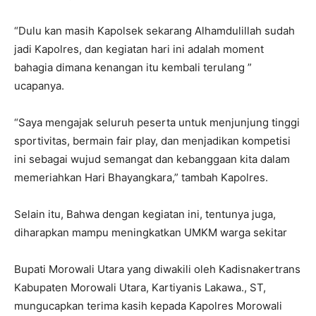
“Dulu kan masih Kapolsek sekarang Alhamdulillah sudah
jadi Kapolres, dan kegiatan hari ini adalah moment
bahagia dimana kenangan itu kembali terulang ”
ucapanya.
“Saya mengajak seluruh peserta untuk menjunjung tinggi
sportivitas, bermain fair play, dan menjadikan kompetisi
ini sebagai wujud semangat dan kebanggaan kita dalam
memeriahkan Hari Bhayangkara,” tambah Kapolres.
Selain itu, Bahwa dengan kegiatan ini, tentunya juga,
diharapkan mampu meningkatkan UMKM warga sekitar
Bupati Morowali Utara yang diwakili oleh Kadisnakertrans
Kabupaten Morowali Utara, Kartiyanis Lakawa., ST,
mungucapkan terima kasih kepada Kapolres Morowali