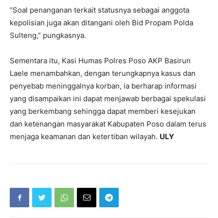
“Soal penanganan terkait statusnya sebagai anggota
kepolisian juga akan ditangani oleh Bid Propam Polda
Sulteng,” pungkasnya.
Sementara itu, Kasi Humas Polres Poso AKP Basirun
Laele menambahkan, dengan terungkapnya kasus dan
penyebab meninggalnya korban, ia berharap informasi
yang disampaikan ini dapat menjawab berbagai spekulasi
yang berkembang sehingga dapat memberi kesejukan
dan ketenangan masyarakat Kabupaten Poso dalam terus
menjaga keamanan dan ketertiban wilayah.
ULY