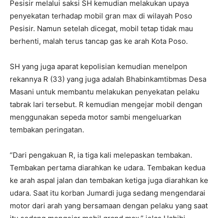
Pesisir melalui saksi SH kemudian melakukan upaya
penyekatan terhadap mobil gran max di wilayah Poso
Pesisir. Namun setelah dicegat, mobil tetap tidak mau
berhenti, malah terus tancap gas ke arah Kota Poso.
SH yang juga aparat kepolisian kemudian menelpon
rekannya R (33) yang juga adalah Bhabinkamtibmas Desa
Masani untuk membantu melakukan penyekatan pelaku
tabrak lari tersebut. R kemudian mengejar mobil dengan
menggunakan sepeda motor sambi mengeluarkan
tembakan peringatan.
“Dari pengakuan R, ia tiga kali melepaskan tembakan.
Tembakan pertama diarahkan ke udara. Tembakan kedua
ke arah aspal jalan dan tembakan ketiga juga diarahkan ke
udara. Saat itu korban Jumardi juga sedang mengendarai
motor dari arah yang bersamaan dengan pelaku yang saat