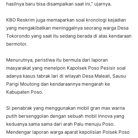
hasilnya baru bisa disampaikan saat ini,” ujarnya.
KBO Reskrim juga memaparkan soal kronologi kejadian
yang mengakibatkan meninggalnya seorang warga Desa
Tokorondo yang saat itu sedang berada di atas kendaraan
bermotor.
Menurutnya, peristiwa itu bermula dari laporan
masyarakat yang menelpon Kapolsek Poso Pesisir soal
adanya kasus tabrak lari di wilayah Desa Maleali, Sausu
Parigi Moutong dan kendaraannya mengarah ke
Kabupaten Poso.
Si penabrak yang menggunakan mobil gran max warna
putih bersenggolan dengan sebuah mobil Innova yang
keduanya sama sama dari arah Palu menuju Poso.
Mendengar laporan warga aparat kepolisian Polsek Poso