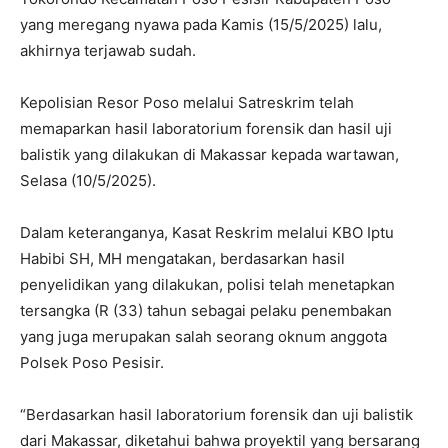
yang meregang nyawa pada Kamis (15/5/2025) lalu,
akhirnya terjawab sudah.
Kepolisian Resor Poso melalui Satreskrim telah
memaparkan hasil laboratorium forensik dan hasil uji
balistik yang dilakukan di Makassar kepada wartawan,
Selasa (10/5/2025).
Dalam keteranganya, Kasat Reskrim melalui KBO Iptu
Habibi SH, MH mengatakan, berdasarkan hasil
penyelidikan yang dilakukan, polisi telah menetapkan
tersangka (R (33) tahun sebagai pelaku penembakan
yang juga merupakan salah seorang oknum anggota
Polsek Poso Pesisir.
“Berdasarkan hasil laboratorium forensik dan uji balistik
dari Makassar, diketahui bahwa proyektil yang bersarang