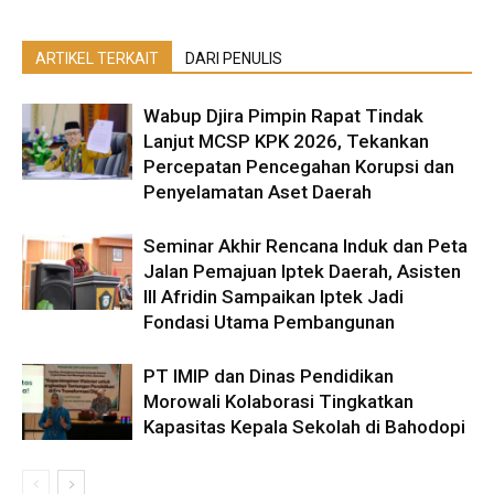
ARTIKEL TERKAIT
DARI PENULIS
Wabup Djira Pimpin Rapat Tindak
Lanjut MCSP KPK 2026, Tekankan
Percepatan Pencegahan Korupsi dan
Penyelamatan Aset Daerah
Seminar Akhir Rencana Induk dan Peta
Jalan Pemajuan Iptek Daerah, Asisten
III Afridin Sampaikan Iptek Jadi
Fondasi Utama Pembangunan
PT IMIP dan Dinas Pendidikan
Morowali Kolaborasi Tingkatkan
Kapasitas Kepala Sekolah di Bahodopi