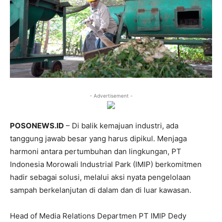
- Advertisement -
POSONEWS.ID
– Di balik kemajuan industri, ada
tanggung jawab besar yang harus dipikul. Menjaga
harmoni antara pertumbuhan dan lingkungan, PT
Indonesia Morowali Industrial Park (IMIP) berkomitmen
hadir sebagai solusi, melalui aksi nyata pengelolaan
sampah berkelanjutan di dalam dan di luar kawasan.
Head of Media Relations Departmen PT IMIP Dedy