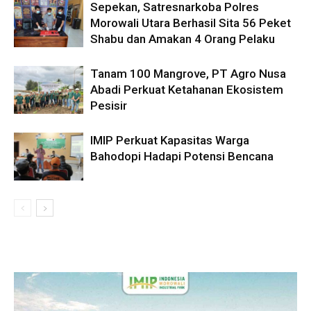
Sepekan, Satresnarkoba Polres
Morowali Utara Berhasil Sita 56 Peket
Shabu dan Amakan 4 Orang Pelaku
Tanam 100 Mangrove, PT Agro Nusa
Abadi Perkuat Ketahanan Ekosistem
Pesisir
IMIP Perkuat Kapasitas Warga
Bahodopi Hadapi Potensi Bencana