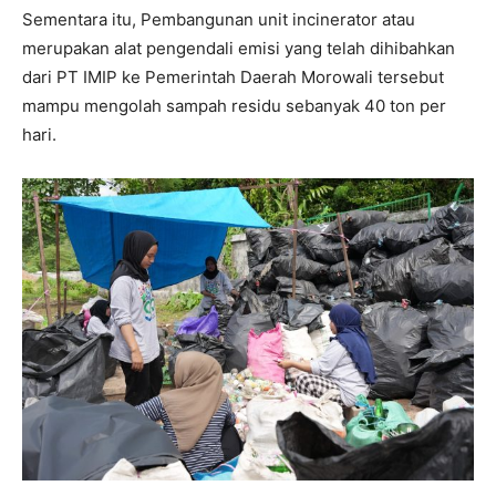
Sementara itu, Pembangunan unit incinerator atau
merupakan alat pengendali emisi yang telah dihibahkan
dari PT IMIP ke Pemerintah Daerah Morowali tersebut
mampu mengolah sampah residu sebanyak 40 ton per
hari.