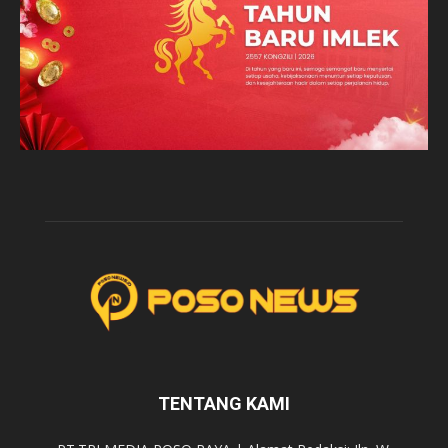
TENTANG KAMI