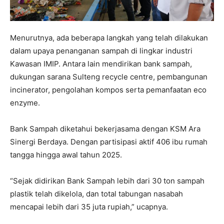
Menurutnya, ada beberapa langkah yang telah dilakukan
dalam upaya penanganan sampah di lingkar industri
Kawasan IMIP. Antara lain mendirikan bank sampah,
dukungan sarana Sulteng recycle centre, pembangunan
incinerator, pengolahan kompos serta pemanfaatan eco
enzyme.
Bank Sampah diketahui bekerjasama dengan KSM Ara
Sinergi Berdaya. Dengan partisipasi aktif 406 ibu rumah
tangga hingga awal tahun 2025.
“Sejak didirikan Bank Sampah lebih dari 30 ton sampah
plastik telah dikelola, dan total tabungan nasabah
mencapai lebih dari 35 juta rupiah,” ucapnya.