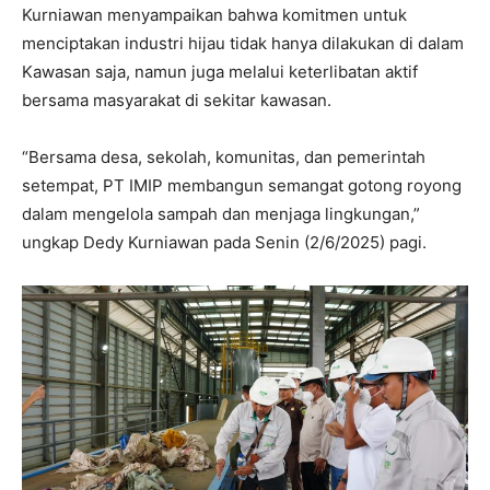
Kurniawan menyampaikan bahwa komitmen untuk
menciptakan industri hijau tidak hanya dilakukan di dalam
Kawasan saja, namun juga melalui keterlibatan aktif
bersama masyarakat di sekitar kawasan.
“Bersama desa, sekolah, komunitas, dan pemerintah
setempat, PT IMIP membangun semangat gotong royong
dalam mengelola sampah dan menjaga lingkungan,”
ungkap Dedy Kurniawan pada Senin (2/6/2025) pagi.