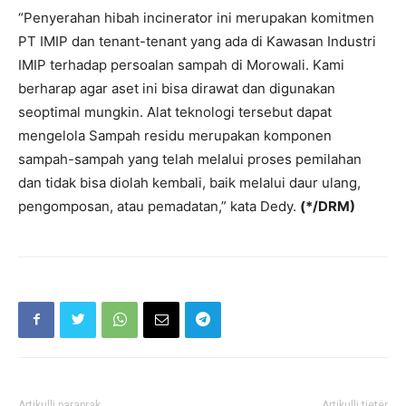
“Penyerahan hibah incinerator ini merupakan komitmen
PT IMIP dan tenant-tenant yang ada di Kawasan Industri
IMIP terhadap persoalan sampah di Morowali. Kami
berharap agar aset ini bisa dirawat dan digunakan
seoptimal mungkin. Alat teknologi tersebut dapat
mengelola Sampah residu merupakan komponen
sampah-sampah yang telah melalui proses pemilahan
dan tidak bisa diolah kembali, baik melalui daur ulang,
pengomposan, atau pemadatan,” kata Dedy.
(*/DRM)
Artikulli paraprak
Artikulli tjetër