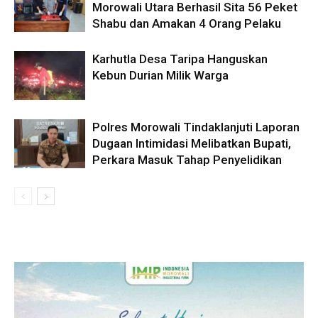
Morowali Utara Berhasil Sita 56 Peket
Shabu dan Amakan 4 Orang Pelaku
Karhutla Desa Taripa Hanguskan
Kebun Durian Milik Warga
Polres Morowali Tindaklanjuti Laporan
Dugaan Intimidasi Melibatkan Bupati,
Perkara Masuk Tahap Penyelidikan