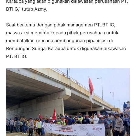
Karaupa yang akan digunakan dikawasan perusahaan PT.
BTIIG,” tutup Azmy.
Saat bertemu dengan pihak managemen PT. BTIIG,
massa aksi meminta kepada pihak perusahaan untuk
membatalkan rencana pembangunan pipanisasi di
Bendungan Sungai Karaupa untuk digunakan dikawasan
PT. BTIIG.