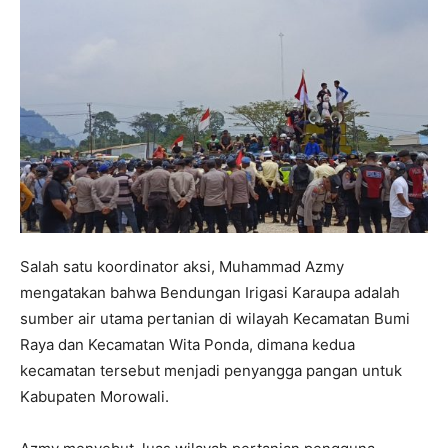
Salah satu koordinator aksi, Muhammad Azmy
mengatakan bahwa Bendungan Irigasi Karaupa adalah
sumber air utama pertanian di wilayah Kecamatan Bumi
Raya dan Kecamatan Wita Ponda, dimana kedua
kecamatan tersebut menjadi penyangga pangan untuk
Kabupaten Morowali.