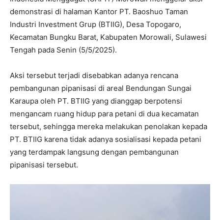
demonstrasi di halaman Kantor PT. Baoshuo Taman
Industri Investment Grup (BTIIG), Desa Topogaro,
Kecamatan Bungku Barat, Kabupaten Morowali, Sulawesi
Tengah pada Senin (5/5/2025).
Aksi tersebut terjadi disebabkan adanya rencana
pembangunan pipanisasi di areal Bendungan Sungai
Karaupa oleh PT. BTIIG yang dianggap berpotensi
mengancam ruang hidup para petani di dua kecamatan
tersebut, sehingga mereka melakukan penolakan kepada
PT. BTIIG karena tidak adanya sosialisasi kepada petani
yang terdampak langsung dengan pembangunan
pipanisasi tersebut.