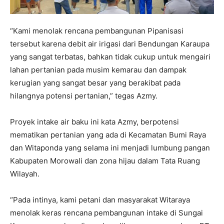
“Kami menolak rencana pembangunan Pipanisasi
tersebut karena debit air irigasi dari Bendungan Karaupa
yang sangat terbatas, bahkan tidak cukup untuk mengairi
lahan pertanian pada musim kemarau dan dampak
kerugian yang sangat besar yang berakibat pada
hilangnya potensi pertanian,” tegas Azmy.
Proyek intake air baku ini kata Azmy, berpotensi
mematikan pertanian yang ada di Kecamatan Bumi Raya
dan Witaponda yang selama ini menjadi lumbung pangan
Kabupaten Morowali dan zona hijau dalam Tata Ruang
Wilayah.
“Pada intinya, kami petani dan masyarakat Witaraya
menolak keras rencana pembangunan intake di Sungai