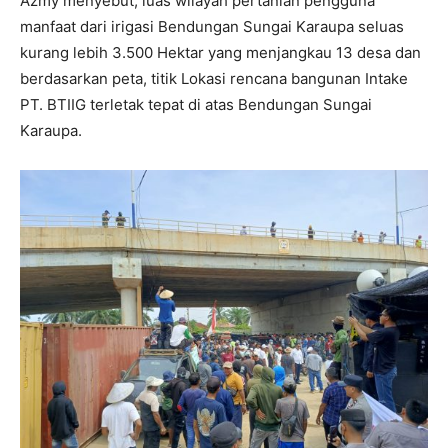
Azmy menyebut, luas wilayah pertanian pengguna
manfaat dari irigasi Bendungan Sungai Karaupa seluas
kurang lebih 3.500 Hektar yang menjangkau 13 desa dan
berdasarkan peta, titik Lokasi rencana bangunan Intake
PT. BTIIG terletak tepat di atas Bendungan Sungai
Karaupa.