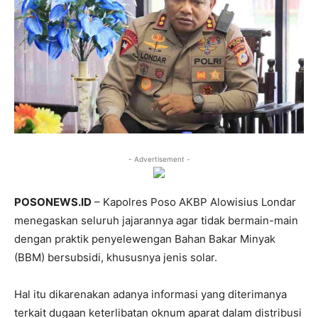
- Advertisement -
POSONEWS.ID
– Kapolres Poso AKBP Alowisius Londar
menegaskan seluruh jajarannya agar tidak bermain-main
dengan praktik penyelewengan Bahan Bakar Minyak
(BBM) bersubsidi, khususnya jenis solar.
Hal itu dikarenakan adanya informasi yang diterimanya
terkait dugaan keterlibatan oknum aparat dalam distribusi