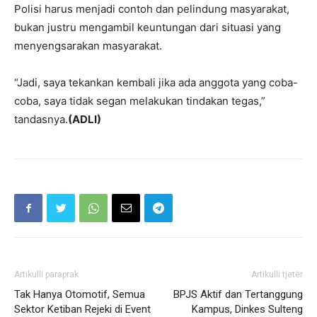
Polisi harus menjadi contoh dan pelindung masyarakat,
bukan justru mengambil keuntungan dari situasi yang
menyengsarakan masyarakat.
“Jadi, saya tekankan kembali jika ada anggota yang coba-
coba, saya tidak segan melakukan tindakan tegas,”
tandasnya.
(ADLI)
Artikulli paraprak
Artikulli tjetër
Tak Hanya Otomotif, Semua
BPJS Aktif dan Tertanggung
Sektor Ketiban Rejeki di Event
Kampus, Dinkes Sulteng