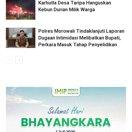
Karhutla Desa Taripa Hanguskan
Kebun Durian Milik Warga
Polres Morowali Tindaklanjuti Laporan
Dugaan Intimidasi Melibatkan Bupati,
Perkara Masuk Tahap Penyelidikan