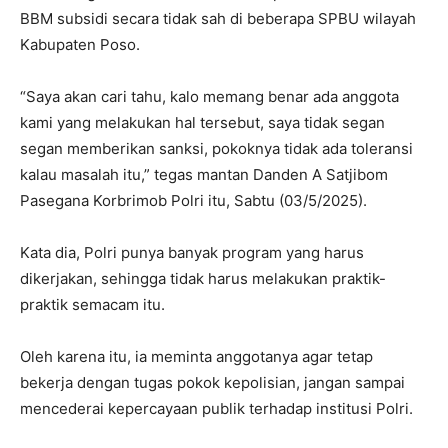
BBM subsidi secara tidak sah di beberapa SPBU wilayah
Kabupaten Poso.
“Saya akan cari tahu, kalo memang benar ada anggota
kami yang melakukan hal tersebut, saya tidak segan
segan memberikan sanksi, pokoknya tidak ada toleransi
kalau masalah itu,” tegas mantan Danden A Satjibom
Pasegana Korbrimob Polri itu, Sabtu (03/5/2025).
Kata dia, Polri punya banyak program yang harus
dikerjakan, sehingga tidak harus melakukan praktik-
praktik semacam itu.
Oleh karena itu, ia meminta anggotanya agar tetap
bekerja dengan tugas pokok kepolisian, jangan sampai
mencederai kepercayaan publik terhadap institusi Polri.