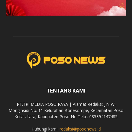
TENTANG KAMI
PT.TRI MEDIA POSO RAYA | Alamat Redaksi: Jln. W.
Monginsidi No. 11 Kelurahan Bonesompe, Kecamatan Poso
Kota Utara, Kabupaten Poso No Telp : 085394147485
Hubungi kami:
redaksi@posonews.id