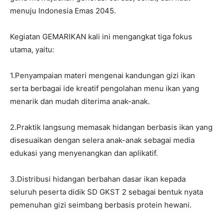
menuju Indonesia Emas 2045.
Kegiatan GEMARIKAN kali ini mengangkat tiga fokus
utama, yaitu:
1.Penyampaian materi mengenai kandungan gizi ikan
serta berbagai ide kreatif pengolahan menu ikan yang
menarik dan mudah diterima anak-anak.
2.Praktik langsung memasak hidangan berbasis ikan yang
disesuaikan dengan selera anak-anak sebagai media
edukasi yang menyenangkan dan aplikatif.
3.Distribusi hidangan berbahan dasar ikan kepada
seluruh peserta didik SD GKST 2 sebagai bentuk nyata
pemenuhan gizi seimbang berbasis protein hewani.