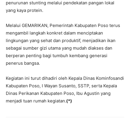
penurunan stunting melalui pendekatan pangan lokal
yang kaya protein.
Melalui GEMARIKAN, Pemerintah Kabupaten Poso terus
mengambil langkah konkret dalam menciptakan
lingkungan yang sehat dan produktif, menjadikan ikan
sebagai sumber gizi utama yang mudah diakses dan
berperan penting bagi tumbuh kembang generasi
penerus bangsa.
Kegiatan ini turut dihadiri oleh Kepala Dinas Kominfosandi
Kabupaten Poso, I Wayan Susanto, SSTP, serta Kepala
Dinas Perikanan Kabupaten Poso, Ibu Agustin yang
menjadi tuan rumah kegiatan.
(*)