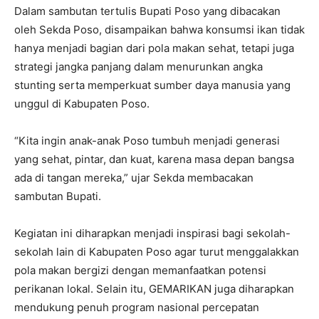
Dalam sambutan tertulis Bupati Poso yang dibacakan
oleh Sekda Poso, disampaikan bahwa konsumsi ikan tidak
hanya menjadi bagian dari pola makan sehat, tetapi juga
strategi jangka panjang dalam menurunkan angka
stunting serta memperkuat sumber daya manusia yang
unggul di Kabupaten Poso.
“Kita ingin anak-anak Poso tumbuh menjadi generasi
yang sehat, pintar, dan kuat, karena masa depan bangsa
ada di tangan mereka,” ujar Sekda membacakan
sambutan Bupati.
Kegiatan ini diharapkan menjadi inspirasi bagi sekolah-
sekolah lain di Kabupaten Poso agar turut menggalakkan
pola makan bergizi dengan memanfaatkan potensi
perikanan lokal. Selain itu, GEMARIKAN juga diharapkan
mendukung penuh program nasional percepatan