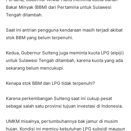
Bakar Minyak (BBM) dari Pertamina untuk Sulawesi
Tengah ditambah.
Saat ini antrian pengguna kendaraan masih terjadi akibat
stok BBM yang belum terpenuhi.
Kedua, Gubernur Sulteng juga meminta kuota LPG (elpiji)
untuk Sulawesi Tengah ditambah, karena kuota yang ada
sekarang belum mencukupi.
Kenapa stok BBM dan LPG tidak terpenuhi?
Karena perkembangan Sulteng saat ini cukup pesat
sebagai salah satu provinsi tujuan investasi di Indonesia.
UMKM misalnya, pertumbuhannya bak jamur di musim
hujan. Kondisi ini memicu kebutuhan LPG subsidi maupun