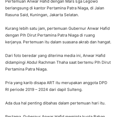
Pertemuan Anwar Hafid dengan Mars Ega Legowo
berlangsung di kantor Pertamina Patra Niaga, di Jalan
Rasuna Said, Kuningan, Jakarta Selatan.
Kurang lebih satu jam, pertemuan Gubernur Anwar Hafid
dengan Plh Dirut Pertamina Patra Niaga di ruang
kerjanya. Pertemuan itu dalam suasana akrab dan hangat.
Dari foto beredar yang diterima media ini, Anwar Hafid
didampingi Abdul Rachman Thaha saat bertemu Plh Dirut
Pertamina Patra Niaga.
Pria yang karib disapa ART itu merupakan anggota DPD
RI periode 2019 – 2024 dari dapil Sulteng.
Ada dua hal penting dibahas dalam pertemuan hari itu.
Pertama, Gubernur Anwar Hafid meminta kuota Bahan