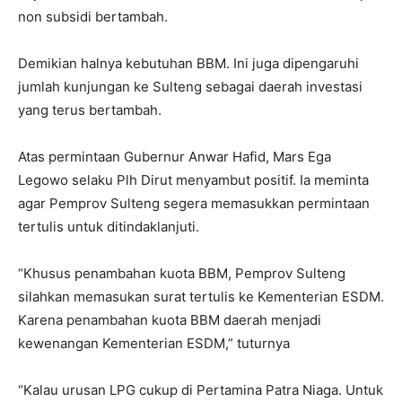
non subsidi bertambah.
Demikian halnya kebutuhan BBM. Ini juga dipengaruhi
jumlah kunjungan ke Sulteng sebagai daerah investasi
yang terus bertambah.
Atas permintaan Gubernur Anwar Hafid, Mars Ega
Legowo selaku Plh Dirut menyambut positif. Ia meminta
agar Pemprov Sulteng segera memasukkan permintaan
tertulis untuk ditindaklanjuti.
“Khusus penambahan kuota BBM, Pemprov Sulteng
silahkan memasukan surat tertulis ke Kementerian ESDM.
Karena penambahan kuota BBM daerah menjadi
kewenangan Kementerian ESDM,” tuturnya
“Kalau urusan LPG cukup di Pertamina Patra Niaga. Untuk