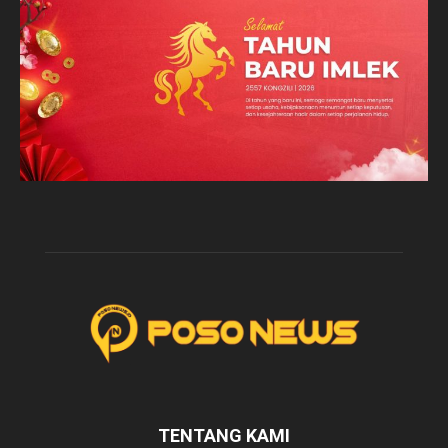
TENTANG KAMI