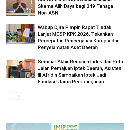
Skema Alih Daya bagi 349 Tenaga
Non-ASN
Wabup Djira Pimpin Rapat Tindak
Lanjut MCSP KPK 2026, Tekankan
Percepatan Pencegahan Korupsi dan
Penyelamatan Aset Daerah
Seminar Akhir Rencana Induk dan Peta
Jalan Pemajuan Iptek Daerah, Asisten
III Afridin Sampaikan Iptek Jadi
Fondasi Utama Pembangunan