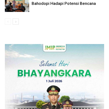
Bahodopi Hadapi Potensi Bencana