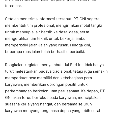
tercemar.
Setelah menerima informasi tersebut, PT GNI segera
membentuk tim profesional, mengirimkan mobil tangki
untuk menyuplai air bersih ke desa-desa, serta
mengerahkan tim teknik untuk bekerja lembur
memperbaiki jalan-jalan yang rusak. Hingga kini,
beberapa ruas jalan telah berhasil diperbaiki.
Rangkaian kegiatan menyambut Idul Fitri ini tidak hanya
turut melestarikan budaya tradisional, tetapi juga semakin
memperkuat rasa memiliki dan kebahagiaan para
karyawan, memberikan dorongan positif untuk
perkembangan berkelanjutan perusahaan. Ke depan, PT
GNI akan terus berfokus pada karyawan, menciptakan
suasana kerja yang hangat, dan bersama seluruh
karyawan menyongsong masa depan yang lebih cerah.