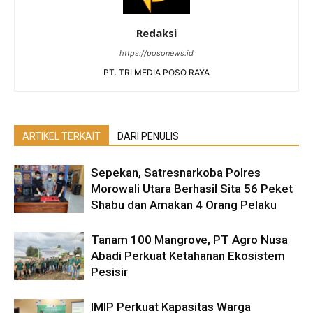
Redaksi
https://posonews.id
PT. TRI MEDIA POSO RAYA
ARTIKEL TERKAIT
DARI PENULIS
Sepekan, Satresnarkoba Polres
Morowali Utara Berhasil Sita 56 Peket
Shabu dan Amakan 4 Orang Pelaku
Tanam 100 Mangrove, PT Agro Nusa
Abadi Perkuat Ketahanan Ekosistem
Pesisir
IMIP Perkuat Kapasitas Warga