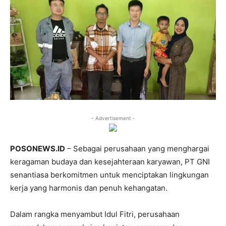
- Advertisement -
POSONEWS.ID
– Sebagai perusahaan yang menghargai
keragaman budaya dan kesejahteraan karyawan, PT GNI
senantiasa berkomitmen untuk menciptakan lingkungan
kerja yang harmonis dan penuh kehangatan.
Dalam rangka menyambut Idul Fitri, perusahaan