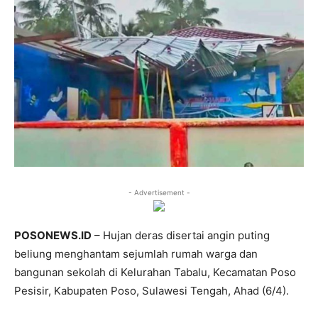
- Advertisement -
POSONEWS.ID
– Hujan deras disertai angin puting
beliung menghantam sejumlah rumah warga dan
bangunan sekolah di Kelurahan Tabalu, Kecamatan Poso
Pesisir, Kabupaten Poso, Sulawesi Tengah, Ahad (6/4).