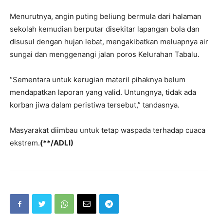
Menurutnya, angin puting beliung bermula dari halaman
sekolah kemudian berputar disekitar lapangan bola dan
disusul dengan hujan lebat, mengakibatkan meluapnya air
sungai dan menggenangi jalan poros Kelurahan Tabalu.
“Sementara untuk kerugian materil pihaknya belum
mendapatkan laporan yang valid. Untungnya, tidak ada
korban jiwa dalam peristiwa tersebut,” tandasnya.
Masyarakat diimbau untuk tetap waspada terhadap cuaca
ekstrem.
(**/ADLI)