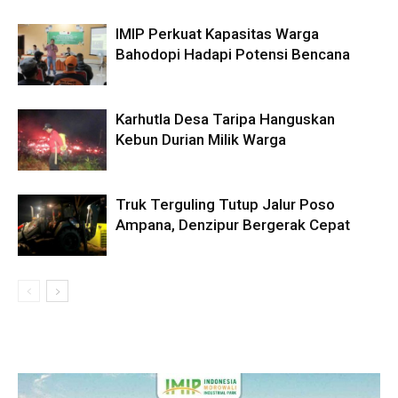
IMIP Perkuat Kapasitas Warga
Bahodopi Hadapi Potensi Bencana
Karhutla Desa Taripa Hanguskan
Kebun Durian Milik Warga
Truk Terguling Tutup Jalur Poso
Ampana, Denzipur Bergerak Cepat