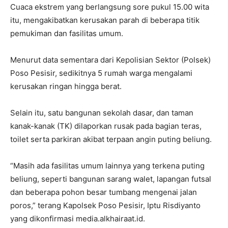
Cuaca ekstrem yang berlangsung sore pukul 15.00 wita
itu, mengakibatkan kerusakan parah di beberapa titik
pemukiman dan fasilitas umum.
Menurut data sementara dari Kepolisian Sektor (Polsek)
Poso Pesisir, sedikitnya 5 rumah warga mengalami
kerusakan ringan hingga berat.
Selain itu, satu bangunan sekolah dasar, dan taman
kanak-kanak (TK) dilaporkan rusak pada bagian teras,
toilet serta parkiran akibat terpaan angin puting beliung.
“Masih ada fasilitas umum lainnya yang terkena puting
beliung, seperti bangunan sarang walet, lapangan futsal
dan beberapa pohon besar tumbang mengenai jalan
poros,” terang Kapolsek Poso Pesisir, Iptu Risdiyanto
yang dikonfirmasi media.alkhairaat.id.