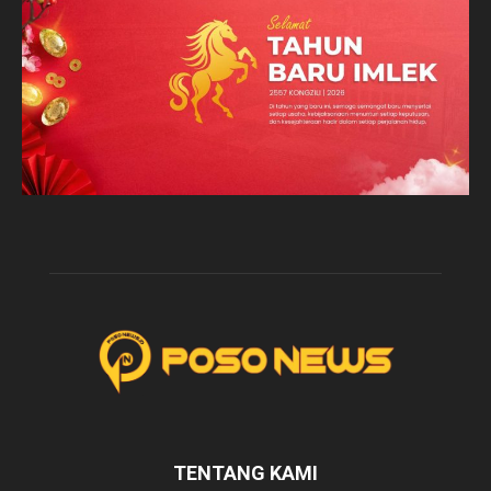
TENTANG KAMI