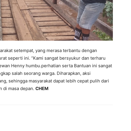
yarakat setempat, yang merasa terbantu dengan
rat seperti ini. “Kami sangat bersyukur dan terharu
dewan Henny humbu.perhatian serta Bantuan ini sangat
ngkap salah seorang warga. Diharapkan, aksi
ng, sehingga masyarakat dapat lebih cepat pulih dari
an di masa depan.
CHEM