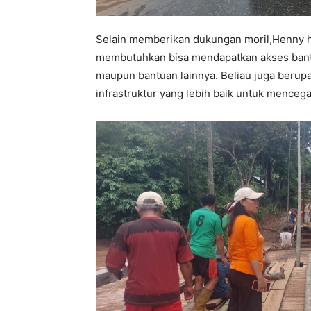
Selain memberikan dukungan moril,Henny 
membutuhkan bisa mendapatkan akses bantua
maupun bantuan lainnya. Beliau juga ber
infrastruktur yang lebih baik untuk mence