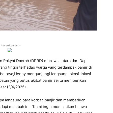
 Advertisement -
 Rakyat Daerah (DPRD) morowali utara dari Dapil
ng tinggi terhadap warga yang terdampak banjir di
bo raya,Henny mengunjungi langsung lokasi-lokasi
atan yang putus akibat banjir serta memberikan
sar.(2/4/2025).
a langsung para korban banjir dan memberikan
dapi musibah ini. “Kami ingin memastikan bahwa