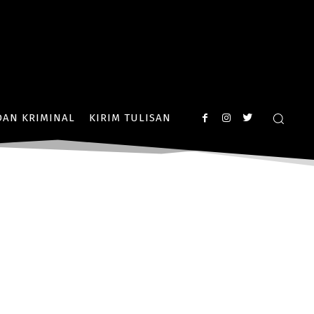
AN KRIMINAL
KIRIM TULISAN