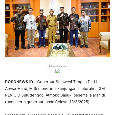
- Advertisement -
POSONEWS.ID
– Gubernur Sulawesi Tengah Dr. H.
Anwar Hafid, M.Si menerima kunjungan silaturahmi GM
PLN UID Suluttenggo, Atmoko Basuki beserta jajaran di
ruang kerja gubernur, pada Selasa (18/3/2025).