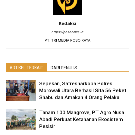
Redaksi
https://posonews.id
PT. TRI MEDIA POSO RAYA
ARTIKEL TERKAIT
DARI PENULIS
Sepekan, Satresnarkoba Polres
Morowali Utara Berhasil Sita 56 Peket
Shabu dan Amakan 4 Orang Pelaku
Tanam 100 Mangrove, PT Agro Nusa
Abadi Perkuat Ketahanan Ekosistem
Pesisir