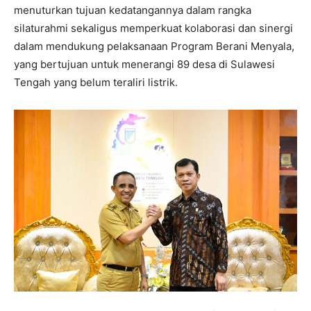
menuturkan tujuan kedatangannya dalam rangka
silaturahmi sekaligus memperkuat kolaborasi dan sinergi
dalam mendukung pelaksanaan Program Berani Menyala,
yang bertujuan untuk menerangi 89 desa di Sulawesi
Tengah yang belum teraliri listrik.