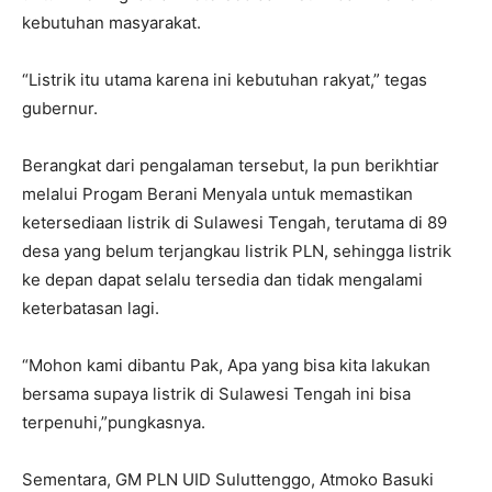
kebutuhan masyarakat.
“Listrik itu utama karena ini kebutuhan rakyat,” tegas
gubernur.
Berangkat dari pengalaman tersebut, Ia pun berikhtiar
melalui Progam Berani Menyala untuk memastikan
ketersediaan listrik di Sulawesi Tengah, terutama di 89
desa yang belum terjangkau listrik PLN, sehingga listrik
ke depan dapat selalu tersedia dan tidak mengalami
keterbatasan lagi.
“Mohon kami dibantu Pak, Apa yang bisa kita lakukan
bersama supaya listrik di Sulawesi Tengah ini bisa
terpenuhi,”pungkasnya.
Sementara, GM PLN UID Suluttenggo, Atmoko Basuki