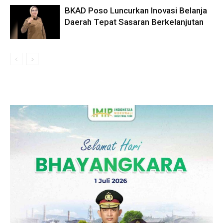
BKAD Poso Luncurkan Inovasi Belanja
Daerah Tepat Sasaran Berkelanjutan