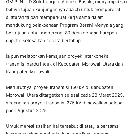
GM PLN UID Suluttenggo, Atmoko Basuki, menyampaikan
bahwa tujuan kunjungannya adalah untuk mempererat
silaturahmi dan memperkuat kerja sama dalam
mendukung pelaksanaan Program Berani Menyala yang
bertujuan untuk menerangi 89 desa dengan harapan
dapat diselesaikan secara bertahap.
Ia pun melaporkan kemajuan proyek interkoneksi
transmisi gardu induk di Kabupaten Morowali Utara dan
Kabupaten Morowali.
Menurutnya, proyek transmisi 150 kV di Kabupaten
Morowali Utara ditargetkan selesai pada 28 Maret 2025,
sedangkan proyek transmisi 275 kV dijadwalkan selesai
pada Agustus 2025.
Untuk merealisasikan hal tersebut di atas, Ia bersama
jajarannya akan meningkatkan koordinasi dengan