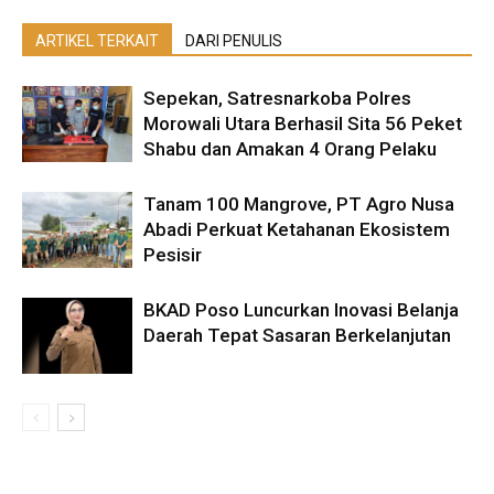
ARTIKEL TERKAIT
DARI PENULIS
Sepekan, Satresnarkoba Polres
Morowali Utara Berhasil Sita 56 Peket
Shabu dan Amakan 4 Orang Pelaku
Tanam 100 Mangrove, PT Agro Nusa
Abadi Perkuat Ketahanan Ekosistem
Pesisir
BKAD Poso Luncurkan Inovasi Belanja
Daerah Tepat Sasaran Berkelanjutan