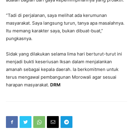
“Tadi di perjalanan, saya melihat ada kerumunan
masyarakat. Saya langsung turun, tanya apa masalahnya.
Itu memang karakter saya, bukan dibuat-buat,”
pungkasnya.
Sidak yang dilakukan selama lima hari berturut-turut ini
menjadi bukti keseriusan Iksan dalam menjalankan
amanah sebagai kepala daerah. Ia berkomitmen untuk
terus mengawal pembangunan Morowali agar sesuai
harapan masyarakat.
DRM