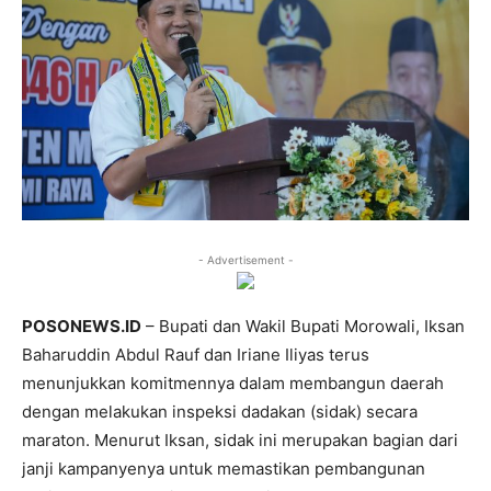
- Advertisement -
POSONEWS.ID
– Bupati dan Wakil Bupati Morowali, Iksan
Baharuddin Abdul Rauf dan Iriane Iliyas terus
menunjukkan komitmennya dalam membangun daerah
dengan melakukan inspeksi dadakan (sidak) secara
maraton. Menurut Iksan, sidak ini merupakan bagian dari
janji kampanyenya untuk memastikan pembangunan