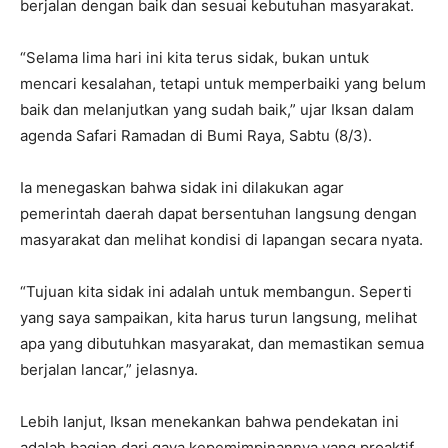
berjalan dengan baik dan sesuai kebutuhan masyarakat.
“Selama lima hari ini kita terus sidak, bukan untuk
mencari kesalahan, tetapi untuk memperbaiki yang belum
baik dan melanjutkan yang sudah baik,” ujar Iksan dalam
agenda Safari Ramadan di Bumi Raya, Sabtu (8/3).
Ia menegaskan bahwa sidak ini dilakukan agar
pemerintah daerah dapat bersentuhan langsung dengan
masyarakat dan melihat kondisi di lapangan secara nyata.
“Tujuan kita sidak ini adalah untuk membangun. Seperti
yang saya sampaikan, kita harus turun langsung, melihat
apa yang dibutuhkan masyarakat, dan memastikan semua
berjalan lancar,” jelasnya.
Lebih lanjut, Iksan menekankan bahwa pendekatan ini
adalah bagian dari gaya kepemimpinannya yang proaktif.