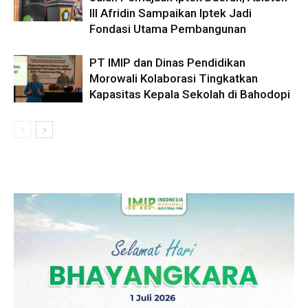
III Afridin Sampaikan Iptek Jadi
Fondasi Utama Pembangunan
PT IMIP dan Dinas Pendidikan
Morowali Kolaborasi Tingkatkan
Kapasitas Kepala Sekolah di Bahodopi