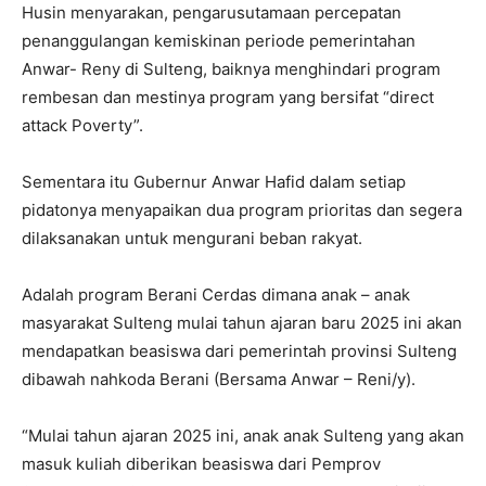
Husin menyarakan, pengarusutamaan percepatan
penanggulangan kemiskinan periode pemerintahan
Anwar- Reny di Sulteng, baiknya menghindari program
rembesan dan mestinya program yang bersifat “direct
attack Poverty”.
Sementara itu Gubernur Anwar Hafid dalam setiap
pidatonya menyapaikan dua program prioritas dan segera
dilaksanakan untuk mengurani beban rakyat.
Adalah program Berani Cerdas dimana anak – anak
masyarakat Sulteng mulai tahun ajaran baru 2025 ini akan
mendapatkan beasiswa dari pemerintah provinsi Sulteng
dibawah nahkoda Berani (Bersama Anwar – Reni/y).
“Mulai tahun ajaran 2025 ini, anak anak Sulteng yang akan
masuk kuliah diberikan beasiswa dari Pemprov