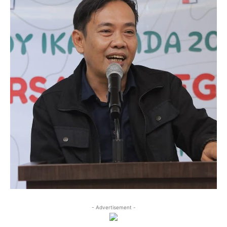
- Advertisement -