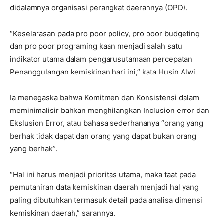
didalamnya organisasi perangkat daerahnya (OPD).
“Keselarasan pada pro poor policy, pro poor budgeting
dan pro poor programing kaan menjadi salah satu
indikator utama dalam pengarusutamaan percepatan
Penanggulangan kemiskinan hari ini,” kata Husin Alwi.
Ia menegaska bahwa Komitmen dan Konsistensi dalam
meminimalisir bahkan menghilangkan Inclusion error dan
Ekslusion Error, atau bahasa sederhananya “orang yang
berhak tidak dapat dan orang yang dapat bukan orang
yang berhak”.
“Hal ini harus menjadi prioritas utama, maka taat pada
pemutahiran data kemiskinan daerah menjadi hal yang
paling dibutuhkan termasuk detail pada analisa dimensi
kemiskinan daerah,” sarannya.