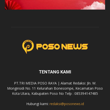
TENTANG KAMI
PT.TRI MEDIA POSO RAYA | Alamat Redaksi: Jln. W.
Monginsidi No. 11 Kelurahan Bonesompe, Kecamatan Poso
Kota Utara, Kabupaten Poso No Telp : 085394147485
Hubungi kami:
redaksi@posonews.id