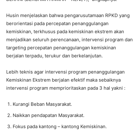
Husin menjelaskan bahwa pengarusutamaan RPKD yang
berorientasi pada percepatan penanggulangan
kemiskinan, terkhusus pada kemiskinan ekstrem akan
menjadikan seluruh perencanaan, intervensi program dan
targeting percepatan penanggulangan kemiskinan
berjalan terpadu, terukur dan berkelanjutan.
Lebih teknis agar intervensi program penanggulangan
Kemiskinan Ekstrem berjalan efektif maka sebaiknya
intervensi program memprioritaskan pada 3 hal yakni :
Kurangi Beban Masyarakat.
Naikkan pendapatan Masyarakat.
Fokus pada kantong – kantong Kemiskinan.