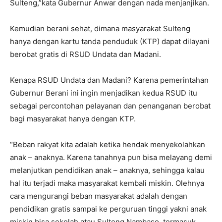
Sulteng,”kata Gubernur Anwar dengan nada menjanjikan.
Kemudian berani sehat, dimana masyarakat Sulteng
hanya dengan kartu tanda penduduk (KTP) dapat dilayani
berobat gratis di RSUD Undata dan Madani.
Kenapa RSUD Undata dan Madani? Karena pemerintahan
Gubernur Berani ini ingin menjadikan kedua RSUD itu
sebagai percontohan pelayanan dan penanganan berobat
bagi masyarakat hanya dengan KTP.
“Beban rakyat kita adalah ketika hendak menyekolahkan
anak – anaknya. Karena tanahnya pun bisa melayang demi
melanjutkan pendidikan anak – anaknya, sehingga kalau
hal itu terjadi maka masyarakat kembali miskin. Olehnya
cara mengurangi beban masyarakat adalah dengan
pendidikan gratis sampai ke perguruan tinggi yakni anak
miskin bisa sekolah atau Sulteng Nambaso, termasuk