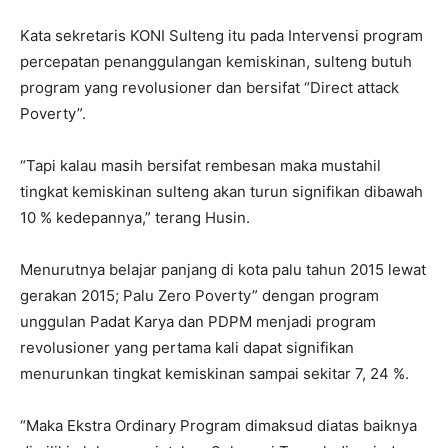
Kata sekretaris KONI Sulteng itu pada Intervensi program
percepatan penanggulangan kemiskinan, sulteng butuh
program yang revolusioner dan bersifat “Direct attack
Poverty”.
“Tapi kalau masih bersifat rembesan maka mustahil
tingkat kemiskinan sulteng akan turun signifikan dibawah
10 % kedepannya,” terang Husin.
Menurutnya belajar panjang di kota palu tahun 2015 lewat
gerakan 2015; Palu Zero Poverty” dengan program
unggulan Padat Karya dan PDPM menjadi program
revolusioner yang pertama kali dapat signifikan
menurunkan tingkat kemiskinan sampai sekitar 7, 24 %.
“Maka Ekstra Ordinary Program dimaksud diatas baiknya