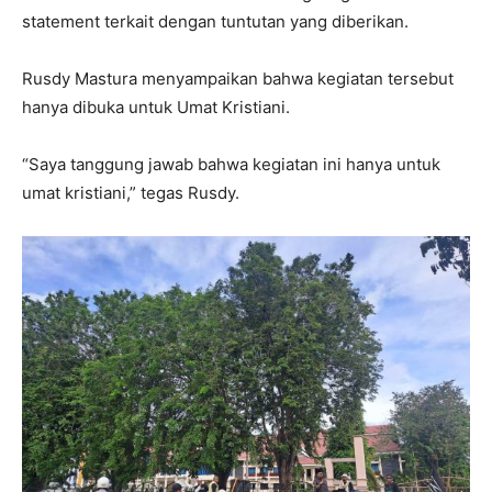
statement terkait dengan tuntutan yang diberikan.
Rusdy Mastura menyampaikan bahwa kegiatan tersebut
hanya dibuka untuk Umat Kristiani.
“Saya tanggung jawab bahwa kegiatan ini hanya untuk
umat kristiani,” tegas Rusdy.