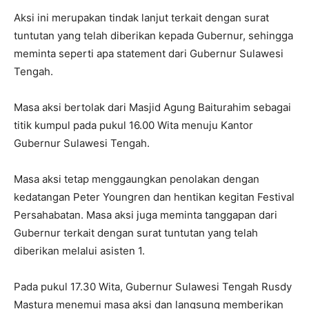
Aksi ini merupakan tindak lanjut terkait dengan surat
tuntutan yang telah diberikan kepada Gubernur, sehingga
meminta seperti apa statement dari Gubernur Sulawesi
Tengah.
Masa aksi bertolak dari Masjid Agung Baiturahim sebagai
titik kumpul pada pukul 16.00 Wita menuju Kantor
Gubernur Sulawesi Tengah.
Masa aksi tetap menggaungkan penolakan dengan
kedatangan Peter Youngren dan hentikan kegitan Festival
Persahabatan. Masa aksi juga meminta tanggapan dari
Gubernur terkait dengan surat tuntutan yang telah
diberikan melalui asisten 1.
Pada pukul 17.30 Wita, Gubernur Sulawesi Tengah Rusdy
Mastura menemui masa aksi dan langsung memberikan