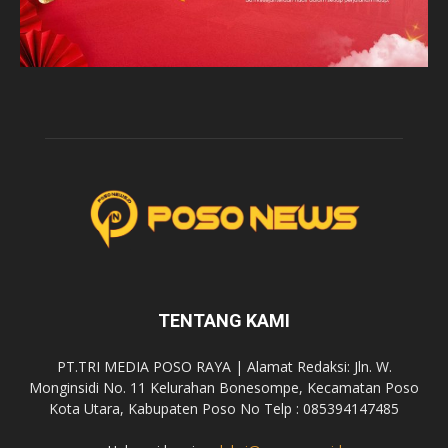
TENTANG KAMI
PT.TRI MEDIA POSO RAYA | Alamat Redaksi: Jln. W.
Monginsidi No. 11 Kelurahan Bonesompe, Kecamatan Poso
Kota Utara, Kabupaten Poso No Telp : 085394147485