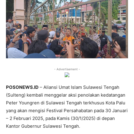
- Advertisement -
POSONEWS.ID
– Aliansi Umat Islam Sulawesi Tengah
(Sulteng) kembali menggelar aksi penolakan kedatangan
Peter Youngren di Sulawesi Tengah terkhusus Kota Palu
yang akan mengisi Festival Persahabatan pada 30 Januari
– 2 Februari 2025, pada Kamis (30/1/2025) di depan
Kantor Gubernur Sulawesi Tengah.