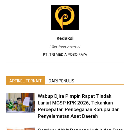
Redaksi
https://posonews.id
PT. TRI MEDIA POSO RAYA
ARTIKEL TERKAIT
DARI PENULIS
Wabup Djira Pimpin Rapat Tindak
Lanjut MCSP KPK 2026, Tekankan
Percepatan Pencegahan Korupsi dan
Penyelamatan Aset Daerah