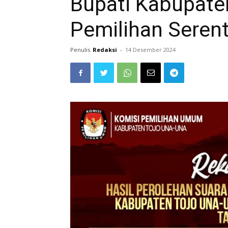
Bupati Kabupate
Pemilihan Seren
Penulis
Redaksi
-
14 Desember 2024