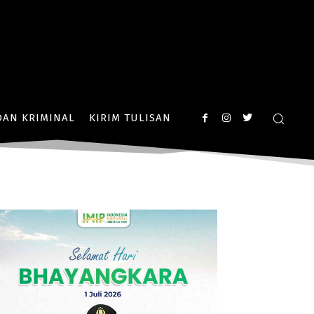
AN KRIMINAL
KIRIM TULISAN