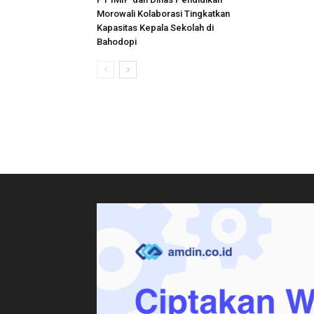
Morowali Kolaborasi Tingkatkan
Kapasitas Kepala Sekolah di
Bahodopi