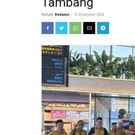
Tambang
Penulis
Redaksi
-
12 Desember 2024