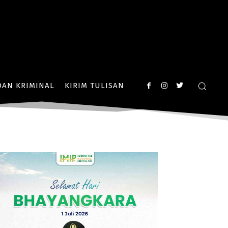
AN KRIMINAL
KIRIM TULISAN