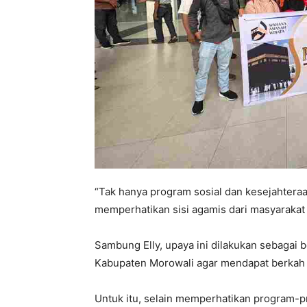
“Tak hanya program sosial dan kesejahtera
memperhatikan sisi agamis dari masyarakat 
Sambung Elly, upaya ini dilakukan sebagai 
Kabupaten Morowali agar mendapat berkah 
Untuk itu, selain memperhatikan program-p