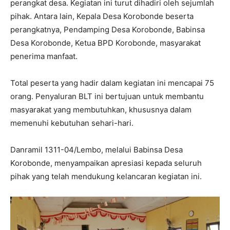
perangkat desa. Kegiatan ini turut dihadiri oleh sejumlah
pihak. Antara lain, Kepala Desa Korobonde beserta
perangkatnya, Pendamping Desa Korobonde, Babinsa
Desa Korobonde, Ketua BPD Korobonde, masyarakat
penerima manfaat.
Total peserta yang hadir dalam kegiatan ini mencapai 75
orang. Penyaluran BLT ini bertujuan untuk membantu
masyarakat yang membutuhkan, khususnya dalam
memenuhi kebutuhan sehari-hari.
Danramil 1311-04/Lembo, melalui Babinsa Desa
Korobonde, menyampaikan apresiasi kepada seluruh
pihak yang telah mendukung kelancaran kegiatan ini.