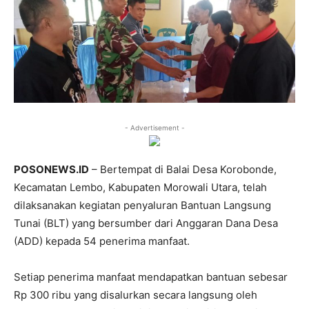
- Advertisement -
POSONEWS.ID
– Bertempat di Balai Desa Korobonde,
Kecamatan Lembo, Kabupaten Morowali Utara, telah
dilaksanakan kegiatan penyaluran Bantuan Langsung
Tunai (BLT) yang bersumber dari Anggaran Dana Desa
(ADD) kepada 54 penerima manfaat.
Setiap penerima manfaat mendapatkan bantuan sebesar
Rp 300 ribu yang disalurkan secara langsung oleh