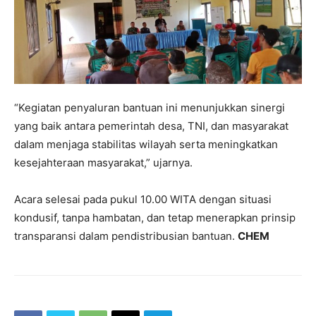
“Kegiatan penyaluran bantuan ini menunjukkan sinergi
yang baik antara pemerintah desa, TNI, dan masyarakat
dalam menjaga stabilitas wilayah serta meningkatkan
kesejahteraan masyarakat,” ujarnya.
Acara selesai pada pukul 10.00 WITA dengan situasi
kondusif, tanpa hambatan, dan tetap menerapkan prinsip
transparansi dalam pendistribusian bantuan.
CHEM