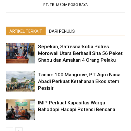
PT. TRI MEDIA POSO RAYA
ARTIKEL TERKAIT
DARI PENULIS
Sepekan, Satresnarkoba Polres
Morowali Utara Berhasil Sita 56 Peket
Shabu dan Amakan 4 Orang Pelaku
Tanam 100 Mangrove, PT Agro Nusa
Abadi Perkuat Ketahanan Ekosistem
Pesisir
IMIP Perkuat Kapasitas Warga
Bahodopi Hadapi Potensi Bencana