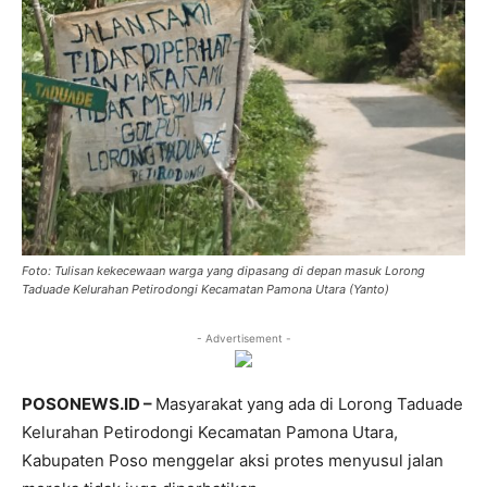
Foto: Tulisan kekecewaan warga yang dipasang di depan masuk Lorong
Taduade Kelurahan Petirodongi Kecamatan Pamona Utara (Yanto)
- Advertisement -
POSONEWS.ID –
Masyarakat yang ada di Lorong Taduade
Kelurahan Petirodongi Kecamatan Pamona Utara,
Kabupaten Poso menggelar aksi protes menyusul jalan