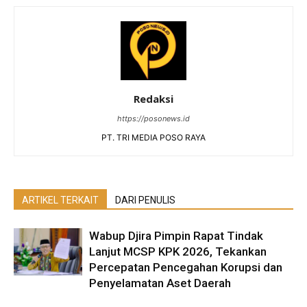
Redaksi
https://posonews.id
PT. TRI MEDIA POSO RAYA
ARTIKEL TERKAIT
DARI PENULIS
Wabup Djira Pimpin Rapat Tindak
Lanjut MCSP KPK 2026, Tekankan
Percepatan Pencegahan Korupsi dan
Penyelamatan Aset Daerah