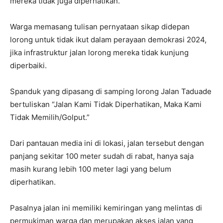
mereka tidak juga diperhatikan.
Warga memasang tulisan pernyataan sikap didepan
lorong untuk tidak ikut dalam perayaan demokrasi 2024,
jika infrastruktur jalan lorong mereka tidak kunjung
diperbaiki.
Spanduk yang dipasang di samping lorong Jalan Taduade
bertuliskan “Jalan Kami Tidak Diperhatikan, Maka Kami
Tidak Memilih/Golput.”
Dari pantauan media ini di lokasi, jalan tersebut dengan
panjang sekitar 100 meter sudah di rabat, hanya saja
masih kurang lebih 100 meter lagi yang belum
diperhatikan.
Pasalnya jalan ini memiliki kemiringan yang melintas di
permukiman warga dan merupakan akses jalan yang