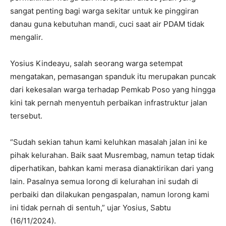
sangat penting bagi warga sekitar untuk ke pinggiran
danau guna kebutuhan mandi, cuci saat air PDAM tidak
mengalir.
Yosius Kindeayu, salah seorang warga setempat
mengatakan, pemasangan spanduk itu merupakan puncak
dari kekesalan warga terhadap Pemkab Poso yang hingga
kini tak pernah menyentuh perbaikan infrastruktur jalan
tersebut.
“Sudah sekian tahun kami keluhkan masalah jalan ini ke
pihak kelurahan. Baik saat Musrembag, namun tetap tidak
diperhatikan, bahkan kami merasa dianaktirikan dari yang
lain. Pasalnya semua lorong di kelurahan ini sudah di
perbaiki dan dilakukan pengaspalan, namun lorong kami
ini tidak pernah di sentuh,” ujar Yosius, Sabtu
(16/11/2024).