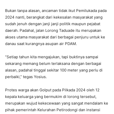
Bukan tanpa alasan, ancaman tidak ikut Pemilukada pada
2024 nanti, berangkat dari kekesalan masyarakat yang
sudah jenuh dengan janji janji politik maupun pejabat
daerah. Padahal, jalan Lorong Taduade itu merupakan
akses utama masyarakat dari berbagai penjuru untuk ke
danau saat kurangnya asupan air PDAM.
“Setiap tahun kita mengajukan, tapi buktinya sampai
sekarang memang belum terlaksana dengan berbagai
alasan, padahal tinggal sekitar 100 meter yang perlu di
perbaiki,” tegas Yosius.
Protes warga akan Golput pada Pilkada 2024 oleh 12
kepala keluarga yang bermukim di lorong tersebut,
merupakan wujud kekecewaan yang sangat mendalam ke
pihak pemerintah Kelurahan Petirodongi dan instansi