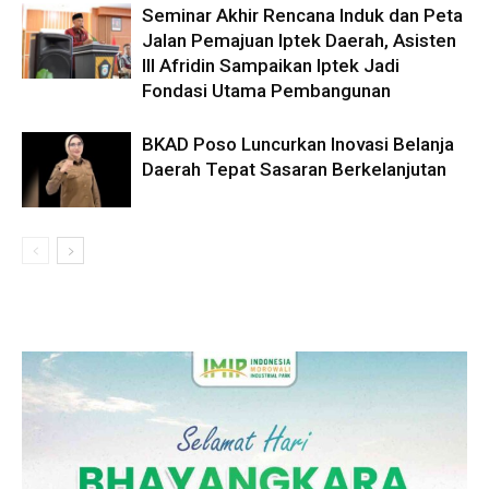
Seminar Akhir Rencana Induk dan Peta
Jalan Pemajuan Iptek Daerah, Asisten
III Afridin Sampaikan Iptek Jadi
Fondasi Utama Pembangunan
BKAD Poso Luncurkan Inovasi Belanja
Daerah Tepat Sasaran Berkelanjutan