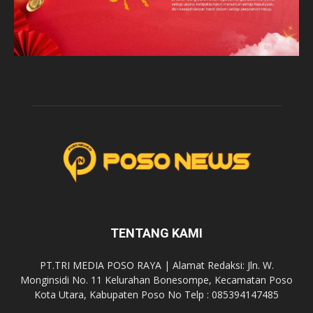
TENTANG KAMI
PT.TRI MEDIA POSO RAYA | Alamat Redaksi: Jln. W.
Monginsidi No. 11 Kelurahan Bonesompe, Kecamatan Poso
Kota Utara, Kabupaten Poso No Telp : 085394147485