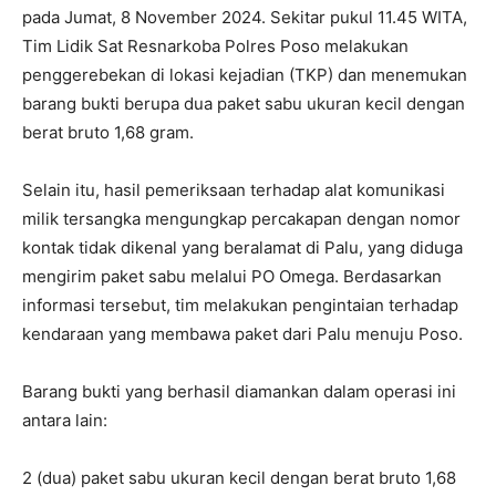
pada Jumat, 8 November 2024. Sekitar pukul 11.45 WITA,
Tim Lidik Sat Resnarkoba Polres Poso melakukan
penggerebekan di lokasi kejadian (TKP) dan menemukan
barang bukti berupa dua paket sabu ukuran kecil dengan
berat bruto 1,68 gram.
Selain itu, hasil pemeriksaan terhadap alat komunikasi
milik tersangka mengungkap percakapan dengan nomor
kontak tidak dikenal yang beralamat di Palu, yang diduga
mengirim paket sabu melalui PO Omega. Berdasarkan
informasi tersebut, tim melakukan pengintaian terhadap
kendaraan yang membawa paket dari Palu menuju Poso.
Barang bukti yang berhasil diamankan dalam operasi ini
antara lain:
2 (dua) paket sabu ukuran kecil dengan berat bruto 1,68