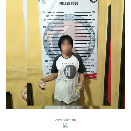
- Advertisement -