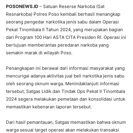
POSONEWS.ID
– Satuan Reserse Narkoba (Sat
Resnarkoba) Polres Poso kembali berhasil menangkap
seorang pengedar narkotika jenis sabu dalam Operasi
Pekat Tinombala II Tahun 2024, yang merupakan bagian
dari Program 100 Hari ASTA CITA Presiden RI. Operasi ini
bertujuan memberantas peredaran narkoba yang
semakin marak di wilayah Poso.
Penangkapan ini berawal dari informasi masyarakat yang
mencurigai adanya aktivitas jual beli narkotika jenis sabu
oleh seorang oknum warga. Menindaklanjuti informasi
tersebut, Satgas Lidik dan Tindak Ops Pekat II Tinombala
2024 segera melakukan pemetaan dan konsolidasi untuk
memastikan kebenaran laporan tersebut.
Dari hasil pemantauan, Satgas memastikan bahwa oknum
warga sesuai target operasi akan melakukan transaksi