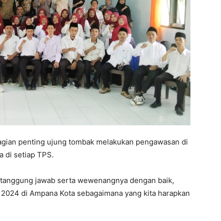
ian penting ujung tombak melakukan pengawasan di
 di setiap TPS.
 tanggung jawab serta wewenangnya dengan baik,
 2024 di Ampana Kota sebagaimana yang kita harapkan