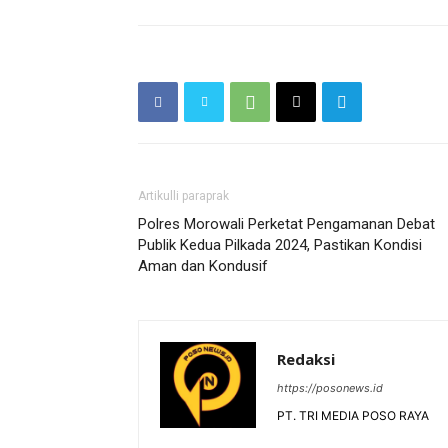
Artikulli paraprak
Polres Morowali Perketat Pengamanan Debat
Publik Kedua Pilkada 2024, Pastikan Kondisi
Aman dan Kondusif
Redaksi
https://posonews.id
PT. TRI MEDIA POSO RAYA