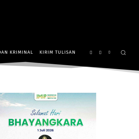
AN KRIMINAL
KIRIM TULISAN