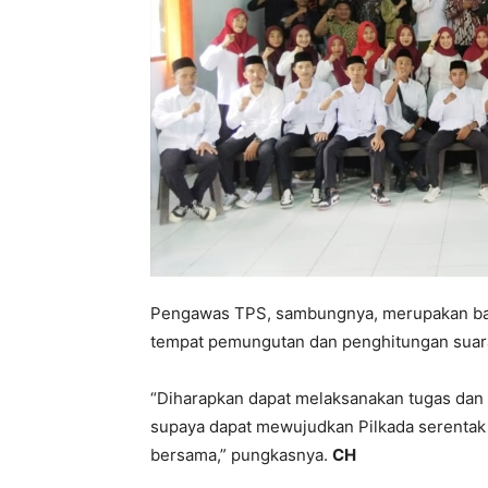
Pengawas TPS, sambungnya, merupakan bag
tempat pemungutan dan penghitungan suara
“Diharapkan dapat melaksanakan tugas dan
supaya dapat mewujudkan Pilkada serentak
bersama,” pungkasnya.
CH