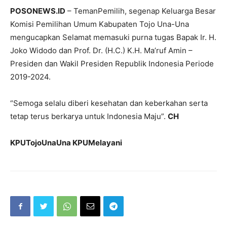
POSONEWS.ID
– TemanPemilih, segenap Keluarga Besar
Komisi Pemilihan Umum Kabupaten Tojo Una-Una
mengucapkan Selamat memasuki purna tugas Bapak Ir. H.
Joko Widodo dan Prof. Dr. (H.C.) K.H. Ma’ruf Amin –
Presiden dan Wakil Presiden Republik Indonesia Periode
2019-2024.
“Semoga selalu diberi kesehatan dan keberkahan serta
tetap terus berkarya untuk Indonesia Maju”.
CH
KPUTojoUnaUna KPUMelayani