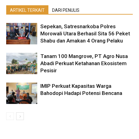
ARTIKEL TERKAIT
DARI PENULIS
Sepekan, Satresnarkoba Polres
Morowali Utara Berhasil Sita 56 Peket
Shabu dan Amakan 4 Orang Pelaku
Tanam 100 Mangrove, PT Agro Nusa
Abadi Perkuat Ketahanan Ekosistem
Pesisir
IMIP Perkuat Kapasitas Warga
Bahodopi Hadapi Potensi Bencana