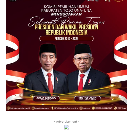
- Advertisement -