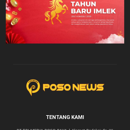
TENTANG KAMI