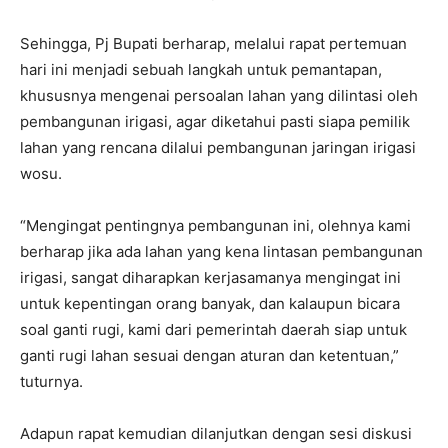
Sehingga, Pj Bupati berharap, melalui rapat pertemuan
hari ini menjadi sebuah langkah untuk pemantapan,
khususnya mengenai persoalan lahan yang dilintasi oleh
pembangunan irigasi, agar diketahui pasti siapa pemilik
lahan yang rencana dilalui pembangunan jaringan irigasi
wosu.
“Mengingat pentingnya pembangunan ini, olehnya kami
berharap jika ada lahan yang kena lintasan pembangunan
irigasi, sangat diharapkan kerjasamanya mengingat ini
untuk kepentingan orang banyak, dan kalaupun bicara
soal ganti rugi, kami dari pemerintah daerah siap untuk
ganti rugi lahan sesuai dengan aturan dan ketentuan,”
tuturnya.
Adapun rapat kemudian dilanjutkan dengan sesi diskusi