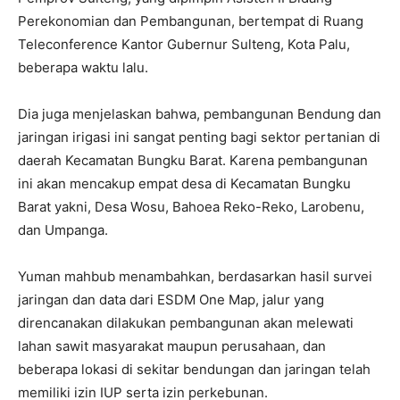
Perekonomian dan Pembangunan, bertempat di Ruang
Teleconference Kantor Gubernur Sulteng, Kota Palu,
beberapa waktu lalu.
Dia juga menjelaskan bahwa, pembangunan Bendung dan
jaringan irigasi ini sangat penting bagi sektor pertanian di
daerah Kecamatan Bungku Barat. Karena pembangunan
ini akan mencakup empat desa di Kecamatan Bungku
Barat yakni, Desa Wosu, Bahoea Reko-Reko, Larobenu,
dan Umpanga.
Yuman mahbub menambahkan, berdasarkan hasil survei
jaringan dan data dari ESDM One Map, jalur yang
direncanakan dilakukan pembangunan akan melewati
lahan sawit masyarakat maupun perusahaan, dan
beberapa lokasi di sekitar bendungan dan jaringan telah
memiliki izin IUP serta izin perkebunan.