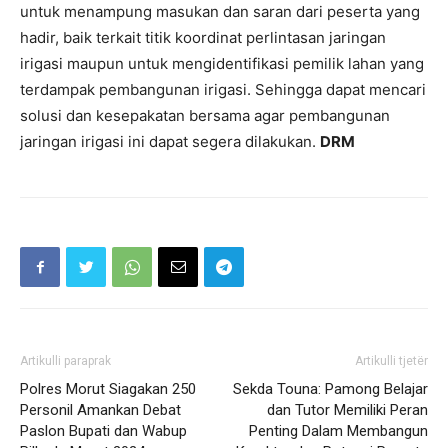
untuk menampung masukan dan saran dari peserta yang
hadir, baik terkait titik koordinat perlintasan jaringan
irigasi maupun untuk mengidentifikasi pemilik lahan yang
terdampak pembangunan irigasi. Sehingga dapat mencari
solusi dan kesepakatan bersama agar pembangunan
jaringan irigasi ini dapat segera dilakukan.
DRM
Artikulli paraprak
Artikulli tjetër
Polres Morut Siagakan 250
Sekda Touna: Pamong Belajar
Personil Amankan Debat
dan Tutor Memiliki Peran
Paslon Bupati dan Wabup
Penting Dalam Membangun