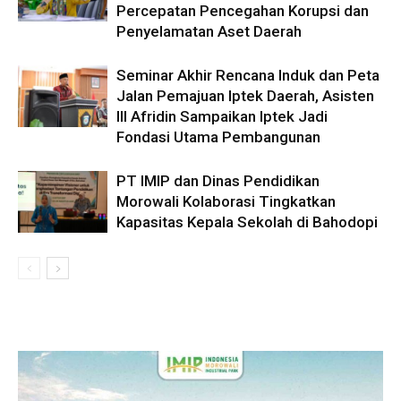
Percepatan Pencegahan Korupsi dan
Penyelamatan Aset Daerah
Seminar Akhir Rencana Induk dan Peta
Jalan Pemajuan Iptek Daerah, Asisten
III Afridin Sampaikan Iptek Jadi
Fondasi Utama Pembangunan
PT IMIP dan Dinas Pendidikan
Morowali Kolaborasi Tingkatkan
Kapasitas Kepala Sekolah di Bahodopi