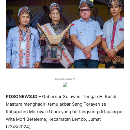
- Advertisement -
POSONEWS.ID
– Gubernur Sulawesi Tengah H. Rusdi
Mastura menghadiri temu akbar Sang Torayan se
Kabupaten Morowali Utara yang berlangsung di lapangan
Wita Mori Beteleme, Kecamatan Lembo, Jumat
(23/8/2024).