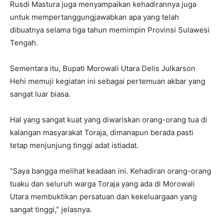
Rusdi Mastura juga menyampaikan kehadirannya juga
untuk mempertanggungjawabkan apa yang telah
dibuatnya selama tiga tahun memimpin Provinsi Sulawesi
Tengah.
Sementara itu, Bupati Morowali Utara Delis Julkarson
Hehi memuji kegiatan ini sebagai pertemuan akbar yang
sangat luar biasa.
Hal yang sangat kuat yang diwariskan orang-orang tua di
kalangan masyarakat Toraja, dimanapun berada pasti
tetap menjunjung tinggi adat istiadat.
“Saya bangga melihat keadaan ini. Kehadiran orang-orang
tuaku dan seluruh warga Toraja yang ada di Morowali
Utara membuktikan persatuan dan kekeluargaan yang
sangat tinggi,” jelasnya.