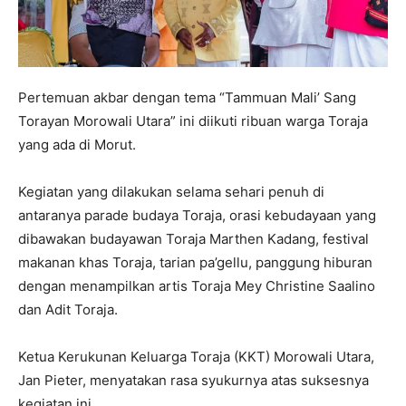
Pertemuan akbar dengan tema “Tammuan Mali’ Sang
Torayan Morowali Utara” ini diikuti ribuan warga Toraja
yang ada di Morut.
Kegiatan yang dilakukan selama sehari penuh di
antaranya parade budaya Toraja, orasi kebudayaan yang
dibawakan budayawan Toraja Marthen Kadang, festival
makanan khas Toraja, tarian pa’gellu, panggung hiburan
dengan menampilkan artis Toraja Mey Christine Saalino
dan Adit Toraja.
Ketua Kerukunan Keluarga Toraja (KKT) Morowali Utara,
Jan Pieter, menyatakan rasa syukurnya atas suksesnya
kegiatan ini.