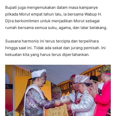
Bupati juga mengemukakan dalam masa kampanye
pilkada Morut empat tahun lalu, ia bersama Wabup H.
Djira berkomitmen untuk menjadikan Morut sebagai
rumah bersama semua suku, agama, dan latar belakang.
Suasana harmonis ini terus tercipta dan terpelihara
hingga saat ini. Tidak ada sekat dan jurang pemisah. Ini
kekuatan kita yang harus terus dipertahankan.