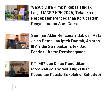
Wabup Djira Pimpin Rapat Tindak
Lanjut MCSP KPK 2026, Tekankan
Percepatan Pencegahan Korupsi dan
Penyelamatan Aset Daerah
Seminar Akhir Rencana Induk dan Peta
Jalan Pemajuan Iptek Daerah, Asisten
III Afridin Sampaikan Iptek Jadi
Fondasi Utama Pembangunan
PT IMIP dan Dinas Pendidikan
Morowali Kolaborasi Tingkatkan
Kapasitas Kepala Sekolah di Bahodopi