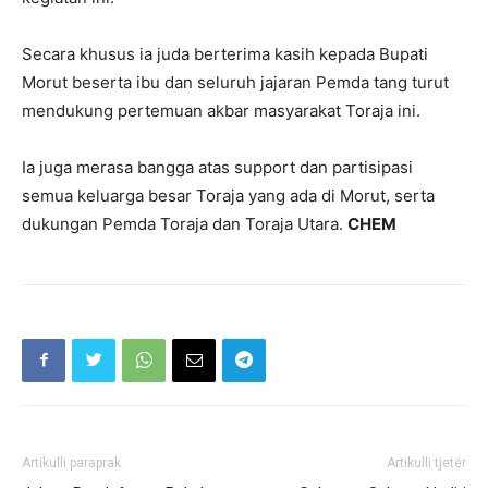
Secara khusus ia juda berterima kasih kepada Bupati
Morut beserta ibu dan seluruh jajaran Pemda tang turut
mendukung pertemuan akbar masyarakat Toraja ini.
Ia juga merasa bangga atas support dan partisipasi
semua keluarga besar Toraja yang ada di Morut, serta
dukungan Pemda Toraja dan Toraja Utara.
CHEM
Artikulli paraprak
Artikulli tjetër