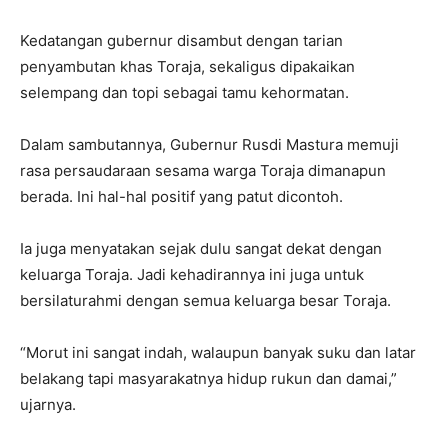
Kedatangan gubernur disambut dengan tarian
penyambutan khas Toraja, sekaligus dipakaikan
selempang dan topi sebagai tamu kehormatan.
Dalam sambutannya, Gubernur Rusdi Mastura memuji
rasa persaudaraan sesama warga Toraja dimanapun
berada. Ini hal-hal positif yang patut dicontoh.
Ia juga menyatakan sejak dulu sangat dekat dengan
keluarga Toraja. Jadi kehadirannya ini juga untuk
bersilaturahmi dengan semua keluarga besar Toraja.
“Morut ini sangat indah, walaupun banyak suku dan latar
belakang tapi masyarakatnya hidup rukun dan damai,”
ujarnya.