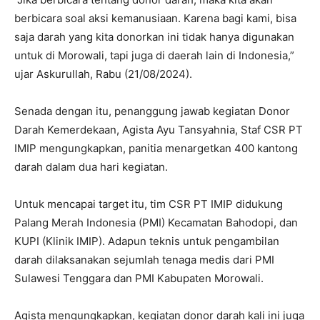
berbicara soal aksi kemanusiaan. Karena bagi kami, bisa
saja darah yang kita donorkan ini tidak hanya digunakan
untuk di Morowali, tapi juga di daerah lain di Indonesia,”
ujar Askurullah, Rabu (21/08/2024).
Senada dengan itu, penanggung jawab kegiatan Donor
Darah Kemerdekaan, Agista Ayu Tansyahnia, Staf CSR PT
IMIP mengungkapkan, panitia menargetkan 400 kantong
darah dalam dua hari kegiatan.
Untuk mencapai target itu, tim CSR PT IMIP didukung
Palang Merah Indonesia (PMI) Kecamatan Bahodopi, dan
KUPI (Klinik IMIP). Adapun teknis untuk pengambilan
darah dilaksanakan sejumlah tenaga medis dari PMI
Sulawesi Tenggara dan PMI Kabupaten Morowali.
Agista mengungkapkan, kegiatan donor darah kali ini juga