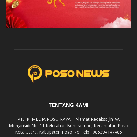
TENTANG KAMI
PT.TRI MEDIA POSO RAYA | Alamat Redaksi: Jln. W.
Monginsidi No. 11 Kelurahan Bonesompe, Kecamatan Poso
Kota Utara, Kabupaten Poso No Telp : 085394147485