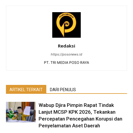
Redaksi
https://posonews.id
PT. TRI MEDIA POSO RAYA
ARTIKEL TERKAIT
DARI PENULIS
Wabup Djira Pimpin Rapat Tindak
Lanjut MCSP KPK 2026, Tekankan
Percepatan Pencegahan Korupsi dan
Penyelamatan Aset Daerah