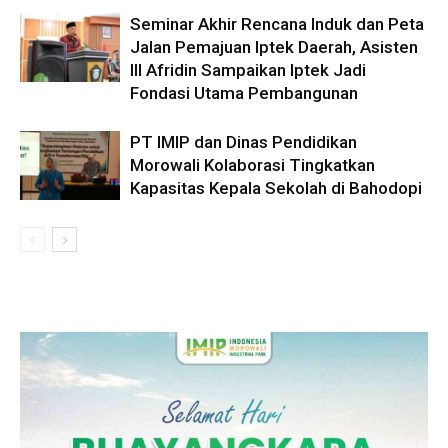
Seminar Akhir Rencana Induk dan Peta
Jalan Pemajuan Iptek Daerah, Asisten
III Afridin Sampaikan Iptek Jadi
Fondasi Utama Pembangunan
PT IMIP dan Dinas Pendidikan
Morowali Kolaborasi Tingkatkan
Kapasitas Kepala Sekolah di Bahodopi