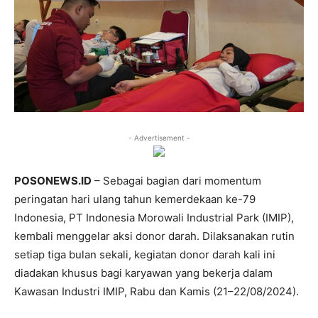
- Advertisement -
POSONEWS.ID
– Sebagai bagian dari momentum
peringatan hari ulang tahun kemerdekaan ke-79
Indonesia, PT Indonesia Morowali Industrial Park (IMIP),
kembali menggelar aksi donor darah. Dilaksanakan rutin
setiap tiga bulan sekali, kegiatan donor darah kali ini
diadakan khusus bagi karyawan yang bekerja dalam
Kawasan Industri IMIP, Rabu dan Kamis (21–22/08/2024).