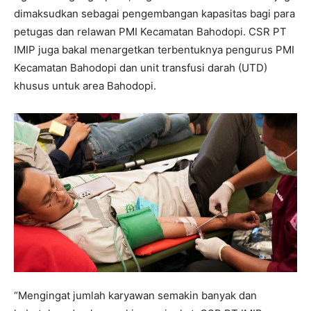
dimaksudkan sebagai pengembangan kapasitas bagi para
petugas dan relawan PMI Kecamatan Bahodopi. CSR PT
IMIP juga bakal menargetkan terbentuknya pengurus PMI
Kecamatan Bahodopi dan unit transfusi darah (UTD)
khusus untuk area Bahodopi.
“Mengingat jumlah karyawan semakin banyak dan