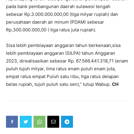
pada bank pembangunan daerah sulawesi tengah
sebesar Rp.3.000.000.000,00 (tiga milyar rupiah) dan
perusahaan daerah air minum (PDAM) sebesar
Rp.300.000.000,00 ( tiga ratus juta rupiah).
Sisa lebih pembiayaan anggaran tahun berkenaan,sisa
lebih pembiayaan anggaran (SILPA) tahun Anggaran
2023, direalisasikan sebesar Rp. 67.566.441.318,71 (enam
puluh tujuh milyar, lima ratus enam puluh enam juta,
empat ratus empat Puluh satu ribu, tiga ratus delapan
belas rupiah, tujuh puluh satu sen),” tutup Wabup.
CH