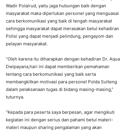
Wadir Polairud, yaitu jaga hubungan baik dengan
masyarakat maka diperlukan personel yang menguasai
cara berkomunikasi yang baik di tengah masyarakat
sehingga masyarakat dapat merasakan betul kehadiran
Polisi yang dapat menjadi pelindung, pengayom dan
pelayan masyarakat.
“Oleh karena itu diharapkan dengan kehadiran Dr. Aqua
Dwipayana,hari ini dapat memberikan pemahaman
tentang cara berkomunikasi yang baik serta
membangkitkan motivasi para personel Polda Sulteng
dalam pelaksanaan tugas di bidang masing-masing,”
tuturnya.
“Kepada para peserta saya berpesan, agar mengikuti
kegiatan ini dengan serius dan pahami betul materi-
materi maupun sharing pengalaman yang akan