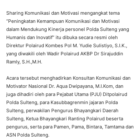
Sharing Komunikasi dan Motivasi mengangkat tema
“Peningkatan Kemampuan Komunikasi dan Motivasi
dalam Mendukung Kinerja personel Polda Sulteng yang
Humanis dan Inovatif” itu dibuka secara resmi oleh
Direktur Polairud Kombes Pol M. Yudie Sulistiyo, S.I.K.,
yang diwakili oleh Wadir Polairud AKBP Dr Sirajuddin
Ramly, S.H.,M.H.
Acara tersebut menghadirkan Konsultan Komunikasi dan
Motivator Nasional Dr. Aqua Dwipayana, M.I.Kom, dan
juga dihadiri oleh para Pejabat Utama (PJU) Ditpolairud
Polda Sulteng, para Kasubbagrenmin jajaran Polda
Sulteng, perwakilan Pengurus Bhayangkari Daerah
Sulteng, Ketua Bhayangkari Ranting Polairud beserta
pengurus, serta para Pamen, Pama, Bintara, Tamtama dan
ASN Polda Sulteng.