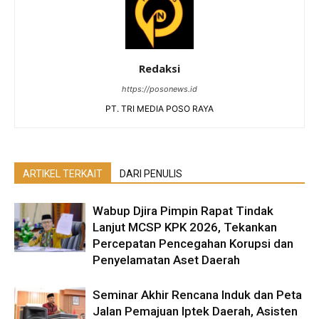
Redaksi
https://posonews.id
PT. TRI MEDIA POSO RAYA
ARTIKEL TERKAIT
DARI PENULIS
Wabup Djira Pimpin Rapat Tindak
Lanjut MCSP KPK 2026, Tekankan
Percepatan Pencegahan Korupsi dan
Penyelamatan Aset Daerah
Seminar Akhir Rencana Induk dan Peta
Jalan Pemajuan Iptek Daerah, Asisten