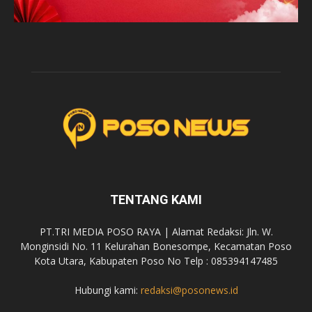
TENTANG KAMI
PT.TRI MEDIA POSO RAYA | Alamat Redaksi: Jln. W.
Monginsidi No. 11 Kelurahan Bonesompe, Kecamatan Poso
Kota Utara, Kabupaten Poso No Telp : 085394147485
Hubungi kami:
redaksi@posonews.id