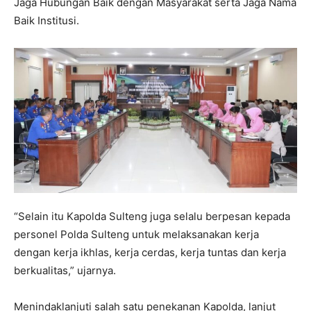
Jaga Hubungan Baik dengan Masyarakat serta Jaga Nama
Baik Institusi.
“Selain itu Kapolda Sulteng juga selalu berpesan kepada
personel Polda Sulteng untuk melaksanakan kerja
dengan kerja ikhlas, kerja cerdas, kerja tuntas dan kerja
berkualitas,” ujarnya.
Menindaklanjuti salah satu penekanan Kapolda, lanjut