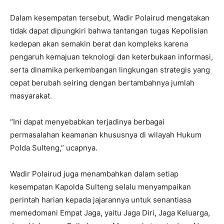
Dalam kesempatan tersebut, Wadir Polairud mengatakan
tidak dapat dipungkiri bahwa tantangan tugas Kepolisian
kedepan akan semakin berat dan kompleks karena
pengaruh kemajuan teknologi dan keterbukaan informasi,
serta dinamika perkembangan lingkungan strategis yang
cepat berubah seiring dengan bertambahnya jumlah
masyarakat.
“Ini dapat menyebabkan terjadinya berbagai
permasalahan keamanan khususnya di wilayah Hukum
Polda Sulteng,” ucapnya.
Wadir Polairud juga menambahkan dalam setiap
kesempatan Kapolda Sulteng selalu menyampaikan
perintah harian kepada jajarannya untuk senantiasa
memedomani Empat Jaga, yaitu Jaga Diri, Jaga Keluarga,