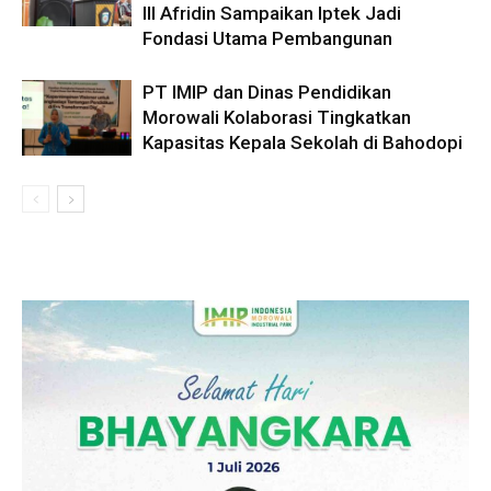
III Afridin Sampaikan Iptek Jadi
Fondasi Utama Pembangunan
PT IMIP dan Dinas Pendidikan
Morowali Kolaborasi Tingkatkan
Kapasitas Kepala Sekolah di Bahodopi