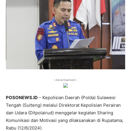
- Advertisement -
POSONEWS.ID
– Kepolisian Daerah (Polda) Sulawesi
Tengah (Sulteng) melalui Direktorat Kepolisian Perairan
dan Udara (Ditpolairud) menggelar kegiatan Sharing
Komunikasi dan Motivasi yang dilaksanakan di Rupatama,
Rabu (12/6/2024).